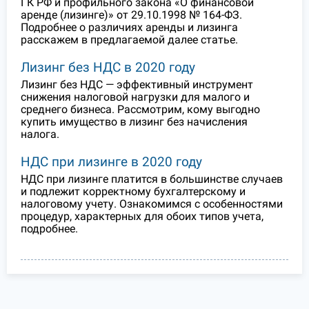
ГК РФ и профильного закона «О финансовой
аренде (лизинге)» от 29.10.1998 № 164-ФЗ.
Подробнее о различиях аренды и лизинга
расскажем в предлагаемой далее статье.
Лизинг без НДС в 2020 году
Лизинг без НДС — эффективный инструмент
снижения налоговой нагрузки для малого и
среднего бизнеса. Рассмотрим, кому выгодно
купить имущество в лизинг без начисления
налога.
НДС при лизинге в 2020 году
НДС при лизинге платится в большинстве случаев
и подлежит корректному бухгалтерскому и
налоговому учету. Ознакомимся с особенностями
процедур, характерных для обоих типов учета,
подробнее.