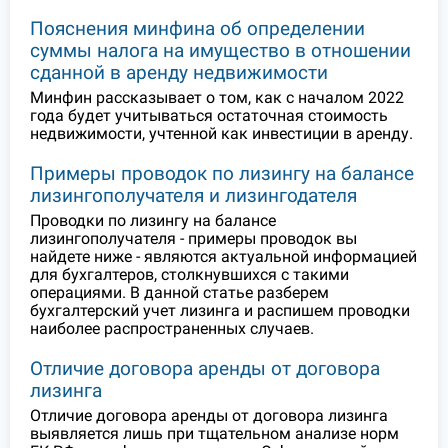
Пояснения минфина об определении
суммы налога на имущество в отношении
сданной в аренду недвижимости
Минфин рассказывает о том, как с началом 2022
года будет учитываться остаточная стоимость
недвижимости, учтенной как инвестиции в аренду.
Примеры проводок по лизингу на балансе
лизингополучателя и лизингодателя
Проводки по лизингу на балансе
лизингополучателя - примеры проводок вы
найдете ниже - являются актуальной информацией
для бухгалтеров, столкнувшихся с такими
операциями. В данной статье разберем
бухгалтерский учет лизинга и распишем проводки
наиболее распространенных случаев.
Отличие договора аренды от договора
лизинга
Отличие договора аренды от договора лизинга
выявляется лишь при тщательном анализе норм