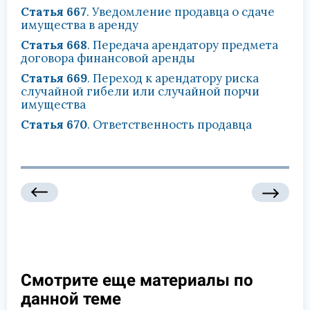
Статья 667
. Уведомление продавца о сдаче
имущества в аренду
Статья 668
. Передача арендатору предмета
договора финансовой аренды
Статья 669
. Переход к арендатору риска
случайной гибели или случайной порчи
имущества
Статья 670
. Ответственность продавца
Смотрите еще материалы по
данной теме