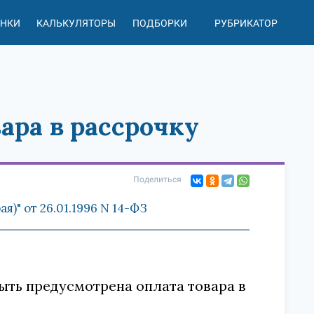
АНКИ
КАЛЬКУЛЯТОРЫ
ПОДБОРКИ
РУБРИКАТОР
ара в рассрочку
Поделиться
)" от 26.01.1996 N 14-ФЗ
быть предусмотрена оплата товара в