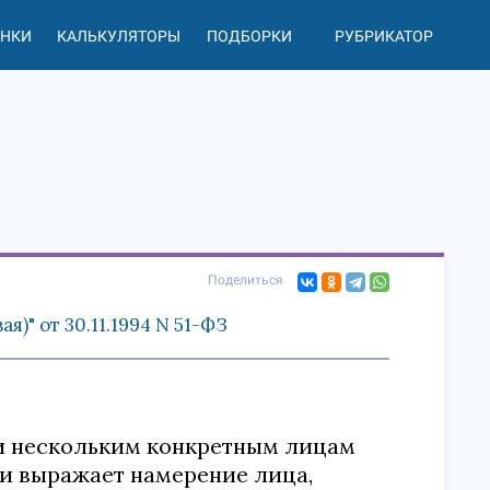
АНКИ
КАЛЬКУЛЯТОРЫ
ПОДБОРКИ
РУБРИКАТОР
Поделиться
)" от 30.11.1994 N 51-ФЗ
ли нескольким конкретным лицам
и выражает намерение лица,