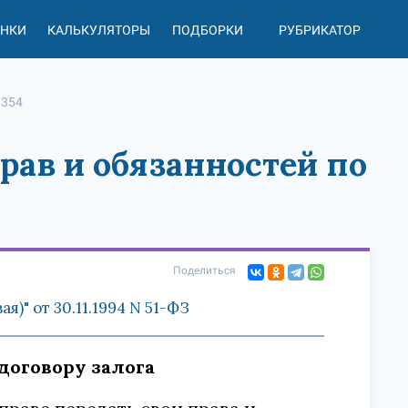
АНКИ
КАЛЬКУЛЯТОРЫ
ПОДБОРКИ
РУБРИКАТОР
 354
прав и обязанностей по
Поделиться
)" от 30.11.1994 N 51-ФЗ
 договору залога