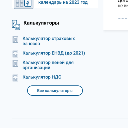
Дого
календарь на 2023 год
не в
Калькуляторы
Калькулятор страховых
взносов
Калькулятор ЕНВД (до 2021)
Калькулятор пеней для
организаций
Калькулятор НДС
Все калькуляторы