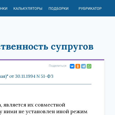
АНКИ
КАЛЬКУЛЯТОРЫ
ПОДБОРКИ
РУБРИКАТОР
ственность супругов
Поделиться
)" от 30.11.1994 N 51-ФЗ
а, является их совместной
у ними не установлен иной режим