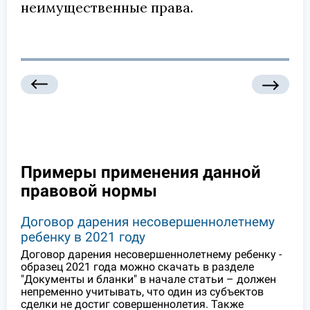
неимущественные права.
Примеры применения данной
правовой нормы
Договор дарения несовершеннолетнему
ребенку в 2021 году
Договор дарения несовершеннолетнему ребенку -
образец 2021 года можно скачать в разделе
"Документы и бланки" в начале статьи – должен
непременно учитывать, что один из субъектов
сделки не достиг совершеннолетия. Также