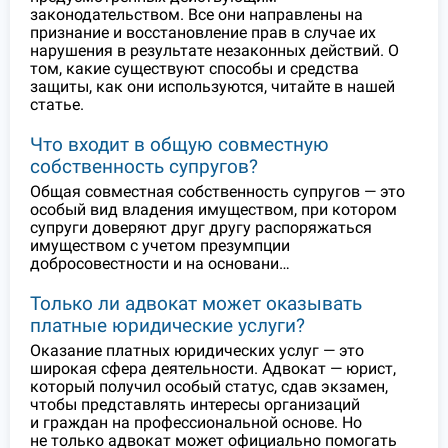
законодательством. Все они направлены на
признание и восстановление прав в случае их
нарушения в результате незаконных действий. О
том, какие существуют способы и средства
защиты, как они используются, читайте в нашей
статье.
Что входит в общую совместную
собственность супругов?
Общая совместная собственность супругов — это
особый вид владения имуществом, при котором
супруги доверяют друг другу распоряжаться
имуществом с учетом презумпции
добросовестности и на основани…
Только ли адвокат может оказывать
платные юридические услуги?
Оказание платных юридических услуг — это
широкая сфера деятельности. Адвокат — юрист,
который получил особый статус, сдав экзамен,
чтобы представлять интересы организаций
и граждан на профессиональной основе. Но
не только адвокат может официально помогать