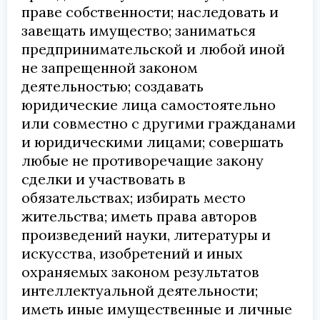
праве собственности; наследовать и
завещать имущество; заниматься
предпринимательской и любой иной
не запрещенной законом
деятельностью; создавать
юридические лица самостоятельно
или совместно с другими гражданами
и юридическими лицами; совершать
любые не противоречащие закону
сделки и участвовать в
обязательствах; избирать место
жительства; иметь права авторов
произведений науки, литературы и
искусства, изобретений и иных
охраняемых законом результатов
интеллектуальной деятельности;
иметь иные имущественные и личные