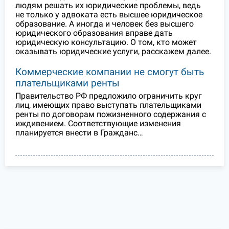
людям решать их юридические проблемы, ведь
не только у адвоката есть высшее юридическое
образование. А иногда и человек без высшего
юридического образования вправе дать
юридическую консультацию. О том, кто может
оказывать юридические услуги, расскажем далее.
Коммерческие компании не смогут быть
плательщиками ренты
Правительство РФ предложило ограничить круг
лиц, имеющих право выступать плательщиками
ренты по договорам пожизненного содержания с
иждивением. Соответствующие изменения
планируется внести в Гражданс…