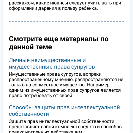
расскажем, какие нюансы следует учитывать при
оформлении дарения в пользу ребенка.
Смотрите еще материалы по
данной теме
Личные неимущественные и
имущественные права супругов
Имущественные права супругов, вопреки
распространенному мнению, распространяются не
только на совместное имущество. Например,
одним из имущественных прав супругов является
право потребовать от своей …
Способы защиты прав интеллектуальной
собственности
Защита прав интеллектуальной собственности
представляет собой комплекс средств и способов,
предусмотренных действующим