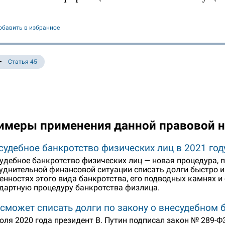
обавить в избранное
Статья 45
имеры применения данной правовой 
судебное банкротство физических лиц в 2021 го
удебное банкротство физических лиц — новая процедура,
уднительной финансовой ситуации списать долги быстро 
енностях этого вида банкротства, его подводных камнях и 
дартную процедуру банкротства физлица.
 сможет списать долги по закону о внесудебном 
юля 2020 года президент В. Путин подписал закон № 289