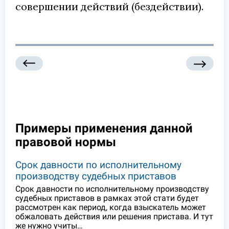
совершении действий (бездействии).
Примеры применения данной
правовой нормы
Срок давности по исполнительному
производству судебных приставов
Срок давности по исполнительному производству
судебных приставов в рамках этой стати будет
рассмотрен как период, когда взыскатель может
обжаловать действия или решения пристава. И тут
же нужно учиты…