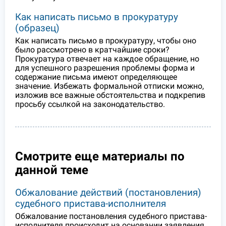
Как написать письмо в прокуратуру
(образец)
Как написать письмо в прокуратуру, чтобы оно
было рассмотрено в кратчайшие сроки?
Прокуратура отвечает на каждое обращение, но
для успешного разрешения проблемы форма и
содержание письма имеют определяющее
значение. Избежать формальной отписки можно,
изложив все важные обстоятельства и подкрепив
просьбу ссылкой на законодательство.
Смотрите еще материалы по
данной теме
Обжалование действий (постановления)
судебного пристава-исполнителя
Обжалование постановления судебного пристава-
исполнителя происходит на основании заявления