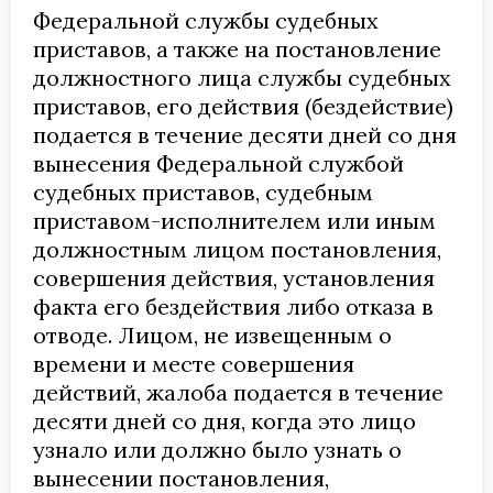
Федеральной службы судебных
приставов, а также на постановление
должностного лица службы судебных
приставов, его действия (бездействие)
подается в течение десяти дней со дня
вынесения Федеральной службой
судебных приставов, судебным
приставом-исполнителем или иным
должностным лицом постановления,
совершения действия, установления
факта его бездействия либо отказа в
отводе. Лицом, не извещенным о
времени и месте совершения
действий, жалоба подается в течение
десяти дней со дня, когда это лицо
узнало или должно было узнать о
вынесении постановления,