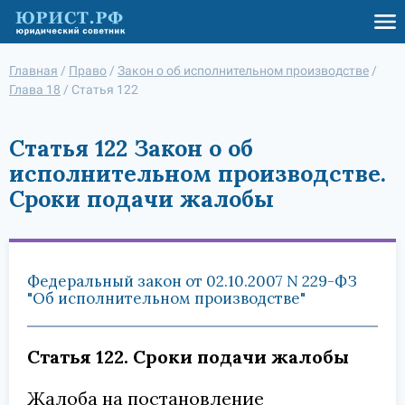
Главная
/
Право
/
Закон о об исполнительном производстве
/
Глава 18
/
Статья 122
Статья 122 Закон о об
исполнительном производстве.
Сроки подачи жалобы
Федеральный закон от 02.10.2007 N 229-ФЗ
"Об исполнительном производстве"
Статья 122. Сроки подачи жалобы
Жалоба на постановление