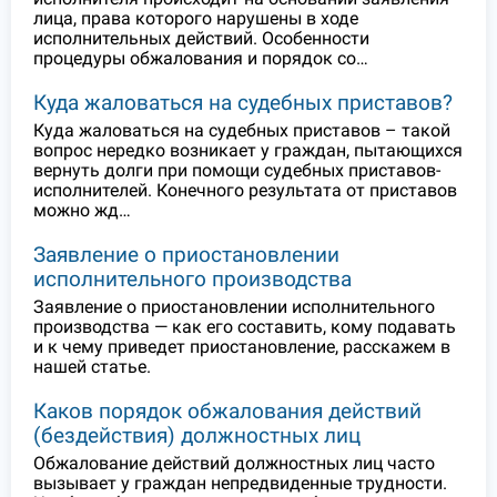
лица, права которого нарушены в ходе
исполнительных действий. Особенности
процедуры обжалования и порядок со…
Куда жаловаться на судебных приставов?
Куда жаловаться на судебных приставов – такой
вопрос нередко возникает у граждан, пытающихся
вернуть долги при помощи судебных приставов-
исполнителей. Конечного результата от приставов
можно жд…
Заявление о приостановлении
исполнительного производства
Заявление о приостановлении исполнительного
производства — как его составить, кому подавать
и к чему приведет приостановление, расскажем в
нашей статье.
Каков порядок обжалования действий
(бездействия) должностных лиц
Обжалование действий должностных лиц часто
вызывает у граждан непредвиденные трудности.