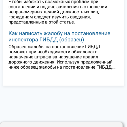
Чтобы избежать возможных проблем при
составлении и подаче заявления в отношении
неправомерных деяний должностных лиц,
гражданам следует изучить сведения,
представленные в этой статье.
Как написать жалобу на постановление
инспектора ГИБДД (образец)
Образец жалобы на постановление ГИБДД
поможет при необходимости обжаловать
назначение штрафа за нарушение правил
дорожного движения. Используя предложенный
ниже образец жалобы на постановление ГИБДД,…