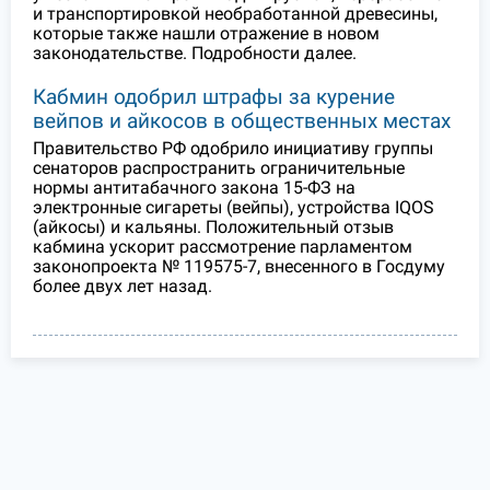
и транспортировкой необработанной древесины,
которые также нашли отражение в новом
законодательстве. Подробности далее.
Кабмин одобрил штрафы за курение
вейпов и айкосов в общественных местах
Правительство РФ одобрило инициативу группы
сенаторов распространить ограничительные
нормы антитабачного закона 15-ФЗ на
электронные сигареты (вейпы), устройства IQOS
(айкосы) и кальяны. Положительный отзыв
кабмина ускорит рассмотрение парламентом
законопроекта № 119575-7, внесенного в Госдуму
более двух лет назад.