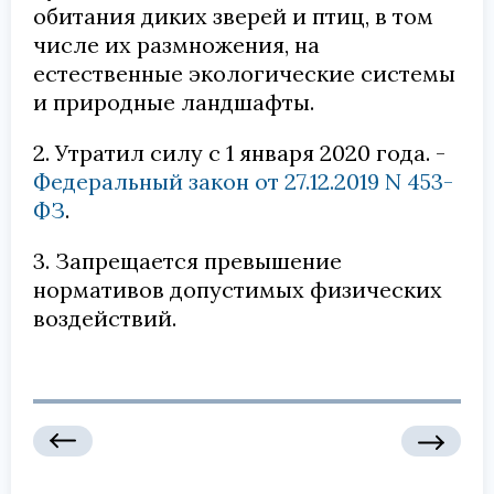
обитания диких зверей и птиц, в том
числе их размножения, на
естественные экологические системы
и природные ландшафты.
2. Утратил силу с 1 января 2020 года. -
Федеральный закон от 27.12.2019 N 453-
ФЗ
.
3. Запрещается превышение
нормативов допустимых физических
воздействий.