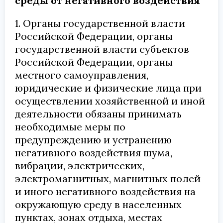
среды от негативного воздействия
1. Органы государственной власти
Российской Федерации, органы
государственной власти субъектов
Российской Федерации, органы
местного самоуправления,
юридические и физические лица при
осуществлении хозяйственной и иной
деятельности обязаны принимать
необходимые меры по
предупреждению и устранению
негативного воздействия шума,
вибрации, электрических,
электромагнитных, магнитных полей
и иного негативного воздействия на
окружающую среду в населенных
пунктах, зонах отдыха, местах