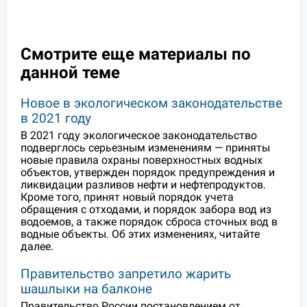
Смотрите еще материалы по
данной теме
Новое в экологическом законодательстве
в 2021 году
В 2021 году экологическое законодательство
подверглось серьезным изменениям — приняты
новые правила охраны поверхностных водных
объектов, утвержден порядок предупреждения и
ликвидации разливов нефти и нефтепродуктов.
Кроме того, принят новый порядок учета
обращения с отходами, и порядок забора вод из
водоемов, а также порядок сброса сточных вод в
водные объекты. Об этих изменениях, читайте
далее.
Правительство запретило жарить
шашлыки на балконе
Правительство России постановлением от