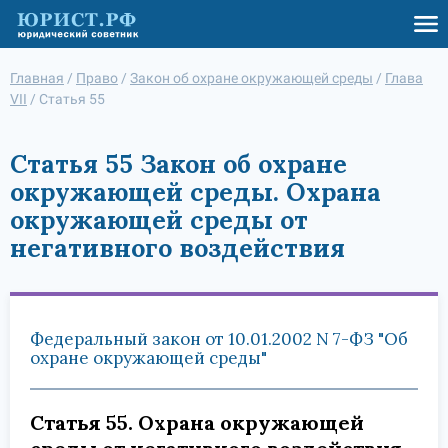
Главная
/
Право
/
Закон об охране окружающей среды
/
Глава
VII
/
Статья 55
Статья 55 Закон об охране
окружающей среды. Охрана
окружающей среды от
негативного воздействия
Федеральный закон от 10.01.2002 N 7-ФЗ "Об
охране окружающей среды"
Статья 55. Охрана окружающей