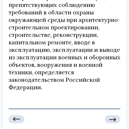
препятствующих соблюдению
требований в области охраны
окружающей среды при архитектурно-
строительном проектировании,
строительстве, реконструкции,
капитальном ремонте, вводе в
эксплуатацию, эксплуатации и выводе
из эксплуатации военных и оборонных
объектов, вооружения и военной
техники, определяется
законодательством Российской
Федерации.