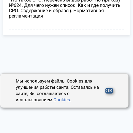
№624. Для чего нужен список. Как и где получить
СРО. Содержание и образец. Нормативная
регламентация
Мы используем файлы Cookies для
улучшения работы сайта. Оставаясь на
OK
сайте, Вы соглашаетесь с
использованием
Cookies
.
2014 - 2026, Юридический Советник