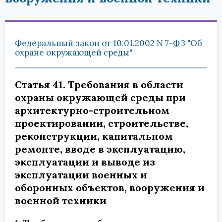
Федеральный закон от 10.01.2002 N 7-ФЗ "Об
охране окружающей среды"
Статья 41. Требования в области
охраны окружающей среды при
архитектурно-строительном
проектировании, строительстве,
реконструкции, капитальном
ремонте, вводе в эксплуатацию,
эксплуатации и выводе из
эксплуатации военных и
оборонных объектов, вооружения и
военной техники