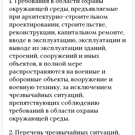
1. Требования в области охраны
окружающей среды, предъявляемые
при архитектурно-строительном
проектировании, строительстве,
реконструкции, капитальном ремонте,
вводе в эксплуатацию, эксплуатации и
выводе из эксплуатации зданий,
строений, сооружений и иных
объектов, в полной мере
распространяются на военные и
оборонные объекты, вооружение и
военную технику, за исключением
чрезвычайных ситуаций,
препятствующих соблюдению
требований в области охраны
окружающей среды.
2. Перечень чрезвычайных ситуаций,