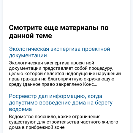
Смотрите еще материалы по
данной теме
Экологическая экспертиза проектной
документации
Экологическая экспертиза проектной
документации представляет собой процедуру,
целью которой является недопущение нарушений
прав граждан на благоприятную окружающую
среду (данное право закреплено Конс…
Росреестр дал информацию, когда
допустимо возведение дома на берегу
водоема
Ведомство пояснило, какие ограничения
существуют для строительства частного жилого
дома в прибрежной зоне.