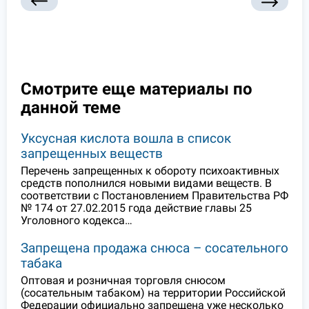
Смотрите еще материалы по
данной теме
Уксусная кислота вошла в список
запрещенных веществ
Перечень запрещенных к обороту психоактивных
средств пополнился новыми видами веществ. В
соответствии с Постановлением Правительства РФ
№ 174 от 27.02.2015 года действие главы 25
Уголовного кодекса…
Запрещена продажа снюса – сосательного
табака
Оптовая и розничная торговля снюсом
(сосательным табаком) на территории Российской
Федерации официально запрещена уже несколько