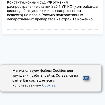
Конституционный суд РФ отменил
распространение статьи 226.1 УК РФ (контрабанда
сильнодействующих и иных запрещенных
веществ) на ввоз в Россию психоактивных
лекарственных препаратов из стран Таможенно…
Мы используем файлы Cookies для
улучшения работы сайта. Оставаясь на
OK
сайте, Вы соглашаетесь с
использованием
Cookies
.