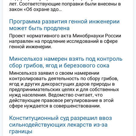
лет. Соответствующие поправки были внесены в
закон «Об охране здо…
Программа развития генной инженерии
может быть продлена
Проект нормативного акта Минобрнауки России
направлен на продление исследований в сфере
генной инженерии.
Минсельхоз намерен взять под контроль
сбор грибов, ягод и березового сока
Минсельхоз заявил о своем намерении
контролировать деятельность по сбору грибов,
ягод и других дикорастущих даров природы в
предпринимательских целях и для собственных
нужд населения. Ведомство считает, что
действующее правовое регулирование в этой
сфере нуждается в совершенствовании.
Конституционный суд разрешил ввоз
сильнодействующих лекарств из-за
границы