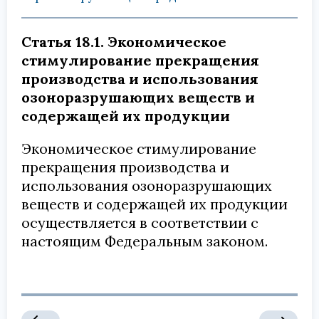
Статья 18.1. Экономическое
стимулирование прекращения
производства и использования
озоноразрушающих веществ и
содержащей их продукции
Экономическое стимулирование
прекращения производства и
использования озоноразрушающих
веществ и содержащей их продукции
осуществляется в соответствии с
настоящим Федеральным законом.