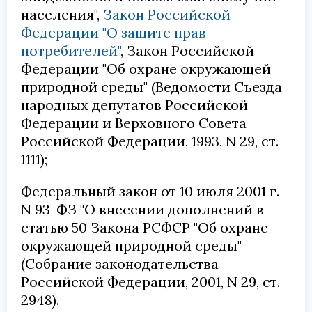
населения",
Закон Российской
Федерации "О защите прав
потребителей"
, Закон Российской
Федерации "Об охране окружающей
природной среды" (Ведомости Съезда
народных депутатов Российской
Федерации и Верховного Совета
Российской Федерации, 1993, N 29, ст.
1111);
Федеральный закон от 10 июля 2001 г.
N 93-ФЗ "О внесении дополнений в
статью 50 Закона РСФСР "Об охране
окружающей природной среды"
(Собрание законодательства
Российской Федерации, 2001, N 29, ст.
2948).