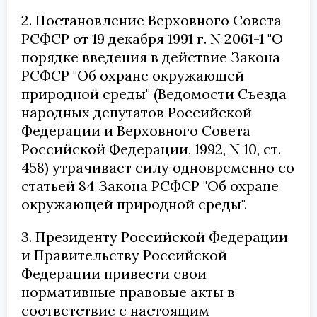
2. Постановление Верховного Совета
РСФСР от 19 декабря 1991 г. N 2061-1 "О
порядке введения в действие Закона
РСФСР "Об охране окружающей
природной среды" (Ведомости Съезда
народных депутатов Российской
Федерации и Верховного Совета
Российской Федерации, 1992, N 10, ст.
458) утрачивает силу одновременно со
статьей 84 Закона РСФСР "Об охране
окружающей природной среды".
3. Президенту Российской Федерации
и Правительству Российской
Федерации привести свои
нормативные правовые акты в
соответствие с настоящим