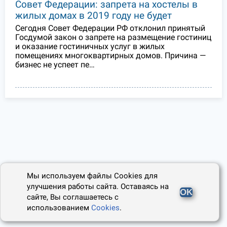
Совет Федерации: запрета на хостелы в
жилых домах в 2019 году не будет
Сегодня Совет Федерации РФ отклонил принятый
Госдумой закон о запрете на размещение гостиниц
и оказание гостиничных услуг в жилых
помещениях многоквартирных домов. Причина —
бизнес не успеет пе…
Мы используем файлы Cookies для
улучшения работы сайта. Оставаясь на
OK
сайте, Вы соглашаетесь с
использованием
Cookies
.