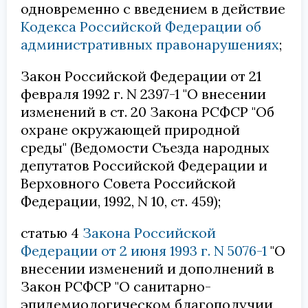
одновременно с введением в действие
Кодекса Российской Федерации об
административных правонарушениях
;
Закон Российской Федерации от 21
февраля 1992 г. N 2397-1 "О внесении
изменений в ст. 20 Закона РСФСР "Об
охране окружающей природной
среды" (Ведомости Съезда народных
депутатов Российской Федерации и
Верховного Совета Российской
Федерации, 1992, N 10, ст. 459);
статью 4
Закона Российской
Федерации от 2 июня 1993 г. N 5076-1
"О
внесении изменений и дополнений в
Закон РСФСР "О санитарно-
эпидемиологическом благополучии