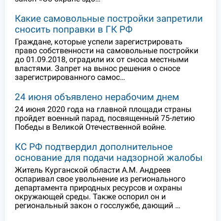
Какие самовольные постройки запретили
сносить поправки в ГК РФ
Граждане, которые успели зарегистрировать
право собственности на самовольные постройки
до 01.09.2018, оградили их от сноса местными
властями. Запрет на вынос решения о сносе
зарегистрированного самос…
24 июня объявлено нерабочим днем
24 июня 2020 года на главной площади страны
пройдет военный парад, посвященный 75-летию
Победы в Великой Отечественной войне.
КС РФ подтвердил дополнительное
основание для подачи надзорной жалобы
Житель Курганской области А.М. Андреев
оспаривал свое увольнение из регионального
департамента природных ресурсов и охраны
окружающей среды. Также оспорил он и
региональный закон о госслужбе, дающий …