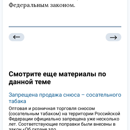
Федеральным законом.
Смотрите еще материалы по
данной теме
Запрещена продажа снюса – сосательного
табака
Оптовая и розничная торговля снюсом
(сосательным табаком) на территории Российской
Федерации официально запрещена уже несколько
лет. Соответствующие поправки были внесены в
закон «Об охране здо…