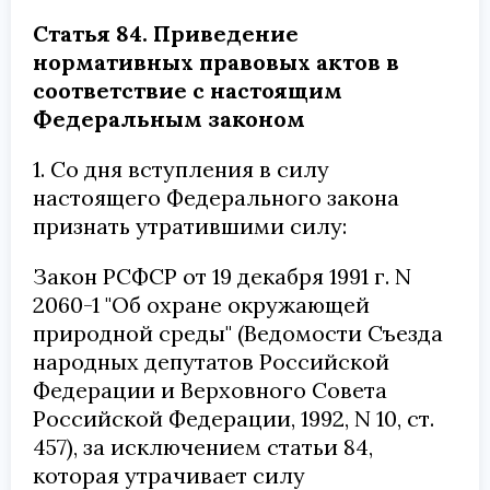
Статья 84. Приведение
нормативных правовых актов в
соответствие с настоящим
Федеральным законом
1. Со дня вступления в силу
настоящего Федерального закона
признать утратившими силу:
Закон РСФСР от 19 декабря 1991 г. N
2060-1 "Об охране окружающей
природной среды" (Ведомости Съезда
народных депутатов Российской
Федерации и Верховного Совета
Российской Федерации, 1992, N 10, ст.
457), за исключением статьи 84,
которая утрачивает силу