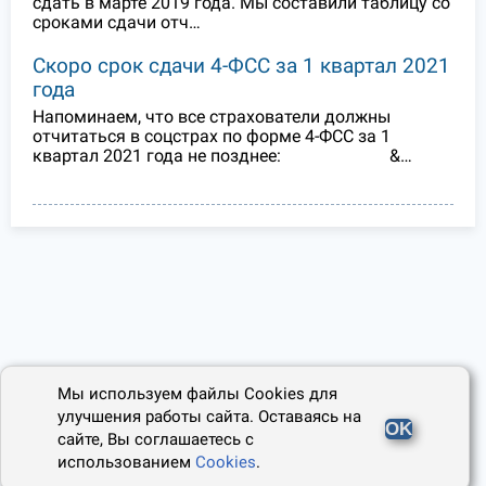
сдать в марте 2019 года. Мы составили таблицу со
сроками сдачи отч…
Скоро срок сдачи 4-ФСС за 1 квартал 2021
года
Напоминаем, что все страхователи должны
отчитаться в соцстрах по форме 4-ФСС за 1
квартал 2021 года не позднее: &…
Мы используем файлы Cookies для
улучшения работы сайта. Оставаясь на
OK
сайте, Вы соглашаетесь с
использованием
Cookies
.