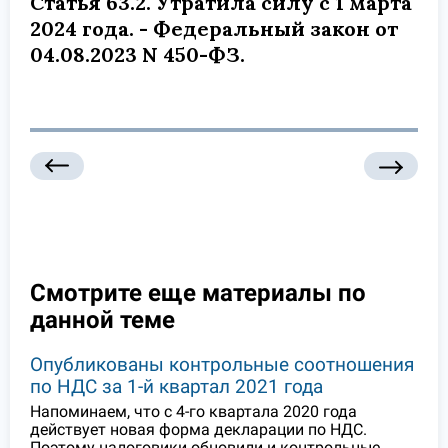
Статья 63.2. Утратила силу с 1 марта
2024 года. - Федеральный закон от
04.08.2023 N 450-ФЗ.
Смотрите еще материалы по
данной теме
Опубликованы контрольные соотношения
по НДС за 1-й квартал 2021 года
Напоминаем, что с 4-го квартала 2020 года
действует новая форма декларации по НДС.
Поэтому налоговики обновили и контрольные