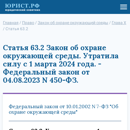
Главная
/
Право
/
Закон об охране окружающей среды
/
Глава X
/
Статья 63.2
Статья 63.2 Закон об охране
окружающей среды. Утратила
силу с 1 марта 2024 года. -
Федеральный закон от
04.08.2023 N 450-ФЗ.
Федеральный закон от 10.01.2002 N 7-ФЗ "Об
охране окружающей среды"