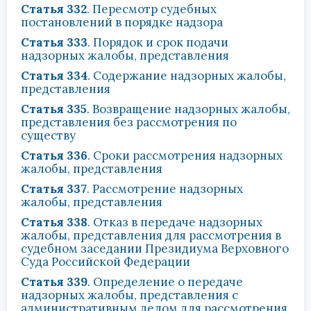
Статья 332
. Пересмотр судебных
постановлений в порядке надзора
Статья 333
. Порядок и срок подачи
надзорных жалобы, представления
Статья 334
. Содержание надзорных жалобы,
представления
Статья 335
. Возвращение надзорных жалобы,
представления без рассмотрения по
существу
Статья 336
. Сроки рассмотрения надзорных
жалобы, представления
Статья 337
. Рассмотрение надзорных
жалобы, представления
Статья 338
. Отказ в передаче надзорных
жалобы, представления для рассмотрения в
судебном заседании Президиума Верховного
Суда Российской Федерации
Статья 339
. Определение о передаче
надзорных жалобы, представления с
административным делом для рассмотрения