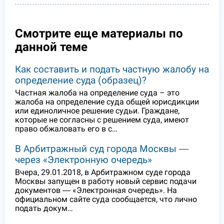
Смотрите еще материалы по
данной теме
Как составить и подать частную жалобу на
определение суда (образец)?
Частная жалоба на определение суда – это
жалоба на определение суда общей юрисдикции
или единоличное решение судьи. Граждане,
которые не согласны с решением суда, имеют
право обжаловать его в с…
В Арбитражный суд города Москвы ―
через «Электронную очередь»
Вчера, 29.01.2018, в Арбитражном суде города
Москвы запущен в работу новый сервис подачи
документов ― «Электронная очередь». На
официальном сайте суда сообщается, что лично
подать докум…