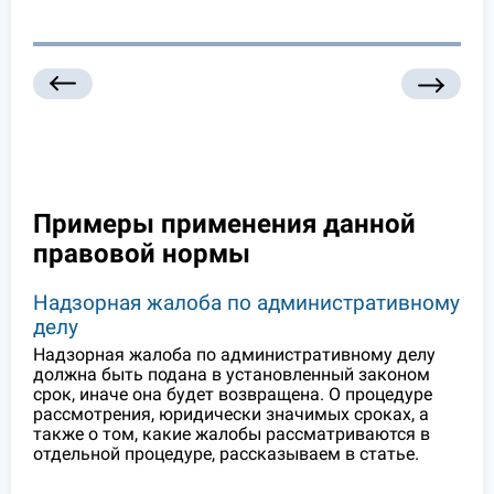
Примеры применения данной
правовой нормы
Надзорная жалоба по административному
делу
Надзорная жалоба по административному делу
должна быть подана в установленный законом
срок, иначе она будет возвращена. О процедуре
рассмотрения, юридически значимых сроках, а
также о том, какие жалобы рассматриваются в
отдельной процедуре, рассказываем в статье.