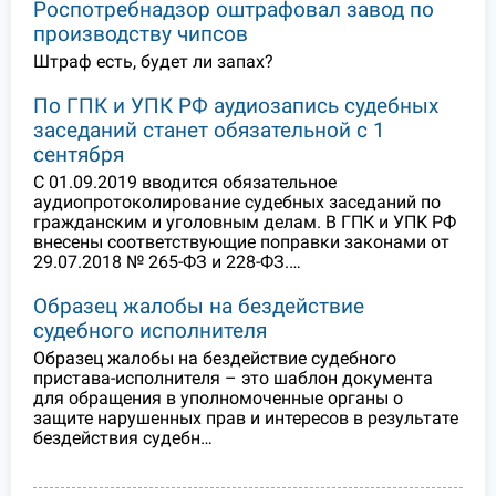
Роспотребнадзор оштрафовал завод по
производству чипсов
Штраф есть, будет ли запах?
По ГПК и УПК РФ аудиозапись судебных
заседаний станет обязательной с 1
сентября
С 01.09.2019 вводится обязательное
аудиопротоколирование судебных заседаний по
гражданским и уголовным делам. В ГПК и УПК РФ
внесены соответствующие поправки законами от
29.07.2018 № 265-ФЗ и 228-ФЗ.…
Образец жалобы на бездействие
судебного исполнителя
Образец жалобы на бездействие судебного
пристава-исполнителя – это шаблон документа
для обращения в уполномоченные органы о
защите нарушенных прав и интересов в результате
бездействия судебн…