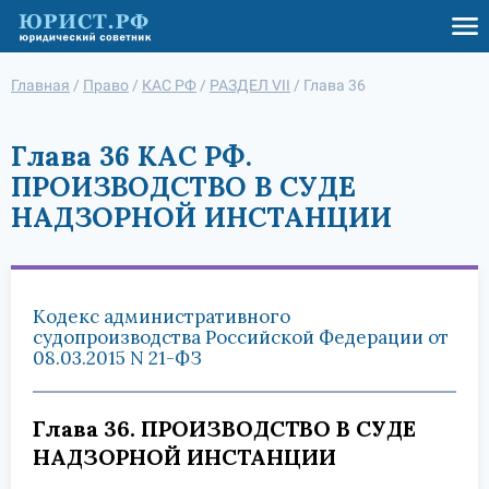
Главная
/
Право
/
КАС РФ
/
РАЗДЕЛ VII
/
Глава 36
Глава 36 КАС РФ.
ПРОИЗВОДСТВО В СУДЕ
НАДЗОРНОЙ ИНСТАНЦИИ
Кодекс административного
судопроизводства Российской Федерации от
08.03.2015 N 21-ФЗ
Глава 36. ПРОИЗВОДСТВО В СУДЕ
НАДЗОРНОЙ ИНСТАНЦИИ