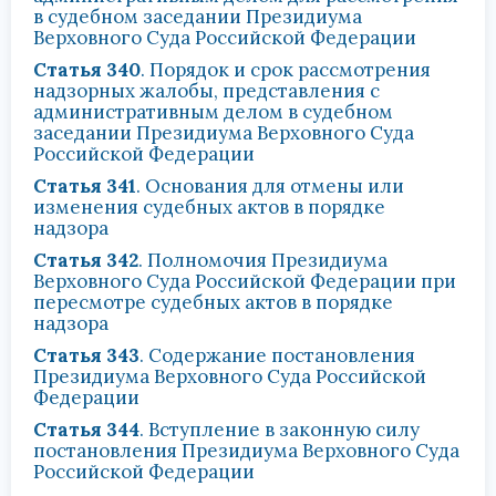
в судебном заседании Президиума
Верховного Суда Российской Федерации
Статья 340
. Порядок и срок рассмотрения
надзорных жалобы, представления с
административным делом в судебном
заседании Президиума Верховного Суда
Российской Федерации
Статья 341
. Основания для отмены или
изменения судебных актов в порядке
надзора
Статья 342
. Полномочия Президиума
Верховного Суда Российской Федерации при
пересмотре судебных актов в порядке
надзора
Статья 343
. Содержание постановления
Президиума Верховного Суда Российской
Федерации
Статья 344
. Вступление в законную силу
постановления Президиума Верховного Суда
Российской Федерации