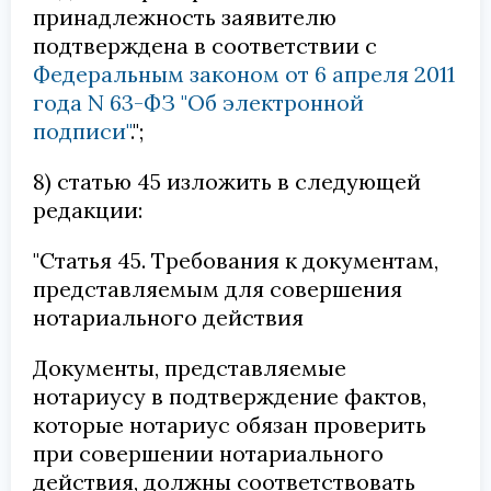
принадлежность заявителю
подтверждена в соответствии с
Федеральным законом от 6 апреля 2011
года N 63-ФЗ "Об электронной
подписи"
.";
8) статью 45 изложить в следующей
редакции:
"Статья 45. Требования к документам,
представляемым для совершения
нотариального действия
Документы, представляемые
нотариусу в подтверждение фактов,
которые нотариус обязан проверить
при совершении нотариального
действия, должны соответствовать