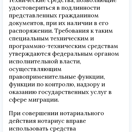
удостовериться в подлинности
представленных гражданином
документов, при их наличии в его
распоряжении. Требования к таким
специальным техническим и
программно-техническим средствам
утверждаются федеральным органом
исполнительной власти,
осуществляющим
правоприменительные функции,
функции по контролю, надзору и
оказанию государственных услуг в
сфере миграции.
При совершении нотариального
действия нотариус вправе
использовать средства