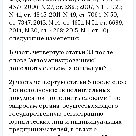
4377; 2006, N 27, ст. 2881; 2007, N 1, ст. 21;
N 41, ст. 4845; 2011, N 49, ст. 7064; N 50,
ст. 7347; 2013, N 14, ст. 1651; N 51, ст. 6699;
2014, N 30, ст. 4268; 2015, N 1, ст. 10)
следующие изменения:
1) часть четвертую статьи 3.1 после
слова "автоматизированную"
дополнить словом "анонимную";
2) часть четвертую статьи 5 после слов
"по исполнению исполнительных
документов" дополнить словами ", по
запросам органа, осуществляющего
государственную регистрацию
юридических лиц и индивидуальных
предпринимателей, в связи с