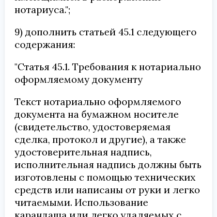
нотариуса.";
9) дополнить статьей 45.1 следующего
содержания:
"Статья 45.1. Требования к нотариально
оформляемому документу
Текст нотариально оформляемого
документа на бумажном носителе
(свидетельство, удостоверяемая
сделка, протокол и другие), а также
удостоверительная надпись,
исполнительная надпись должны быть
изготовлены с помощью технических
средств или написаны от руки и легко
читаемыми. Использование
карандаша или легко удаляемых с