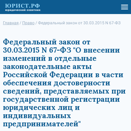
Главная
/
Право
/
Федеральный закон от 30.03.2015 N 67-ФЗ
Федеральный закон от
30.03.2015 N 67-ФЗ "О внесении
изменений в отдельные
законодательные акты
Российской Федерации в части
обеспечения достоверности
сведений, представляемых при
государственной регистрации
юридических лиц и
индивидуальных
предпринимателей"