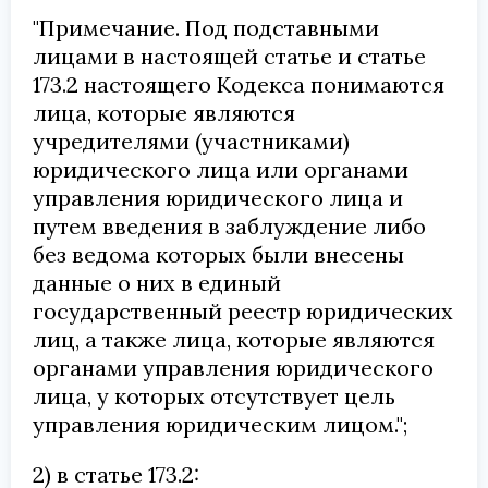
"Примечание. Под подставными
лицами в настоящей статье и статье
173.2 настоящего Кодекса понимаются
лица, которые являются
учредителями (участниками)
юридического лица или органами
управления юридического лица и
путем введения в заблуждение либо
без ведома которых были внесены
данные о них в единый
государственный реестр юридических
лиц, а также лица, которые являются
органами управления юридического
лица, у которых отсутствует цель
управления юридическим лицом.";
2) в статье 173.2: