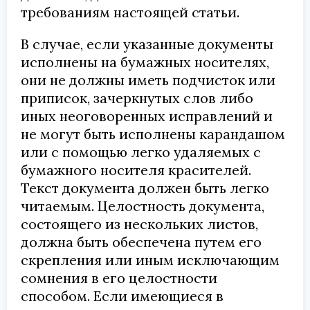
требованиям настоящей статьи.
В случае, если указанные документы
исполнены на бумажных носителях,
они не должны иметь подчисток или
приписок, зачеркнутых слов либо
иных неоговоренных исправлений и
не могут быть исполнены карандашом
или с помощью легко удаляемых с
бумажного носителя красителей.
Текст документа должен быть легко
читаемым. Целостность документа,
состоящего из нескольких листов,
должна быть обеспечена путем его
скрепления или иным исключающим
сомнения в его целостности
способом. Если имеющиеся в