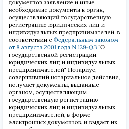
документов заявление и иные
необходимые документы в орган,
осуществляющий государственную
регистрацию юридических лиц и
индивидуальных предпринимателей, в
соответствии с
Федеральным законом
от 8 августа 2001 года N 129-ФЗ
"О
государственной регистрации
юридических лиц и индивидуальных
предпринимателей". Нотариус,
совершивший нотариальное действие,
получает документы, выданные
органом, осуществляющим
государственную регистрацию
юридических лиц и индивидуальных
предпринимателей, в форме
электронных документов, и выдает их