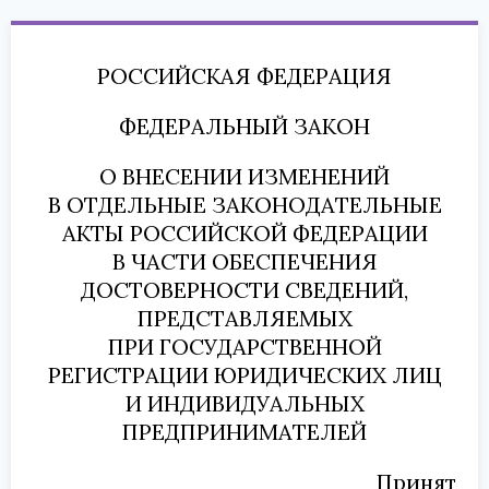
РОССИЙСКАЯ ФЕДЕРАЦИЯ
ФЕДЕРАЛЬНЫЙ ЗАКОН
О ВНЕСЕНИИ ИЗМЕНЕНИЙ
В ОТДЕЛЬНЫЕ ЗАКОНОДАТЕЛЬНЫЕ
АКТЫ РОССИЙСКОЙ ФЕДЕРАЦИИ
В ЧАСТИ ОБЕСПЕЧЕНИЯ
ДОСТОВЕРНОСТИ СВЕДЕНИЙ,
ПРЕДСТАВЛЯЕМЫХ
ПРИ ГОСУДАРСТВЕННОЙ
РЕГИСТРАЦИИ ЮРИДИЧЕСКИХ ЛИЦ
И ИНДИВИДУАЛЬНЫХ
ПРЕДПРИНИМАТЕЛЕЙ
Принят