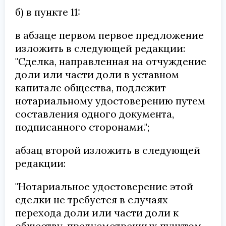
б) в пункте 11:
в абзаце первом первое предложение
изложить в следующей редакции:
"Сделка, направленная на отчуждение
доли или части доли в уставном
капитале общества, подлежит
нотариальному удостоверению путем
составления одного документа,
подписанного сторонами.";
абзац второй изложить в следующей
редакции:
"Нотариальное удостоверение этой
сделки не требуется в случаях
перехода доли или части доли к
обществу, предусмотренных пунктом