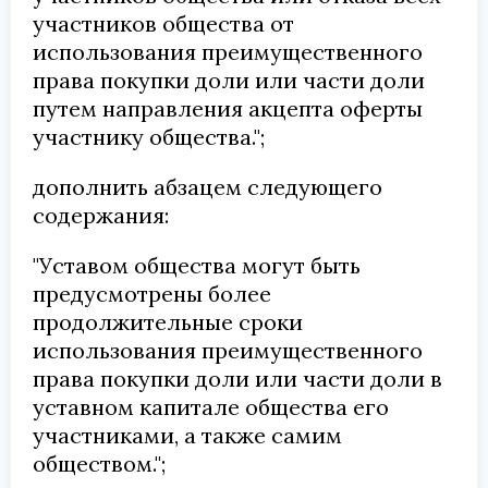
участников общества от
использования преимущественного
права покупки доли или части доли
путем направления акцепта оферты
участнику общества.";
дополнить абзацем следующего
содержания:
"Уставом общества могут быть
предусмотрены более
продолжительные сроки
использования преимущественного
права покупки доли или части доли в
уставном капитале общества его
участниками, а также самим
обществом.";