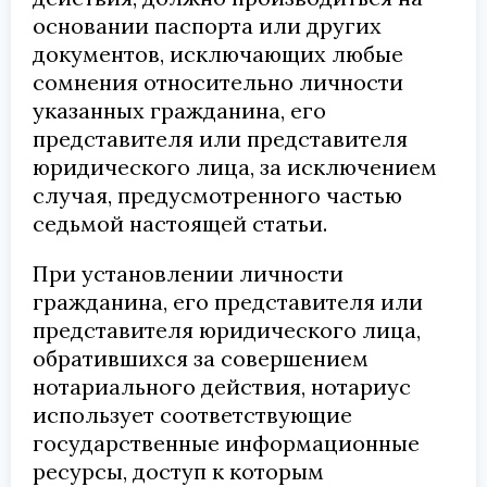
основании паспорта или других
документов, исключающих любые
сомнения относительно личности
указанных гражданина, его
представителя или представителя
юридического лица, за исключением
случая, предусмотренного частью
седьмой настоящей статьи.
При установлении личности
гражданина, его представителя или
представителя юридического лица,
обратившихся за совершением
нотариального действия, нотариус
использует соответствующие
государственные информационные
ресурсы, доступ к которым