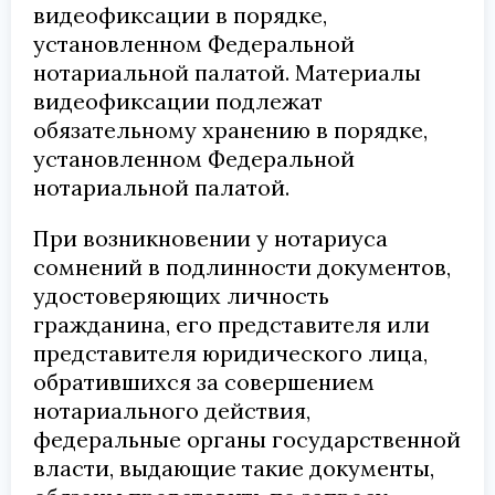
видеофиксации в порядке,
установленном Федеральной
нотариальной палатой. Материалы
видеофиксации подлежат
обязательному хранению в порядке,
установленном Федеральной
нотариальной палатой.
При возникновении у нотариуса
сомнений в подлинности документов,
удостоверяющих личность
гражданина, его представителя или
представителя юридического лица,
обратившихся за совершением
нотариального действия,
федеральные органы государственной
власти, выдающие такие документы,