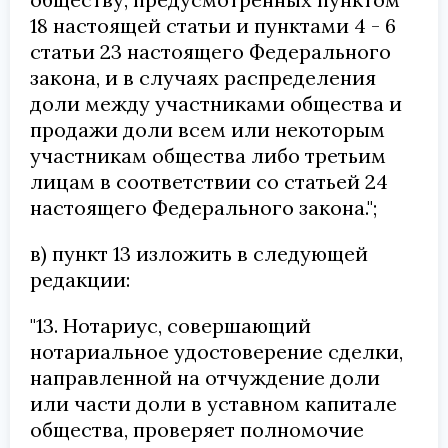
18 настоящей статьи и пунктами 4 - 6
статьи 23 настоящего Федерального
закона, и в случаях распределения
доли между участниками общества и
продажи доли всем или некоторым
участникам общества либо третьим
лицам в соответствии со статьей 24
настоящего Федерального закона.";
в) пункт 13 изложить в следующей
редакции:
"13. Нотариус, совершающий
нотариальное удостоверение сделки,
направленной на отчуждение доли
или части доли в уставном капитале
общества, проверяет полномочие