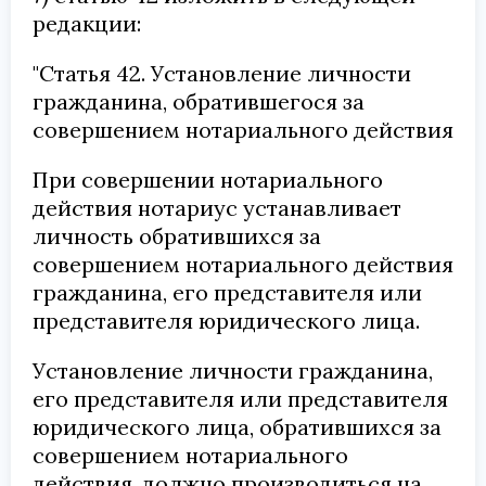
редакции:
"Статья 42. Установление личности
гражданина, обратившегося за
совершением нотариального действия
При совершении нотариального
действия нотариус устанавливает
личность обратившихся за
совершением нотариального действия
гражданина, его представителя или
представителя юридического лица.
Установление личности гражданина,
его представителя или представителя
юридического лица, обратившихся за
совершением нотариального
действия, должно производиться на