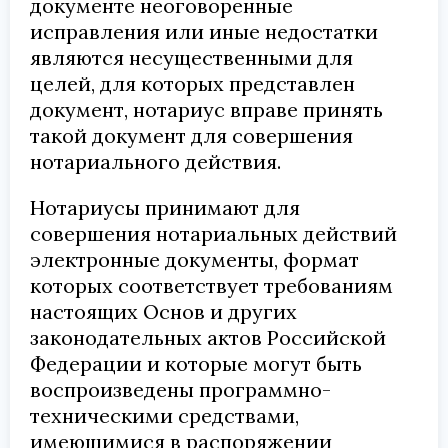
документе неоговоренные
исправления или иные недостатки
являются несущественными для
целей, для которых представлен
документ, нотариус вправе принять
такой документ для совершения
нотариального действия.
Нотариусы принимают для
совершения нотариальных действий
электронные документы, формат
которых соответствует требованиям
настоящих Основ и других
законодательных актов Российской
Федерации и которые могут быть
воспроизведены программно-
техническими средствами,
имеющимися в распоряжении