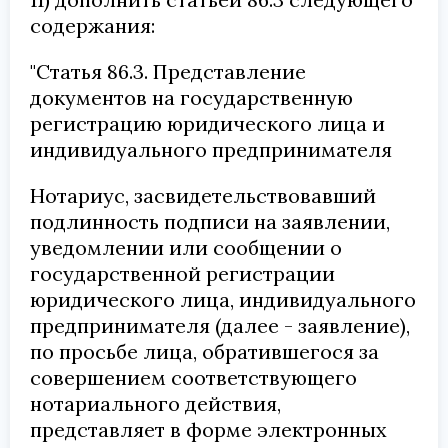
содержания:
"Статья 86.3. Представление
документов на государственную
регистрацию юридического лица и
индивидуального предпринимателя
Нотариус, засвидетельствовавший
подлинность подписи на заявлении,
уведомлении или сообщении о
государственной регистрации
юридического лица, индивидуального
предпринимателя (далее - заявление),
по просьбе лица, обратившегося за
совершением соответствующего
нотариального действия,
представляет в форме электронных