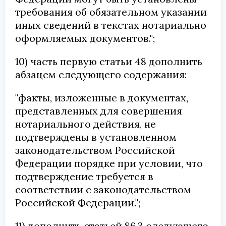
требования об обязательном указании
иных сведений в текстах нотариально
оформляемых документов.";
10) часть первую статьи 48 дополнить
абзацем следующего содержания:
"факты, изложенные в документах,
представленных для совершения
нотариального действия, не
подтверждены в установленном
законодательством Российской
Федерации порядке при условии, что
подтверждение требуется в
соответствии с законодательством
Российской Федерации.";
11) дополнить статьей 86.3 следующего