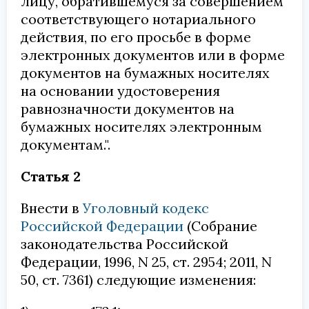
лицу, обратившемуся за совершением
соответствующего нотариального
действия, по его просьбе в форме
электронных документов или в форме
документов на бумажных носителях
на основании удостоверения
равнозначности документов на
бумажных носителях электронным
документам.".
Статья 2
Внести в
Уголовный кодекс
Российской Федерации
(Собрание
законодательства Российской
Федерации, 1996, N 25, ст. 2954; 2011, N
50, ст. 7361) следующие изменения: