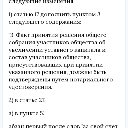
следующие изменения:
1) статью 17 дополнить пунктом 3
следующего содержания:
"3. Факт принятия решения общего
собрания участников общества об
увеличении уставного капитала и
состав участников общества,
присутствовавших при принятии
указанного решения, должны быть
подтверждены путем нотариального
удостоверения.";
2) в статье 21:
а) в пункте 5:
абзац первый после слов "за свой счет"