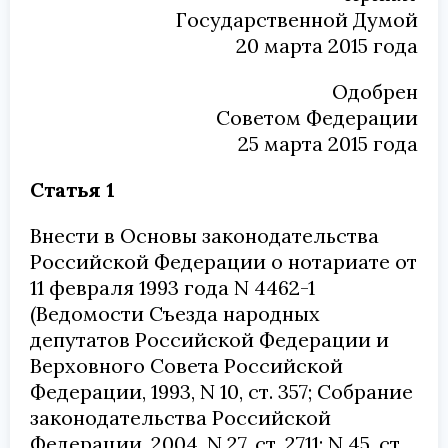
Государственной Думой
20 марта 2015 года
Одобрен
Советом Федерации
25 марта 2015 года
Статья 1
Внести в Основы законодательства
Российской Федерации о нотариате от
11 февраля 1993 года N 4462-1
(Ведомости Съезда народных
депутатов Российской Федерации и
Верховного Совета Российской
Федерации, 1993, N 10, ст. 357; Собрание
законодательства Российской
Федерации, 2004, N 27, ст. 2711; N 45, ст.