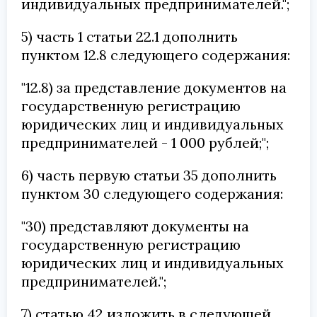
индивидуальных предпринимателей.";
5) часть 1 статьи 22.1 дополнить
пунктом 12.8 следующего содержания:
"12.8) за представление документов на
государственную регистрацию
юридических лиц и индивидуальных
предпринимателей - 1 000 рублей;";
6) часть первую статьи 35 дополнить
пунктом 30 следующего содержания:
"30) представляют документы на
государственную регистрацию
юридических лиц и индивидуальных
предпринимателей.";
7) статью 42 изложить в следующей