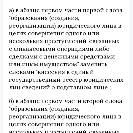
а) в абзаце первом части первой слова
"образования (создания,
реорганизации) юридического лица в
целях совершения одного или
нескольких преступлений, связанных
с финансовыми операциями либо
сделками с денежными средствами
или иным имуществом" заменить
словами "внесения в единый
государственный реестр юридических
лиц сведений о подставном лице";
б) в абзаце первом части второй слова
"образования (создания,
реорганизации) юридического лица в
целях совершения одного или
нескольких преступлений, связанных