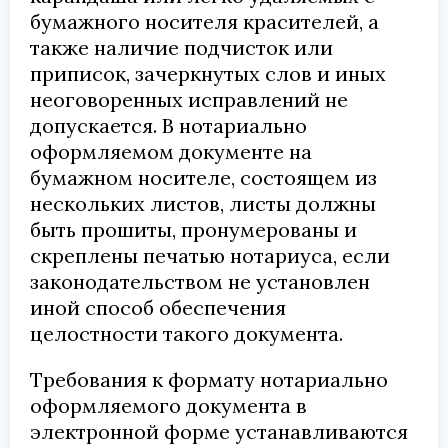
бумажного носителя красителей, а
также наличие подчисток или
приписок, зачеркнутых слов и иных
неоговоренных исправлений не
допускается. В нотариально
оформляемом документе на
бумажном носителе, состоящем из
нескольких листов, листы должны
быть прошиты, пронумерованы и
скреплены печатью нотариуса, если
законодательством не установлен
иной способ обеспечения
целостности такого документа.
Требования к формату нотариально
оформляемого документа в
электронной форме устанавливаются