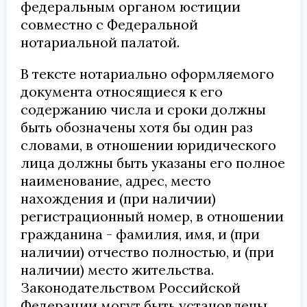
федеральным органом юстиции
совместно с Федеральной
нотариальной палатой.
В тексте нотариально оформляемого
документа относящиеся к его
содержанию числа и сроки должны
быть обозначены хотя бы один раз
словами, в отношении юридического
лица должны быть указаны его полное
наименование, адрес, место
нахождения и (при наличии)
регистрационный номер, в отношении
гражданина - фамилия, имя, и (при
наличии) отчество полностью, и (при
наличии) место жительства.
Законодательством Российской
Федерации могут быть установлены