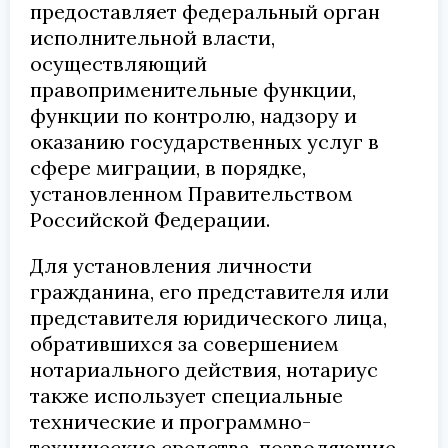
предоставляет федеральный орган
исполнительной власти,
осуществляющий
правоприменительные функции,
функции по контролю, надзору и
оказанию государственных услуг в
сфере миграции, в порядке,
установленном Правительством
Российской Федерации.
Для установления личности
гражданина, его представителя или
представителя юридического лица,
обратившихся за совершением
нотариального действия, нотариус
также использует специальные
технические и программно-
технические средства, позволяющие