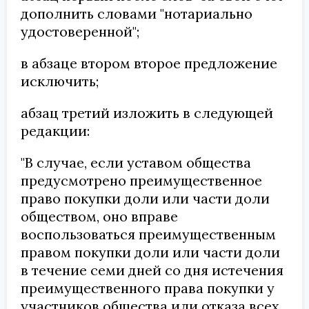
дополнить словами "нотариально
удостоверенной";
в абзаце втором второе предложение
исключить;
абзац третий изложить в следующей
редакции:
"В случае, если уставом общества
предусмотрено преимущественное
право покупки доли или части доли
обществом, оно вправе
воспользоваться преимущественным
правом покупки доли или части доли
в течение семи дней со дня истечения
преимущественного права покупки у
участников общества или отказа всех