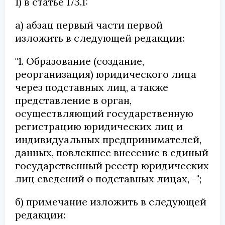
1) в статье 173.1:
а) абзац первый части первой
изложить в следующей редакции:
"1. Образование (создание,
реорганизация) юридического лица
через подставных лиц, а также
представление в орган,
осуществляющий государственную
регистрацию юридических лиц и
индивидуальных предпринимателей,
данных, повлекшее внесение в единый
государственный реестр юридических
лиц сведений о подставных лицах, -";
б) примечание изложить в следующей
редакции: