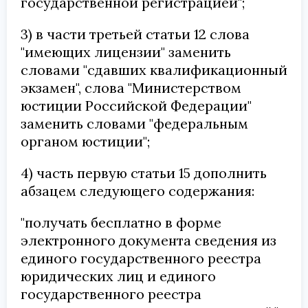
государственной регистрацией";
3) в части третьей статьи 12 слова
"имеющих лицензии" заменить
словами "сдавших квалификационный
экзамен", слова "Министерством
юстиции Российской Федерации"
заменить словами "федеральным
органом юстиции";
4) часть первую статьи 15 дополнить
абзацем следующего содержания:
"получать бесплатно в форме
электронного документа сведения из
единого государственного реестра
юридических лиц и единого
государственного реестра