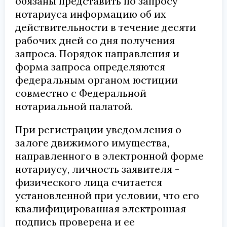
обязаны представить по запросу
нотариуса информацию об их
действительности в течение десяти
рабочих дней со дня получения
запроса. Порядок направления и
форма запроса определяются
федеральным органом юстиции
совместно с Федеральной
нотариальной палатой.
При регистрации уведомления о
залоге движимого имущества,
направленного в электронной форме
нотариусу, личность заявителя -
физического лица считается
установленной при условии, что его
квалифицированная электронная
подпись проверена и ее