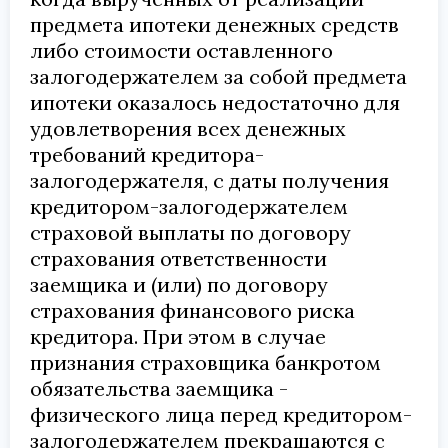
предмета ипотеки денежных средств
либо стоимости оставленного
залогодержателем за собой предмета
ипотеки оказалось недостаточно для
удовлетворения всех денежных
требований кредитора-
залогодержателя, с даты получения
кредитором-залогодержателем
страховой выплаты по договору
страхования ответственности
заемщика и (или) по договору
страхования финансового риска
кредитора. При этом в случае
признания страховщика банкротом
обязательства заемщика -
физического лица перед кредитором-
залогодержателем прекращаются с