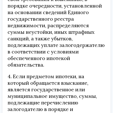
порядке очередности, установленной
на основании сведений Единого
государственного реестра
недвижимости, распределяются
суммы неустойки, иных штрафных
санкций, а также убытков,
подлежащих уплате залогодержателю
в соответствии с условиями
обеспеченного ипотекой
обязательства.
4. Если предметом ипотеки, на
который обращается взыскание,
является государственное или
муниципальное имущество, суммы,
подлежащие перечислению
залогодателю в порядке и