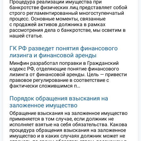
Процедура реализации имущества при
банкротстве физических лиц представляет собой
строго регламентированный многоступенчатый
процесс. Основные моменты, связанные
с продажей активов должника в рамках
рассмотрения дела о банкротстве, мы осветим в
нашей статье.
ГК РФ разведет понятия финансового
лизинга и финансовой аренды
Минфин разработал поправки в Гражданский
кодекс РФ, отделяющие понятие финансового
лизинга от финансовой аренды. Цель — привести
правовое регулирование в соответствие с
фактически сложившимся п…
Порядок обращения взыскания на
заложенное имущество
Обращение взыскания на заложенное имущество
применяется в том случае, если должник не
исполняет взятые на себя обязательства. Какова
процедура обращения взыскания на заложенное
имущество и в каких случаях должник может не