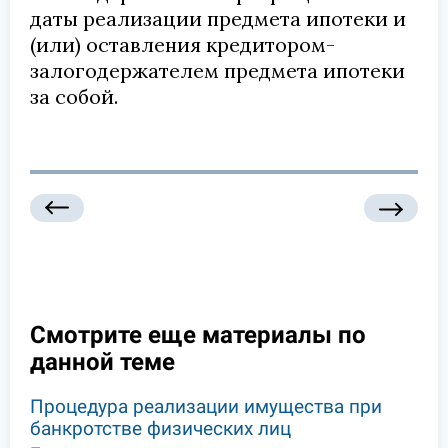
даты реализации предмета ипотеки и
(или) оставления кредитором-
залогодержателем предмета ипотеки
за собой.
Смотрите еще материалы по
данной теме
Процедура реализации имущества при
банкротстве физических лиц