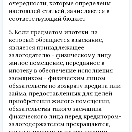
очередности, которые определены
настоящей статьей, зачисляются в
соответствующий бюджет.
5. Если предметом ипотеки, на
который обращается взыскание,
является принадлежащее
залогодателю - физическому лицу
жилое помещение, переданное в
ипотеку в обеспечение исполнения
заемщиком - физическим лицом
обязательств по возврату кредита или
займа, предоставленных для целей
приобретения жилого помещения,
обязательства такого заемщика -
физического лица перед кредитором-
залогодержателем прекращаются,
когда вырученных от реализации