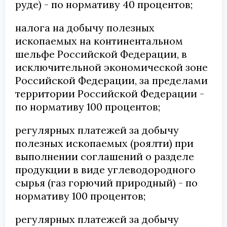
руде) - по нормативу 40 процентов;
налога на добычу полезных
ископаемых на континентальном
шельфе Российской Федерации, в
исключительной экономической зоне
Российской Федерации, за пределами
территории Российской Федерации -
по нормативу 100 процентов;
регулярных платежей за добычу
полезных ископаемых (роялти) при
выполнении соглашений о разделе
продукции в виде углеводородного
сырья (газ горючий природный) - по
нормативу 100 процентов;
регулярных платежей за добычу