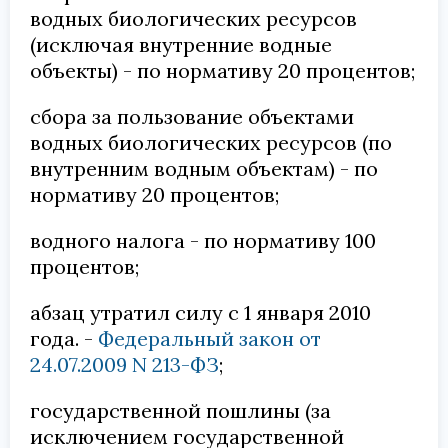
водных биологических ресурсов
(исключая внутренние водные
объекты) - по нормативу 20 процентов;
сбора за пользование объектами
водных биологических ресурсов (по
внутренним водным объектам) - по
нормативу 20 процентов;
водного налога - по нормативу 100
процентов;
абзац утратил силу с 1 января 2010
года. -
Федеральный закон от
24.07.2009 N 213-ФЗ
;
государственной пошлины (за
исключением государственной