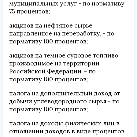
муниципальных услуг - по нормативу
75 процентов;
акцизов на нефтяное сырье,
направленное на переработку, - по
нормативу 100 процентов;
акцизов на темное судовое топливо,
производимое на территории
Российской Федерации, - по
нормативу 100 процентов;
налога на дополнительный доход от
добычи углеводородного сырья - по
нормативу 100 процентов;
налога на доходы физических лиц в
отношении доходов в виде процентов,