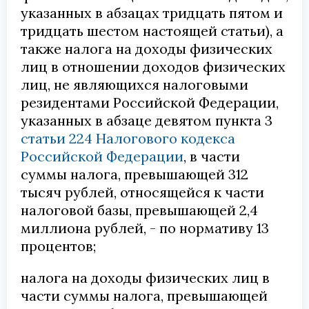
указанных в абзацах тридцать пятом и
тридцать шестом настоящей статьи), а
также налога на доходы физических
лиц в отношении доходов физических
лиц, не являющихся налоговыми
резидентами Российской Федерации,
указанных в абзаце девятом пункта 3
статьи 224 Налогового кодекса
Российской Федерации
, в части
суммы налога, превышающей 312
тысяч рублей, относящейся к части
налоговой базы, превышающей 2,4
миллиона рублей, - по нормативу 13
процентов;
налога на доходы физических лиц в
части суммы налога, превышающей