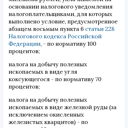
основании налогового уведомления
налогоплательщиками, для которых
выполнено условие, предусмотренное
абзацем восьмым пункта 6
статьи 228
Налогового кодекса Российской
Федерации
, - по нормативу 100
процентов;
налога на добычу полезных
ископаемых в виде угля
коксующегося - по нормативу 70
процентов;
налога на добычу полезных
ископаемых в виде железной руды (за
исключением окисленных
железистых кварцитов) - по