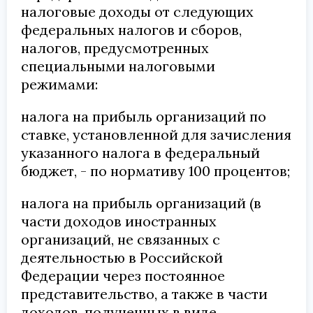
налоговые доходы от следующих
федеральных налогов и сборов,
налогов, предусмотренных
специальными налоговыми
режимами:
налога на прибыль организаций по
ставке, установленной для зачисления
указанного налога в федеральный
бюджет, - по нормативу 100 процентов;
налога на прибыль организаций (в
части доходов иностранных
организаций, не связанных с
деятельностью в Российской
Федерации через постоянное
представительство, а также в части
доходов, полученных в виде