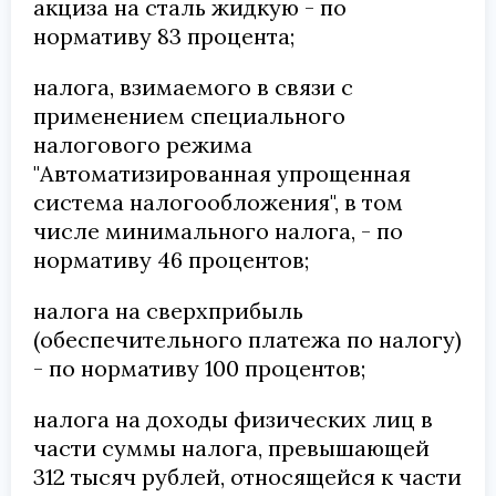
акциза на сталь жидкую - по
нормативу 83 процента;
налога, взимаемого в связи с
применением специального
налогового режима
"Автоматизированная упрощенная
система налогообложения", в том
числе минимального налога, - по
нормативу 46 процентов;
налога на сверхприбыль
(обеспечительного платежа по налогу)
- по нормативу 100 процентов;
налога на доходы физических лиц в
части суммы налога, превышающей
312 тысяч рублей, относящейся к части