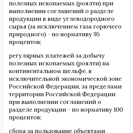
полезных ископаемых (роялти) при
выполнении соглашений о разделе
продукции в виде углеводородного
сырья (за исключением газа горючего
природного) - по нормативу 95
процентов;
регулярных платежей за добычу
полезных ископаемых (роялти) на
континентальном шельфе, в
исключительной экономической зоне
Российской Федерации, за пределами
территории Российской Федерации
при выполнении соглашений о
разделе продукции - по нормативу 100
процентов;
сбора за пользование объектами