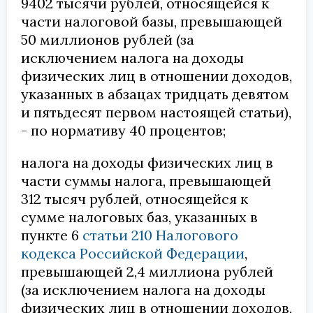
9402 тысячи рублей, относящейся к
части налоговой базы, превышающей
50 миллионов рублей (за
исключением налога на доходы
физических лиц в отношении доходов,
указанных в абзацах тридцать девятом
и пятьдесят первом настоящей статьи),
- по нормативу 40 процентов;
налога на доходы физических лиц в
части суммы налога, превышающей
312 тысяч рублей, относящейся к
сумме налоговых баз, указанных в
пункте 6
статьи 210 Налогового
кодекса Российской Федерации
,
превышающей 2,4 миллиона рублей
(за исключением налога на доходы
физических лиц в отношении доходов,