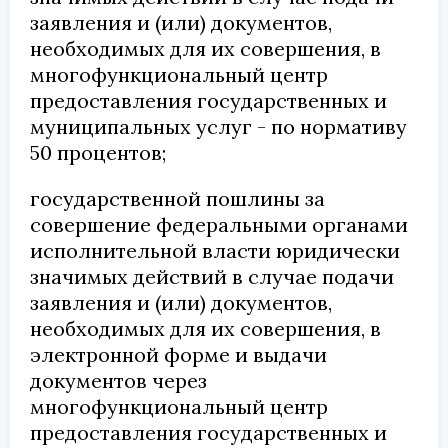
заявления и (или) документов,
необходимых для их совершения, в
многофункциональный центр
предоставления государственных и
муниципальных услуг - по нормативу
50 процентов;
государственной пошлины за
совершение федеральными органами
исполнительной власти юридически
значимых действий в случае подачи
заявления и (или) документов,
необходимых для их совершения, в
электронной форме и выдачи
документов через
многофункциональный центр
предоставления государственных и