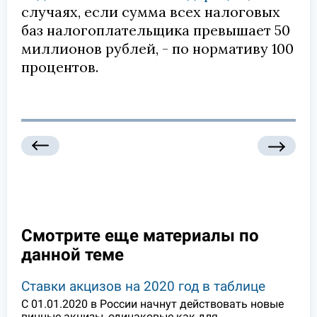
случаях, если сумма всех налоговых
баз налогоплательщика превышает 50
миллионов рублей, - по нормативу 100
процентов.
Смотрите еще материалы по
данной теме
Ставки акцизов на 2020 год в таблице
С 01.01.2020 в России начнут действовать новые
винные акцизы, одинаковые как для