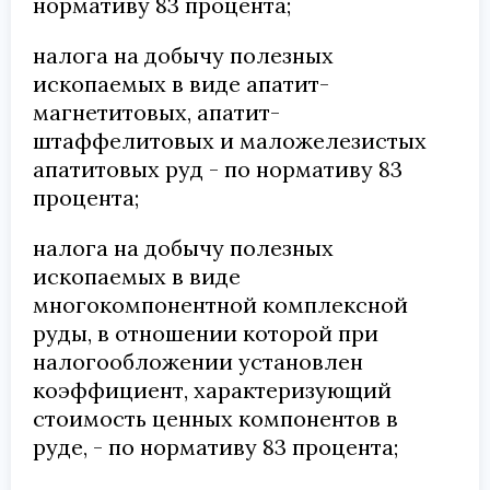
нормативу 83 процента;
налога на добычу полезных
ископаемых в виде апатит-
магнетитовых, апатит-
штаффелитовых и маложелезистых
апатитовых руд - по нормативу 83
процента;
налога на добычу полезных
ископаемых в виде
многокомпонентной комплексной
руды, в отношении которой при
налогообложении установлен
коэффициент, характеризующий
стоимость ценных компонентов в
руде, - по нормативу 83 процента;