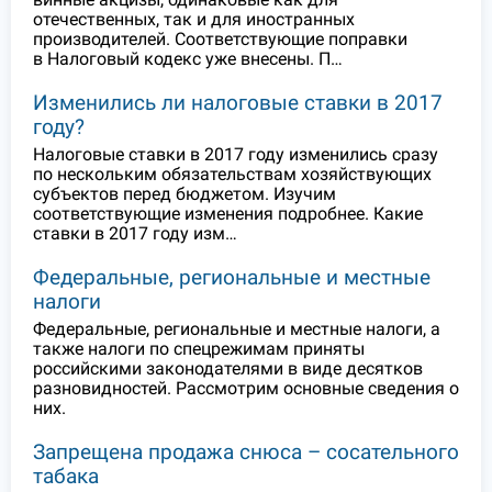
отечественных, так и для иностранных
производителей. Соответствующие поправки
в Налоговый кодекс уже внесены. П…
Изменились ли налоговые ставки в 2017
году?
Налоговые ставки в 2017 году изменились сразу
по нескольким обязательствам хозяйствующих
субъектов перед бюджетом. Изучим
соответствующие изменения подробнее. Какие
ставки в 2017 году изм…
Федеральные, региональные и местные
налоги
Федеральные, региональные и местные налоги, а
также налоги по спецрежимам приняты
российскими законодателями в виде десятков
разновидностей. Рассмотрим основные сведения о
них.
Запрещена продажа снюса – сосательного
табака