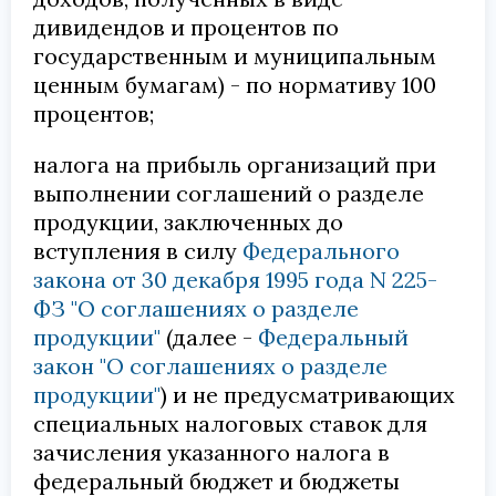
дивидендов и процентов по
государственным и муниципальным
ценным бумагам) - по нормативу 100
процентов;
налога на прибыль организаций при
выполнении соглашений о разделе
продукции, заключенных до
вступления в силу
Федерального
закона от 30 декабря 1995 года N 225-
ФЗ "О соглашениях о разделе
продукции"
(далее -
Федеральный
закон "О соглашениях о разделе
продукции"
) и не предусматривающих
специальных налоговых ставок для
зачисления указанного налога в
федеральный бюджет и бюджеты