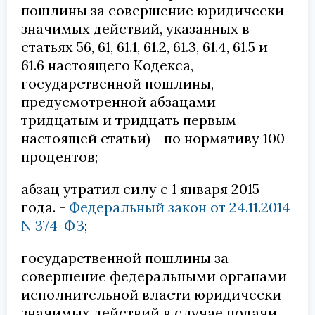
пошлины за совершение юридически
значимых действий, указанных в
статьях 56, 61, 61.1, 61.2, 61.3, 61.4, 61.5 и
61.6 настоящего Кодекса,
государственной пошлины,
предусмотренной абзацами
тридцатым и тридцать первым
настоящей статьи) - по нормативу 100
процентов;
абзац утратил силу с 1 января 2015
года. -
Федеральный закон от 24.11.2014
N 374-ФЗ
;
государственной пошлины за
совершение федеральными органами
исполнительной власти юридически
значимых действий в случае подачи