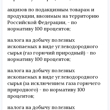
акцизов по подакцизным товарам и
продукции, ввозимым на территорию
Российской Федерации, - по
нормативу 100 процентов;
налога на добычу полезных
ископаемых в виде углеводородного
сырья (газ горючий природный) - по
нормативу 100 процентов;
налога на добычу полезных
ископаемых в виде углеводородного
сырья (за исключением газа горючего
природного) - по нормативу 100
процентов;
налога на добычу полезных