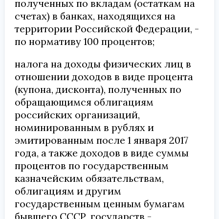
полученных по вкладам (остаткам на
счетах) в банках, находящихся на
территории Российской Федерации, -
по нормативу 100 процентов;
налога на доходы физических лиц в
отношении доходов в виде процента
(купона, дисконта), полученных по
обращающимся облигациям
российских организаций,
номинированным в рублях и
эмитированным после 1 января 2017
года, а также доходов в виде суммы
процентов по государственным
казначейским обязательствам,
облигациям и другим
государственным ценным бумагам
бывшего СССР, государств -