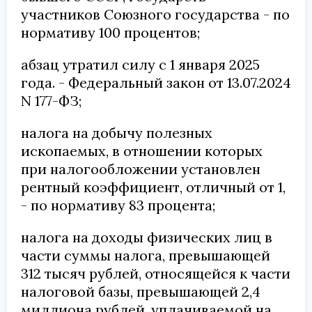
участников Союзного государства - по
нормативу 100 процентов;
абзац утратил силу с 1 января 2025
года. -
Федеральный закон от 13.07.2024
N 177-ФЗ
;
налога на добычу полезных
ископаемых, в отношении которых
при налогообложении установлен
рентный коэффициент, отличный от 1,
- по нормативу 83 процента;
налога на доходы физических лиц в
части суммы налога, превышающей
312 тысяч рублей, относящейся к части
налоговой базы, превышающей 2,4
миллиона рублей, уплачиваемой на