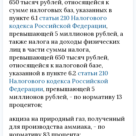
650 тысяч рублей, относящейся к
сумме налоговых баз, указанных в
пункте 6.1
статьи 210 Налогового
кодекса Российской Федерации
,
превышающей 5 миллионов рублей, а
также налога на доходы физических
лиц в части суммы налога,
превышающей 650 тысяч рублей,
относящейся к налоговой базе,
указанной в пункте 6.2
статьи 210
Налогового кодекса Российской
Федерации
, превышающей 5
миллионов рублей, - по нормативу 13
процентов;
акциза на природный газ, полученный
для производства аммиака, - по
нормативу 83 процента;