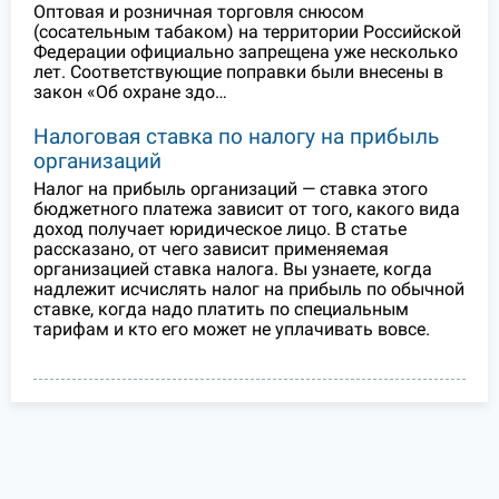
Оптовая и розничная торговля снюсом
(сосательным табаком) на территории Российской
Федерации официально запрещена уже несколько
лет. Соответствующие поправки были внесены в
закон «Об охране здо…
Налоговая ставка по налогу на прибыль
организаций
Налог на прибыль организаций — ставка этого
бюджетного платежа зависит от того, какого вида
доход получает юридическое лицо. В статье
рассказано, от чего зависит применяемая
организацией ставка налога. Вы узнаете, когда
надлежит исчислять налог на прибыль по обычной
ставке, когда надо платить по специальным
тарифам и кто его может не уплачивать вовсе.