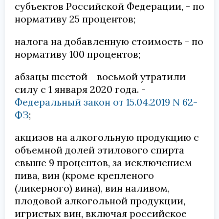
субъектов Российской Федерации, - по
нормативу 25 процентов;
налога на добавленную стоимость - по
нормативу 100 процентов;
абзацы шестой - восьмой утратили
силу с 1 января 2020 года. -
Федеральный закон от 15.04.2019 N 62-
ФЗ
;
акцизов на алкогольную продукцию с
объемной долей этилового спирта
свыше 9 процентов, за исключением
пива, вин (кроме крепленого
(ликерного) вина), вин наливом,
плодовой алкогольной продукции,
игристых вин, включая российское