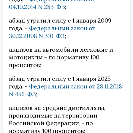
04.10.2014 N 283-ФЗ
;
абзац утратил силу с 1 января 2009
года. -
Федеральный закон от
30.12.2008 N 310-ФЗ
;
акцизов на автомобили легковые и
мотоциклы - по нормативу 100
процентов;
абзац утратил силу с 1 января 2025
года. -
Федеральный закон от 28.11.2018
N 456-ФЗ
;
акцизов на средние дистилляты,
производимые на территории
Российской Федерации, - по
нормативу 100 процентов;