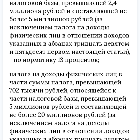
налоговой базы, превышающей 2,4
миллиона рублей и составляющей не
более 5 миллионов рублей (за
исключением налога на доходы
физических лиц в отношении доходов,
указанных в абзацах тридцать девятом
и пятьдесят первом настоящей статьи),
- по нормативу 13 процентов;
налога на доходы физических лиц в
части суммы налога, превышающей
702 тысячи рублей, относящейся к
части налоговой базы, превышающей
5 миллионов рублей и составляющей
не более 20 миллионов рублей (за
исключением налога на доходы
физических лиц в отношении доходов,
указанных в абзацах тридцать девятом