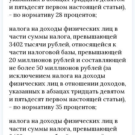
и пятьдесят первом настоящей статьи),
- по нормативу 28 процентов;
налога на доходы физических лиц в
части суммы налога, превышающей
3402 тысячи рублей, относящейся к
части налоговой базы, превышающей
20 миллионов рублей и составляющей
не более 50 миллионов рублей (за
исключением налога на доходы
физических лиц в отношении доходов,
указанных в абзацах тридцать девятом
и пятьдесят первом настоящей статьи),
- по нормативу 35 процентов;
налога на доходы физических лиц в
части суммы налога, превышающей