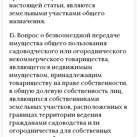
настоящей статьи, являются
земельными участками общего
назначения.
15. Вопрос о безвозмездной передаче
имущества общего пользования
садоводческого или огороднического
некоммерческого товарищества,
являющегося недвижимым
имуществом, принадлежащим
товариществу на праве собственности,
в общую долевую собственность лиц,
являющихся собственниками
земельных участков, расположенных в
границах территории ведения
гражданами садоводства или
огородничества для собственных