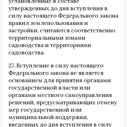
установленные в составе
утвержденных до дня вступления в
силу настоящего Федерального закона
правил землепользования и
застройки, считаются соответственно
территориальными зонами
садоводства и территориями
садоводства.
27. Вступление в силу настоящего
Федерального закона не является
основанием для принятия органами
государственной власти или
органами местного самоуправления
решений, предусматривающих отмену
мер государственной или
муниципальной поддержки,
введенных до дня вступления в силу