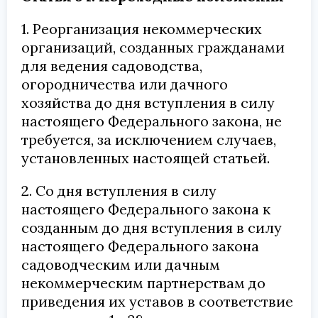
1. Реорганизация некоммерческих
организаций, созданных гражданами
для ведения садоводства,
огородничества или дачного
хозяйства до дня вступления в силу
настоящего Федерального закона, не
требуется, за исключением случаев,
установленных настоящей статьей.
2. Со дня вступления в силу
настоящего Федерального закона к
созданным до дня вступления в силу
настоящего Федерального закона
садоводческим или дачным
некоммерческим партнерствам до
приведения их уставов в соответствие