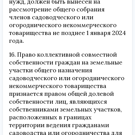
нужд, должен быть вынесен на
рассмотрение общего собрания
членов садоводческого или
огороднического некоммерческого
товарищества не позднее 1 января 2024
года.
16. Право коллективной совместной
собственности граждан на земельные
участки общего назначения
садоводческого или огороднического
некоммерческого товарищества
признается правом общей долевой
собственности лиц, являющихся
собственниками земельных участков,
расположенных в границах
территории ведения гражданами
садоводства или огородничества для