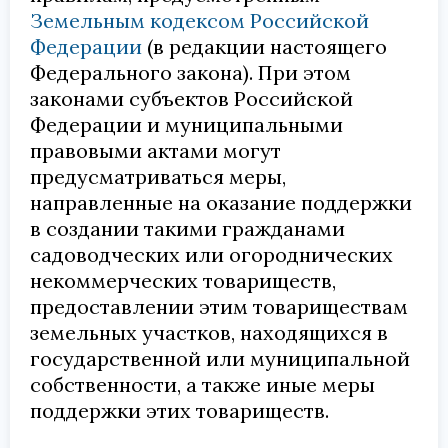
Земельным кодексом Российской
Федерации
(в редакции настоящего
Федерального закона). При этом
законами субъектов Российской
Федерации и муниципальными
правовыми актами могут
предусматриваться меры,
направленные на оказание поддержки
в создании такими гражданами
садоводческих или огороднических
некоммерческих товариществ,
предоставлении этим товариществам
земельных участков, находящихся в
государственной или муниципальной
собственности, а также иные меры
поддержки этих товариществ.