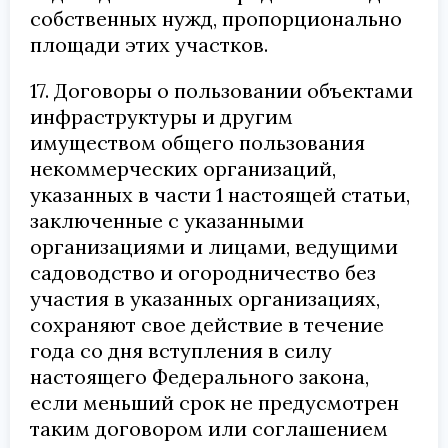
собственных нужд, пропорционально
площади этих участков.
17. Договоры о пользовании объектами
инфраструктуры и другим
имуществом общего пользования
некоммерческих организаций,
указанных в части 1 настоящей статьи,
заключенные с указанными
организациями и лицами, ведущими
садоводство и огородничество без
участия в указанных организациях,
сохраняют свое действие в течение
года со дня вступления в силу
настоящего Федерального закона,
если меньший срок не предусмотрен
таким договором или соглашением