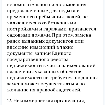
вспомогательного использования,
предназначенные для отдыха и
временного пребывания людей, не
являющиеся хозяйственными
постройками и гаражами, признаются
садовыми домами. При этом замена
ранее выданных документов или
внесение изменений в такие
документы, записи Единого
государственного реестра
недвижимости в части наименований,
назначения указанных объектов
недвижимости не требуется, но данная
замена может осуществляться по
желанию их правообладателей.
12. Некоммерческая организация,