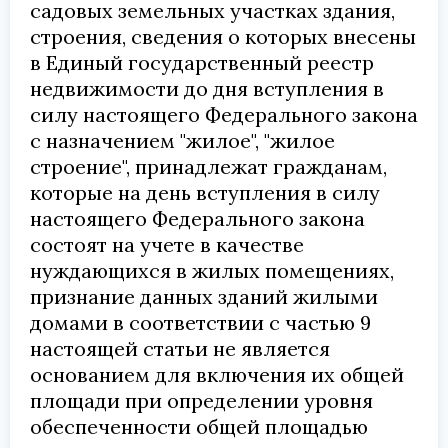
садовых земельных участках здания,
строения, сведения о которых внесены
в Единый государственный реестр
недвижимости до дня вступления в
силу настоящего Федерального закона
с назначением "жилое", "жилое
строение", принадлежат гражданам,
которые на день вступления в силу
настоящего Федерального закона
состоят на учете в качестве
нуждающихся в жилых помещениях,
признание данных зданий жилыми
домами в соответствии с частью 9
настоящей статьи не является
основанием для включения их общей
площади при определении уровня
обеспеченности общей площадью