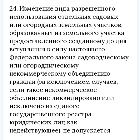
24. Изменение вида разрешенного
использования отдельных садовых
или огородных земельных участков,
образованных из земельного участка,
предоставленного созданному до дня
вступления в силу настоящего
Федерального закона садоводческому
или огородническому
некоммерческому объединению
граждан (за исключением случаев,
если такое некоммерческое
объединение ликвидировано или
исключено из единого
государственного реестра
юридических лиц как
недействующее), не допускается.