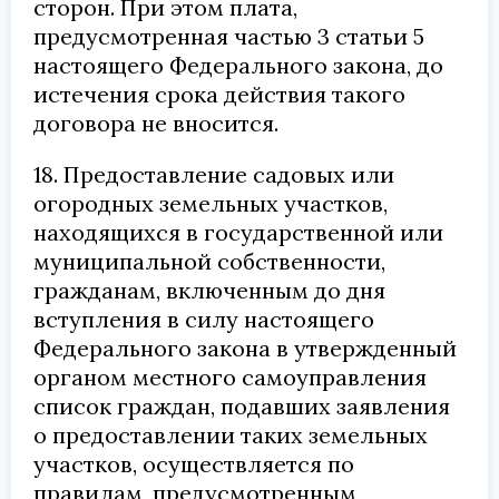
сторон. При этом плата,
предусмотренная частью 3 статьи 5
настоящего Федерального закона, до
истечения срока действия такого
договора не вносится.
18. Предоставление садовых или
огородных земельных участков,
находящихся в государственной или
муниципальной собственности,
гражданам, включенным до дня
вступления в силу настоящего
Федерального закона в утвержденный
органом местного самоуправления
список граждан, подавших заявления
о предоставлении таких земельных
участков, осуществляется по
правилам, предусмотренным