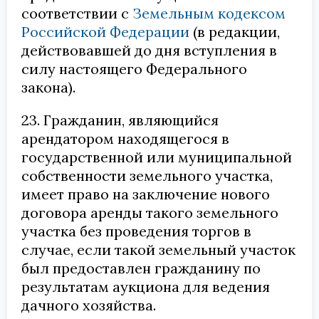
соответствии с
Земельным кодексом
Российской Федерации
(в редакции,
действовавшей до дня вступления в
силу настоящего Федерального
закона).
23. Гражданин, являющийся
арендатором находящегося в
государственной или муниципальной
собственности земельного участка,
имеет право на заключение нового
договора аренды такого земельного
участка без проведения торгов в
случае, если такой земельный участок
был предоставлен гражданину по
результатам аукциона для ведения
дачного хозяйства.