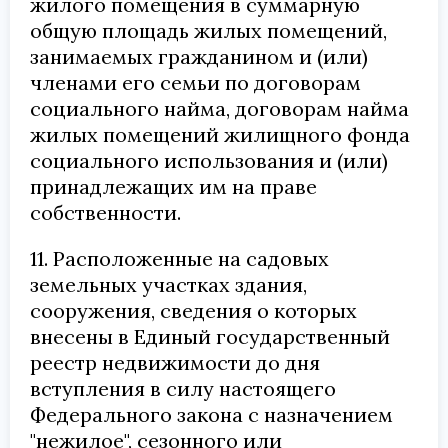
жилого помещения в суммарную
общую площадь жилых помещений,
занимаемых гражданином и (или)
членами его семьи по договорам
социального найма, договорам найма
жилых помещений жилищного фонда
социального использования и (или)
принадлежащих им на праве
собственности.
11. Расположенные на садовых
земельных участках здания,
сооружения, сведения о которых
внесены в Единый государственный
реестр недвижимости до дня
вступления в силу настоящего
Федерального закона с назначением
"нежилое", сезонного или