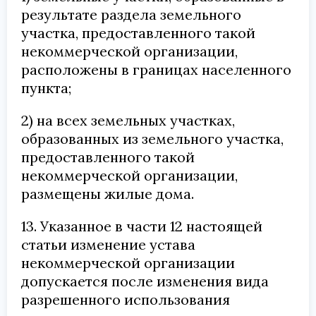
результате раздела земельного
участка, предоставленного такой
некоммерческой организации,
расположены в границах населенного
пункта;
2) на всех земельных участках,
образованных из земельного участка,
предоставленного такой
некоммерческой организации,
размещены жилые дома.
13. Указанное в части 12 настоящей
статьи изменение устава
некоммерческой организации
допускается после изменения вида
разрешенного использования