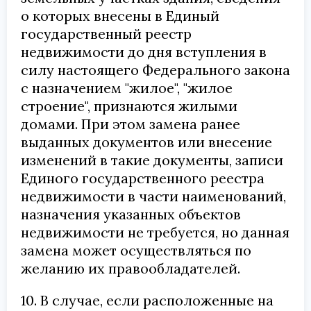
о которых внесены в Единый
государственный реестр
недвижимости до дня вступления в
силу настоящего Федерального закона
с назначением "жилое", "жилое
строение", признаются жилыми
домами. При этом замена ранее
выданных документов или внесение
изменений в такие документы, записи
Единого государственного реестра
недвижимости в части наименований,
назначения указанных объектов
недвижимости не требуется, но данная
замена может осуществляться по
желанию их правообладателей.
10. В случае, если расположенные на