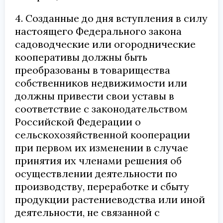
4. Созданные до дня вступления в силу
настоящего Федерального закона
садоводческие или огороднические
кооперативы должны быть
преобразованы в товарищества
собственников недвижимости или
должны привести свои уставы в
соответствие с законодательством
Российской Федерации о
сельскохозяйственной кооперации
при первом их изменении в случае
принятия их членами решения об
осуществлении деятельности по
производству, переработке и сбыту
продукции растениеводства или иной
деятельности, не связанной с