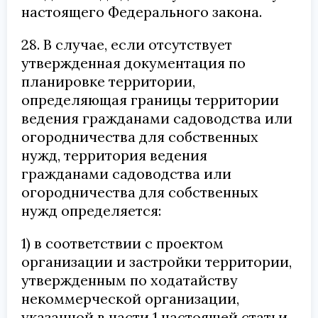
настоящего Федерального закона.
28. В случае, если отсутствует
утвержденная документация по
планировке территории,
определяющая границы территории
ведения гражданами садоводства или
огородничества для собственных
нужд, территория ведения
гражданами садоводства или
огородничества для собственных
нужд определяется:
1) в соответствии с проектом
организации и застройки территории,
утвержденным по ходатайству
некоммерческой организации,
указанной в части 1 настоящей статьи,