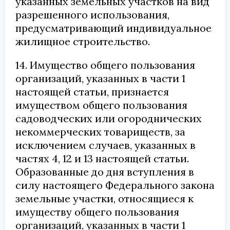
указанных земельных участков на вид
разрешенного использования,
предусматривающий индивидуальное
жилищное строительство.
14. Имущество общего пользования
организаций, указанных в части 1
настоящей статьи, признается
имуществом общего пользования
садоводческих или огороднических
некоммерческих товариществ, за
исключением случаев, указанных в
частях 4, 12 и 13 настоящей статьи.
Образованные до дня вступления в
силу настоящего Федерального закона
земельные участки, относящиеся к
имуществу общего пользования
организаций, указанных в части 1