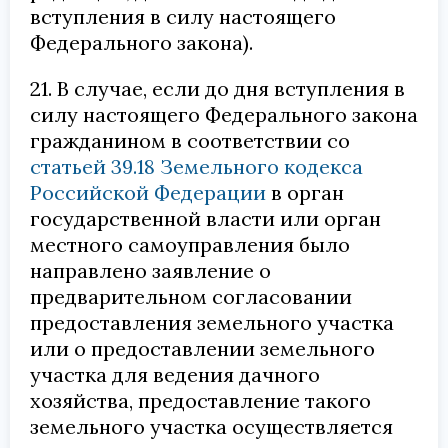
вступления в силу настоящего
Федерального закона).
21. В случае, если до дня вступления в
силу настоящего Федерального закона
гражданином в соответствии со
статьей 39.18 Земельного кодекса
Российской Федерации
в орган
государственной власти или орган
местного самоуправления было
направлено заявление о
предварительном согласовании
предоставления земельного участка
или о предоставлении земельного
участка для ведения дачного
хозяйства, предоставление такого
земельного участка осуществляется