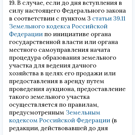
19. В случае, если до дня вступления в
силу настоящего Федерального закона
в соответствии с пунктом 3
статьи 39.11
Земельного кодекса Российской
Федерации
по инициативе органа
государственной власти или органа
местного самоуправления начата
процедура образования земельного
участка для ведения дачного
хозяйства в целях его продажи или
предоставления в аренду путем
проведения аукциона, предоставление
такого земельного участка
осуществляется по правилам,
предусмотренным
Земельным
кодексом Российской Федерации
(в
редакции, действовавшей до дня