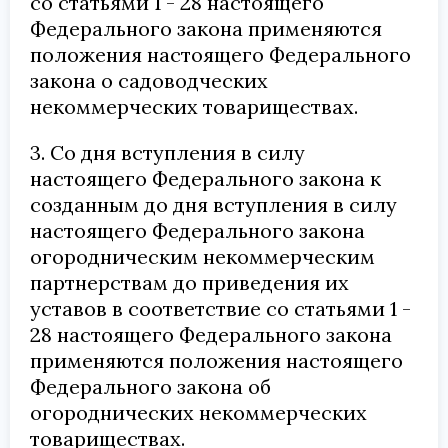
со статьями 1 - 28 настоящего
Федерального закона применяются
положения настоящего Федерального
закона о садоводческих
некоммерческих товариществах.
3. Со дня вступления в силу
настоящего Федерального закона к
созданным до дня вступления в силу
настоящего Федерального закона
огородническим некоммерческим
партнерствам до приведения их
уставов в соответствие со статьями 1 -
28 настоящего Федерального закона
применяются положения настоящего
Федерального закона об
огороднических некоммерческих
товариществах.