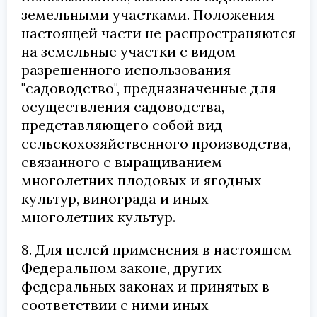
земельными участками. Положения
настоящей части не распространяются
на земельные участки с видом
разрешенного использования
"садоводство", предназначенные для
осуществления садоводства,
представляющего собой вид
сельскохозяйственного производства,
связанного с выращиванием
многолетних плодовых и ягодных
культур, винограда и иных
многолетних культур.
8. Для целей применения в настоящем
Федеральном законе, других
федеральных законах и принятых в
соответствии с ними иных