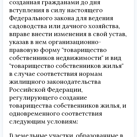
созданная гражданами до дня
вступления в силу настоящего
Федерального закона для ведения
садоводства или дачного хозяйства,
вправе внести изменения в свой устав,
указав в нем организационно-
правовую форму "товарищество
собственников недвижимости" и вид
"товарищество собственников жилья"
в случае соответствия нормам
жилищного законодательства
Российской Федерации,
регулирующего создание
товарищества собственников жилья, и
одновременного соответствия
следующим условиям:
1) земельные участки, образованные в