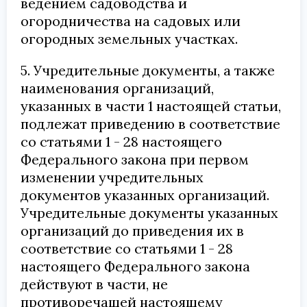
ведением садоводства и
огородничества на садовых или
огородных земельных участках.
5. Учредительные документы, а также
наименования организаций,
указанных в части 1 настоящей статьи,
подлежат приведению в соответствие
со статьями 1 - 28 настоящего
Федерального закона при первом
изменении учредительных
документов указанных организаций.
Учредительные документы указанных
организаций до приведения их в
соответствие со статьями 1 - 28
настоящего Федерального закона
действуют в части, не
противоречащей настоящему