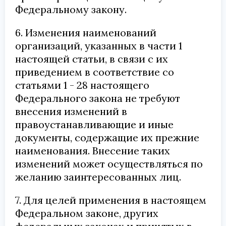
Федеральному закону.
6. Изменения наименований
организаций, указанных в части 1
настоящей статьи, в связи с их
приведением в соответствие со
статьями 1 - 28 настоящего
Федерального закона не требуют
внесения изменений в
правоустанавливающие и иные
документы, содержащие их прежние
наименования. Внесение таких
изменений может осуществляться по
желанию заинтересованных лиц.
7. Для целей применения в настоящем
Федеральном законе, других