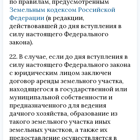
по правилам, предусмотренным
Земельным кодексом Российской
Федерации
(в редакции,
действовавшей до дня вступления в
силу настоящего Федерального
закона).
22. В случае, если до дня вступления в
силу настоящего Федерального закона
с юридическим лицом заключен
договор аренды земельного участка,
находящегося в государственной или
муниципальной собственности и
предназначенного для ведения
дачного хозяйства, образование из
такого земельного участка иных
земельных участков, а также их
предоставление осуществляется в