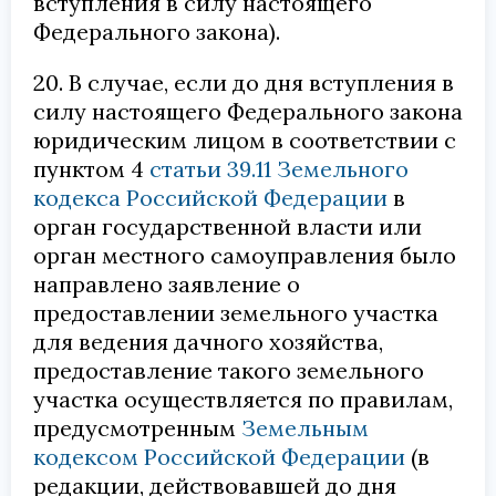
вступления в силу настоящего
Федерального закона).
20. В случае, если до дня вступления в
силу настоящего Федерального закона
юридическим лицом в соответствии с
пунктом 4
статьи 39.11 Земельного
кодекса Российской Федерации
в
орган государственной власти или
орган местного самоуправления было
направлено заявление о
предоставлении земельного участка
для ведения дачного хозяйства,
предоставление такого земельного
участка осуществляется по правилам,
предусмотренным
Земельным
кодексом Российской Федерации
(в
редакции, действовавшей до дня