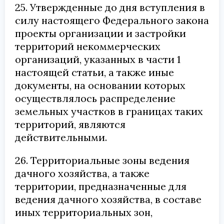
25. Утвержденные до дня вступления в
силу настоящего Федерального закона
проекты организации и застройки
территорий некоммерческих
организаций, указанных в части 1
настоящей статьи, а также иные
документы, на основании которых
осуществлялось распределение
земельных участков в границах таких
территорий, являются
действительными.
26. Территориальные зоны ведения
дачного хозяйства, а также
территории, предназначенные для
ведения дачного хозяйства, в составе
иных территориальных зон,