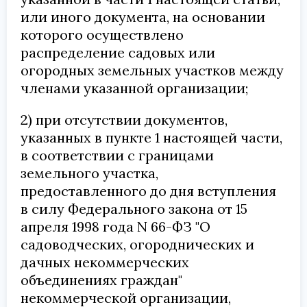
или иного документа, на основании
которого осуществлено
распределение садовых или
огородных земельных участков между
членами указанной организации;
2) при отсутствии документов,
указанных в пункте 1 настоящей части,
в соответствии с границами
земельного участка,
предоставленного до дня вступления
в силу Федерального закона от 15
апреля 1998 года N 66-ФЗ "О
садоводческих, огороднических и
дачных некоммерческих
объединениях граждан"
некоммерческой организации,