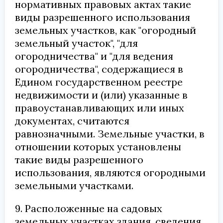
нормативных правовых актах такие
виды разрешенного использования
земельных участков, как "огородный
земельный участок", "для
огородничества" и "для ведения
огородничества", содержащиеся в
Едином государственном реестре
недвижимости и (или) указанные в
правоустанавливающих или иных
документах, считаются
равнозначными. Земельные участки, в
отношении которых установлены
такие виды разрешенного
использования, являются огородными
земельными участками.
9. Расположенные на садовых
земельных участках здания, сведения