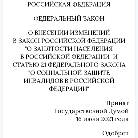
РОССИЙСКАЯ ФЕДЕРАЦИЯ
ФЕДЕРАЛЬНЫЙ ЗАКОН
О ВНЕСЕНИИ ИЗМЕНЕНИЙ
В ЗАКОН РОССИЙСКОЙ ФЕДЕРАЦИИ
"О ЗАНЯТОСТИ НАСЕЛЕНИЯ
В РОССИЙСКОЙ ФЕДЕРАЦИИ" И
СТАТЬЮ 21 ФЕДЕРАЛЬНОГО ЗАКОНА
"О СОЦИАЛЬНОЙ ЗАЩИТЕ
ИНВАЛИДОВ В РОССИЙСКОЙ
ФЕДЕРАЦИИ"
Принят
Государственной Думой
16 июня 2021 года
Одобрен