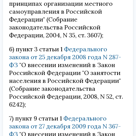
принципах организации местного
самоуправления в Российской
Федерации" (Собрание
законодательства Российской
Федерации, 2004, N 35, ст. 3607);
6) пункт 3 статьи 1
Федерального
закона от 25 декабря 2008 года N 287-
ФЗ
"О внесении изменений в Закон
Российской Федерации "О занятости
населения в Российской Федерации"
(Собрание законодательства
Российской Федерации, 2008, N 52, ст.
6242);
7) пункт 9 статьи 1
Федерального
закона от 27 декабря 2009 года N 367-
ФЗ
"О внесении изменений в Закон