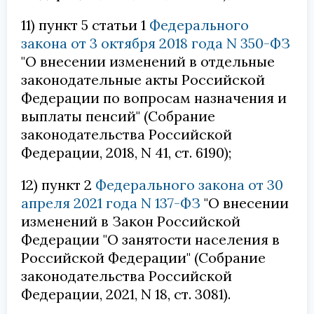
11) пункт 5 статьи 1
Федерального
закона от 3 октября 2018 года N 350-ФЗ
"О внесении изменений в отдельные
законодательные акты Российской
Федерации по вопросам назначения и
выплаты пенсий" (Собрание
законодательства Российской
Федерации, 2018, N 41, ст. 6190);
12) пункт 2
Федерального закона от 30
апреля 2021 года N 137-ФЗ
"О внесении
изменений в Закон Российской
Федерации "О занятости населения в
Российской Федерации" (Собрание
законодательства Российской
Федерации, 2021, N 18, ст. 3081).