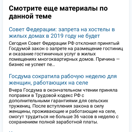
Смотрите еще материалы по
данной теме
Совет Федерации: запрета на хостелы в
жилых домах в 2019 году не будет
Сегодня Совет Федерации РФ отклонил принятый
Госдумой закон о запрете на размещение гостиниц
и оказание гостиничных услуг в жилых
помещениях многоквартирных домов. Причина —
бизнес не успеет пе…
Госдума сократила рабочую неделю для
женщин, работающих на селе
Вчера Госдума в окончательном чтении приняла
поправки в Трудовой кодекс РФ с
дополнительными гарантиями для сельских
тружениц. После вступления закона в силу
женщины, проживающие и работающие на селе,
смогут трудиться не больше 36 часов в неделю с
сохранением полной заработной платы.