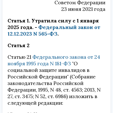
Советом Федерации
23 июня 2021 года
Статья 1. Утратила силу с 1 января
2025 года. -
Федеральный закон от
12.12.2023 N 565-ФЗ
.
Статья 2
Статью 21
Федерального закона от 24
ноября 1995 года N 181-ФЗ
"О
социальной защите инвалидов в
Российской Федерации" (Собрание
законодательства Российской
Федерации, 1995, N 48, ст. 4563; 2013, N
27, ст. 3475; N 52, ст. 6986) изложить в
следующей редакции: