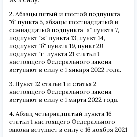
2. Абзацы пятый и шестой подпункта
"б" пункта 5, абзацы шестнадцатый и
семнадцатый подпункта "а" пункта 7,
подпункт "ж" пункта 13, пункт 14,
подпункт "б" пункта 19, пункт 20,
подпункт "г" пункта 21 статьи 1
настоящего Федерального закона
вступают в силу с 1 января 2022 года.
3. Пункт 12 статьи 1 и статья 2
настоящего Федерального закона
вступают в силу с 1 марта 2022 года.
4. Абзац четырнадцатый пункта 16
статьи 1 настоящего Федерального
закона вступает в силу с 16 ноября 2021