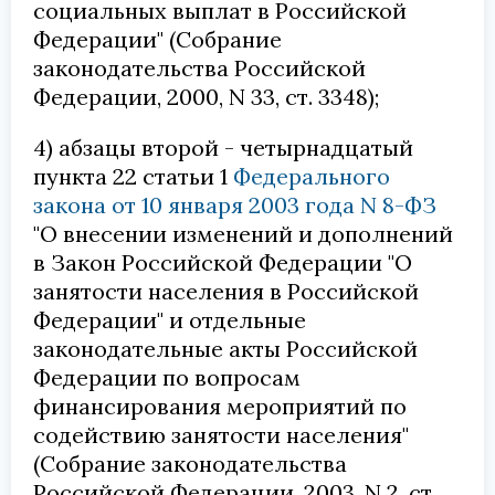
социальных выплат в Российской
Федерации" (Собрание
законодательства Российской
Федерации, 2000, N 33, ст. 3348);
4) абзацы второй - четырнадцатый
пункта 22 статьи 1
Федерального
закона от 10 января 2003 года N 8-ФЗ
"О внесении изменений и дополнений
в Закон Российской Федерации "О
занятости населения в Российской
Федерации" и отдельные
законодательные акты Российской
Федерации по вопросам
финансирования мероприятий по
содействию занятости населения"
(Собрание законодательства
Российской Федерации, 2003, N 2, ст.