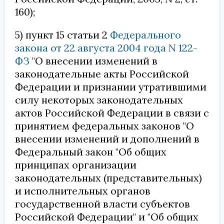
160);
5) пункт 15 статьи 2
Федерального
закона от 22 августа 2004 года N 122-
ФЗ
"О внесении изменений в
законодательные акты Российской
Федерации и признании утратившими
силу некоторых законодательных
актов Российской Федерации в связи с
принятием федеральных законов "О
внесении изменений и дополнений в
Федеральный закон "Об общих
принципах организации
законодательных (представительных)
и исполнительных органов
государственной власти субъектов
Российской Федерации" и "Об общих