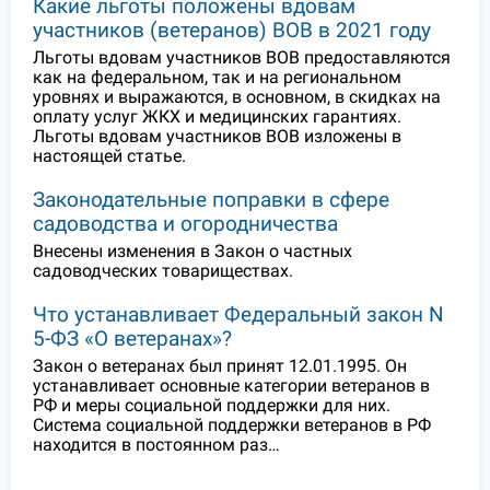
Какие льготы положены вдовам
участников (ветеранов) ВОВ в 2021 году
Льготы вдовам участников ВОВ предоставляются
как на федеральном, так и на региональном
уровнях и выражаются, в основном, в скидках на
оплату услуг ЖКХ и медицинских гарантиях.
Льготы вдовам участников ВОВ изложены в
настоящей статье.
Законодательные поправки в сфере
садоводства и огородничества
Внесены изменения в Закон о частных
садоводческих товариществах.
Что устанавливает Федеральный закон N
5-ФЗ «О ветеранах»?
Закон о ветеранах был принят 12.01.1995. Он
устанавливает основные категории ветеранов в
РФ и меры социальной поддержки для них.
Система социальной поддержки ветеранов в РФ
находится в постоянном раз…