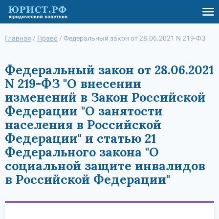
Главная
/
Право
/
Федеральный закон от 28.06.2021 N 219-ФЗ
Федеральный закон от 28.06.2021
N 219-ФЗ "О внесении
изменений в Закон Российской
Федерации "О занятости
населения в Российской
Федерации" и статью 21
Федерального закона "О
социальной защите инвалидов
в Российской Федерации"