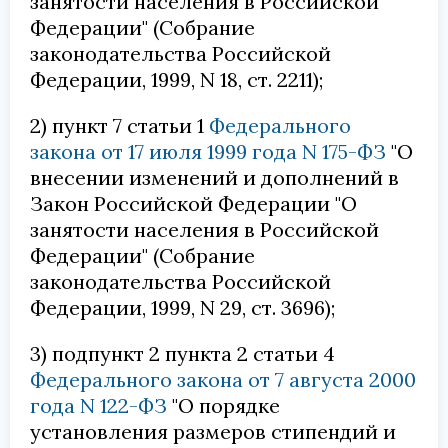
занятости населения в Российской
Федерации" (Собрание
законодательства Российской
Федерации, 1999, N 18, ст. 2211);
2) пункт 7 статьи 1
Федерального
закона от 17 июля 1999 года N 175-ФЗ
"О
внесении изменений и дополнений в
Закон Российской Федерации "О
занятости населения в Российской
Федерации" (Собрание
законодательства Российской
Федерации, 1999, N 29, ст. 3696);
3) подпункт 2 пункта 2 статьи 4
Федерального закона от 7 августа 2000
года N 122-ФЗ
"О порядке
установления размеров стипендий и