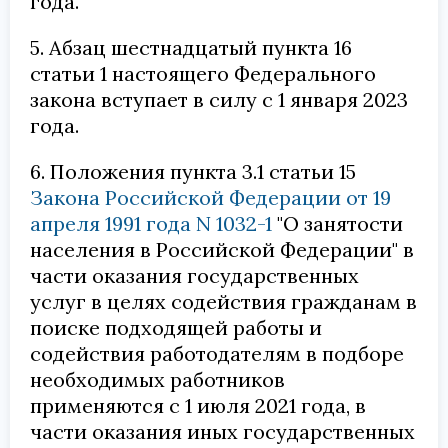
года.
5. Абзац шестнадцатый пункта 16
статьи 1 настоящего Федерального
закона вступает в силу с 1 января 2023
года.
6. Положения пункта 3.1 статьи 15
Закона Российской Федерации от 19
апреля 1991 года N 1032-1
"О занятости
населения в Российской Федерации" в
части оказания государственных
услуг в целях содействия гражданам в
поиске подходящей работы и
содействия работодателям в подборе
необходимых работников
применяются с 1 июля 2021 года, в
части оказания иных государственных