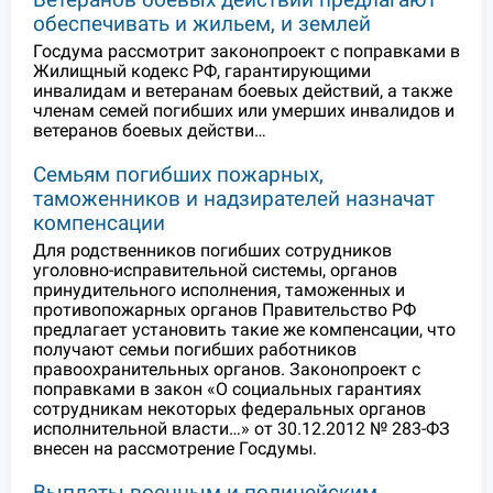
обеспечивать и жильем, и землей
Госдума рассмотрит законопроект с поправками в
Жилищный кодекс РФ, гарантирующими
инвалидам и ветеранам боевых действий, а также
членам семей погибших или умерших инвалидов и
ветеранов боевых действи…
Семьям погибших пожарных,
таможенников и надзирателей назначат
компенсации
Для родственников погибших сотрудников
уголовно-исправительной системы, органов
принудительного исполнения, таможенных и
противопожарных органов Правительство РФ
предлагает установить такие же компенсации, что
получают семьи погибших работников
правоохранительных органов. Законопроект с
поправками в закон «О социальных гарантиях
сотрудникам некоторых федеральных органов
исполнительной власти…» от 30.12.2012 № 283-ФЗ
внесен на рассмотрение Госдумы.
Выплаты военным и полицейским