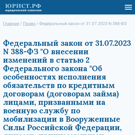
Главная
/
Право
/
Федеральный закон от 31.07.2023 N 388-ФЗ
Федеральный закон от 31.07.2023
N 388-ФЗ "О внесении
изменений в статью 2
Федерального закона "Об
особенностях исполнения
обязательств по кредитным
договорам (договорам займа)
лицами, призванными на
военную службу по
мобилизации в Вооруженные
Силы Российской Федерации,