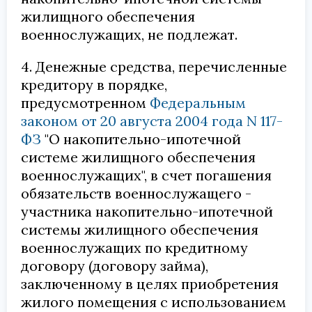
жилищного обеспечения
военнослужащих, не подлежат.
4. Денежные средства, перечисленные
кредитору в порядке,
предусмотренном
Федеральным
законом от 20 августа 2004 года N 117-
ФЗ
"О накопительно-ипотечной
системе жилищного обеспечения
военнослужащих", в счет погашения
обязательств военнослужащего -
участника накопительно-ипотечной
системы жилищного обеспечения
военнослужащих по кредитному
договору (договору займа),
заключенному в целях приобретения
жилого помещения с использованием