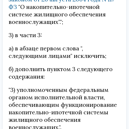
ФЗ
"О накопительно-ипотечной
системе жилищного обеспечения
военнослужащих".";
3) в части 3:
а) в абзаце первом слова ",
следующими лицами" исключить;
б) дополнить пунктом 3 следующего
содержания:
"3) уполномоченным федеральным
органом исполнительной власти,
обеспечивающим функционирование
накопительно-ипотечной системы
жилищного обеспечения
военнослужащих.".