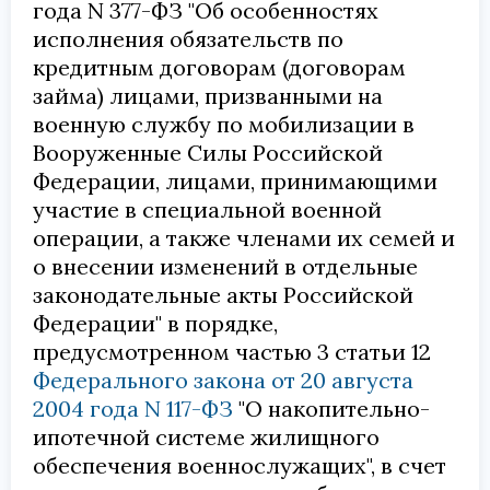
года N 377-ФЗ
"Об особенностях
исполнения обязательств по
кредитным договорам (договорам
займа) лицами, призванными на
военную службу по мобилизации в
Вооруженные Силы Российской
Федерации, лицами, принимающими
участие в специальной военной
операции, а также членами их семей и
о внесении изменений в отдельные
законодательные акты Российской
Федерации" в порядке,
предусмотренном частью 3 статьи 12
Федерального закона от 20 августа
2004 года N 117-ФЗ
"О накопительно-
ипотечной системе жилищного
обеспечения военнослужащих", в счет