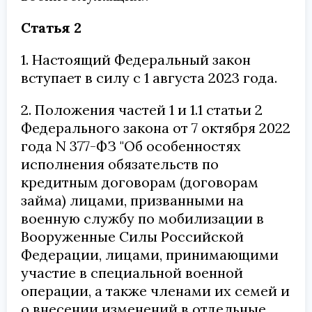
Статья 2
1. Настоящий Федеральный закон
вступает в силу с 1 августа 2023 года.
2. Положения частей 1 и 1.1 статьи 2
Федерального закона от 7 октября 2022
года N 377-ФЗ
"Об особенностях
исполнения обязательств по
кредитным договорам (договорам
займа) лицами, призванными на
военную службу по мобилизации в
Вооруженные Силы Российской
Федерации, лицами, принимающими
участие в специальной военной
операции, а также членами их семей и
о внесении изменений в отдельные