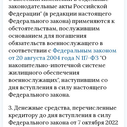
законодательные акты Российской
Федерации" (в редакции настоящего
Федерального закона) применяются к
обстоятельствам, послужившим
основанием для погашения
обязательств военнослужащего в
соответствии с
Федеральным законом
от 20 августа 2004 года N 117-ФЗ
"О
накопительно-ипотечной системе
жилищного обеспечения
военнослужащих", наступившим со
дня вступления в силу настоящего
Федерального закона.
3. Денежные средства, перечисленные
кредитору до дня вступления в силу
Федерального закона от 7 октября 2022