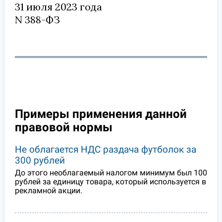
31 июля 2023 года
N 388-ФЗ
Примеры применения данной
правовой нормы
Не облагается НДС раздача футболок за
300 рублей
До этого необлагаемый налогом минимум был 100
рублей за единицу товара, который используется в
рекламной акции.