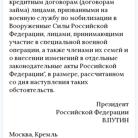
кредитным договорам (договорам
займа) лицами, призванными на
военную службу по мобилизации в
Вооруженные Силы Российской
Федерации, лицами, принимающими
участие в специальной военной
операции, а также членами их семей и
о внесении изменений в отдельные
законодательные акты Российской
Федерации", в размере, рассчитанном
со дня наступления таких
обстоятельств.
Президент
Российской Федерации
В.ПУТИН
Москва, Кремль