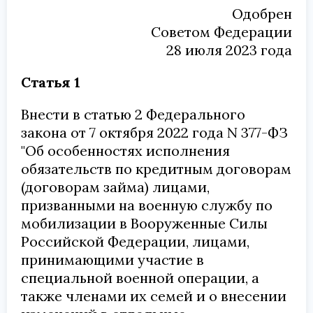
Одобрен
Советом Федерации
28 июля 2023 года
Статья 1
Внести в статью 2
Федерального
закона от 7 октября 2022 года N 377-ФЗ
"Об особенностях исполнения
обязательств по кредитным договорам
(договорам займа) лицами,
призванными на военную службу по
мобилизации в Вооруженные Силы
Российской Федерации, лицами,
принимающими участие в
специальной военной операции, а
также членами их семей и о внесении