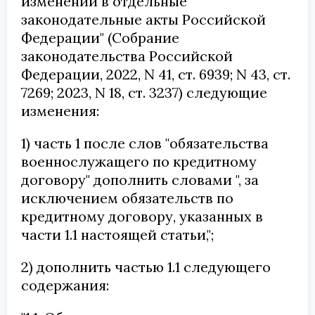
изменений в отдельные
законодательные акты Российской
Федерации" (Собрание
законодательства Российской
Федерации, 2022, N 41, ст. 6939; N 43, ст.
7269; 2023, N 18, ст. 3237) следующие
изменения:
1) часть 1 после слов "обязательства
военнослужащего по кредитному
договору" дополнить словами ", за
исключением обязательств по
кредитному договору, указанных в
части 1.1 настоящей статьи,";
2) дополнить частью 1.1 следующего
содержания: