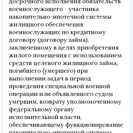
досрочного исполнения обязательств
военнослужащего - участника
накопительно-ипотечной системы
жилищного обеспечения
военнослужащих по кредитному
договору (договору займа),
заключенному в целях приобретения
жилого помещения с использованием
средств целевого жилищного займа,
погибшего (умершего) при
выполнении задач в период
проведения специальной военной
операции или объявленного судом
умершим, возврату уполномоченному
федеральному органу
исполнительной власти,
обеспечивающему функционирование
накопительно-ипотечной системы