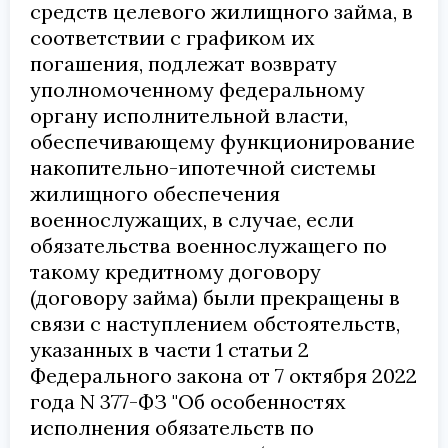
средств целевого жилищного займа, в
соответствии с графиком их
погашения, подлежат возврату
уполномоченному федеральному
органу исполнительной власти,
обеспечивающему функционирование
накопительно-ипотечной системы
жилищного обеспечения
военнослужащих, в случае, если
обязательства военнослужащего по
такому кредитному договору
(договору займа) были прекращены в
связи с наступлением обстоятельств,
указанных в части 1 статьи 2
Федерального закона от 7 октября 2022
года N 377-ФЗ
"Об особенностях
исполнения обязательств по