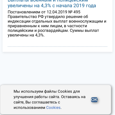
увеличены на 4,3% с начала 2019 года
Постановлением от 12.04.2019 № 495
Правительство РФ утвердило решение об
индексации отдельных выплат военнослужащим и
приравненным к ним лицам, в частности
полицейским и росгвардейцам. Суммы выплат
увеличены на 4,3%.
Мы используем файлы Cookies для
улучшения работы сайта. Оставаясь на
OK
сайте, Вы соглашаетесь с
использованием
Cookies
.