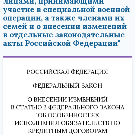
лицами, принимающими
участие в специальной военной
операции, а также членами их
семей и о внесении изменений
в отдельные законодательные
акты Российской Федерации"
РОССИЙСКАЯ ФЕДЕРАЦИЯ
ФЕДЕРАЛЬНЫЙ ЗАКОН
О ВНЕСЕНИИ ИЗМЕНЕНИЙ
В СТАТЬЮ 2 ФЕДЕРАЛЬНОГО ЗАКОНА
"ОБ ОСОБЕННОСТЯХ
ИСПОЛНЕНИЯ ОБЯЗАТЕЛЬСТВ ПО
КРЕДИТНЫМ ДОГОВОРАМ