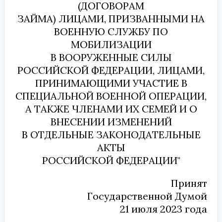
(ДОГОВОРАМ
ЗАЙМА) ЛИЦАМИ, ПРИЗВАННЫМИ НА
ВОЕННУЮ СЛУЖБУ ПО
МОБИЛИЗАЦИИ
В ВООРУЖЕННЫЕ СИЛЫ
РОССИЙСКОЙ ФЕДЕРАЦИИ, ЛИЦАМИ,
ПРИНИМАЮЩИМИ УЧАСТИЕ В
СПЕЦИАЛЬНОЙ ВОЕННОЙ ОПЕРАЦИИ,
А ТАКЖЕ ЧЛЕНАМИ ИХ СЕМЕЙ И О
ВНЕСЕНИИ ИЗМЕНЕНИЙ
В ОТДЕЛЬНЫЕ ЗАКОНОДАТЕЛЬНЫЕ
АКТЫ
РОССИЙСКОЙ ФЕДЕРАЦИИ"
Принят
Государственной Думой
21 июля 2023 года