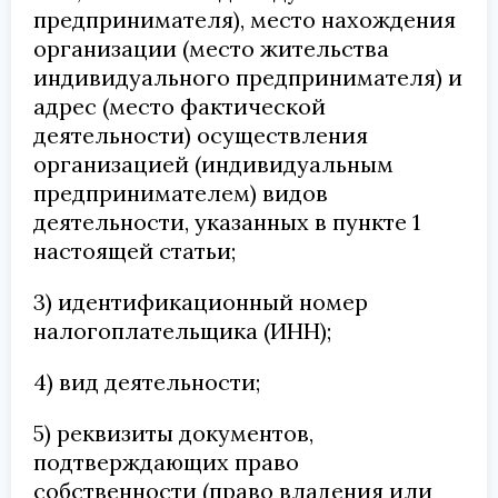
предпринимателя), место нахождения
организации (место жительства
индивидуального предпринимателя) и
адрес (место фактической
деятельности) осуществления
организацией (индивидуальным
предпринимателем) видов
деятельности, указанных в пункте 1
настоящей статьи;
3) идентификационный номер
налогоплательщика (ИНН);
4) вид деятельности;
5) реквизиты документов,
подтверждающих право
собственности (право владения или