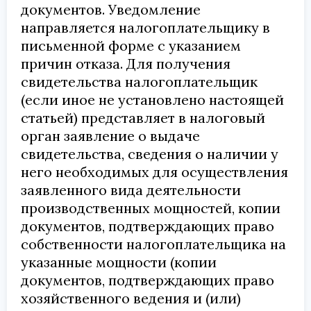
документов. Уведомление
направляется налогоплательщику в
письменной форме с указанием
причин отказа. Для получения
свидетельства налогоплательщик
(если иное не установлено настоящей
статьей) представляет в налоговый
орган заявление о выдаче
свидетельства, сведения о наличии у
него необходимых для осуществления
заявленного вида деятельности
производственных мощностей, копии
документов, подтверждающих право
собственности налогоплательщика на
указанные мощности (копии
документов, подтверждающих право
хозяйственного ведения и (или)