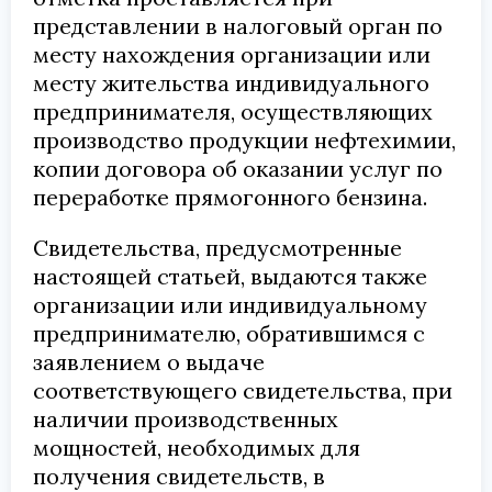
представлении в налоговый орган по
месту нахождения организации или
месту жительства индивидуального
предпринимателя, осуществляющих
производство продукции нефтехимии,
копии договора об оказании услуг по
переработке прямогонного бензина.
Свидетельства, предусмотренные
настоящей статьей, выдаются также
организации или индивидуальному
предпринимателю, обратившимся с
заявлением о выдаче
соответствующего свидетельства, при
наличии производственных
мощностей, необходимых для
получения свидетельств, в