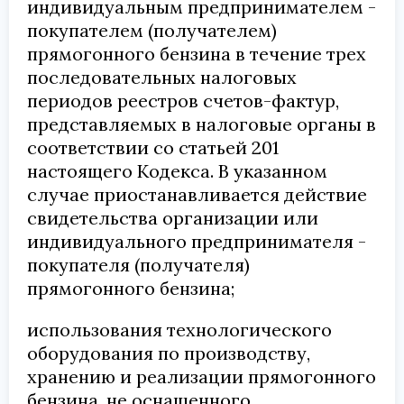
индивидуальным предпринимателем -
покупателем (получателем)
прямогонного бензина в течение трех
последовательных налоговых
периодов реестров счетов-фактур,
представляемых в налоговые органы в
соответствии со статьей 201
настоящего Кодекса. В указанном
случае приостанавливается действие
свидетельства организации или
индивидуального предпринимателя -
покупателя (получателя)
прямогонного бензина;
использования технологического
оборудования по производству,
хранению и реализации прямогонного
бензина, не оснащенного