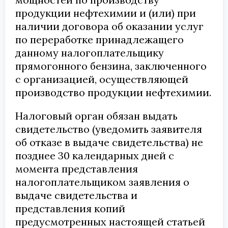
продукции нефтехимии и (или) при
наличии договора об оказании услуг
по переработке принадлежащего
данному налогоплательщику
прямогонного бензина, заключенного
с организацией, осуществляющей
производство продукции нефтехимии.
Налоговый орган обязан выдать
свидетельство (уведомить заявителя
об отказе в выдаче свидетельства) не
позднее 30 календарных дней с
момента представления
налогоплательщиком заявления о
выдаче свидетельства и
представления копий
предусмотренных настоящей статьей