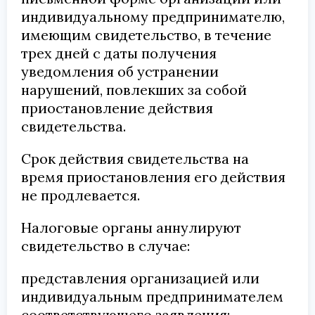
индивидуальному предпринимателю,
имеющим свидетельство, в течение
трех дней с даты получения
уведомления об устранении
нарушений, повлекших за собой
приостановление действия
свидетельства.
Срок действия свидетельства на
время приостановления его действия
не продлевается.
Налоговые органы аннулируют
свидетельство в случае:
представления организацией или
индивидуальным предпринимателем
соответствующего заявления;