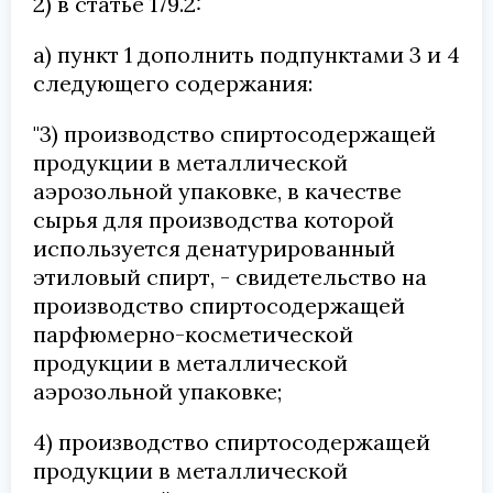
2) в статье 179.2:
а) пункт 1 дополнить подпунктами 3 и 4
следующего содержания:
"3) производство спиртосодержащей
продукции в металлической
аэрозольной упаковке, в качестве
сырья для производства которой
используется денатурированный
этиловый спирт, - свидетельство на
производство спиртосодержащей
парфюмерно-косметической
продукции в металлической
аэрозольной упаковке;
4) производство спиртосодержащей
продукции в металлической