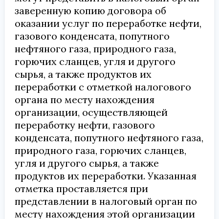
заверенную копию договора об
оказании услуг по переработке нефти,
газового конденсата, попутного
нефтяного газа, природного газа,
горючих сланцев, угля и другого
сырья, а также продуктов их
переработки с отметкой налогового
органа по месту нахождения
организации, осуществляющей
переработку нефти, газового
конденсата, попутного нефтяного газа,
природного газа, горючих сланцев,
угля и другого сырья, а также
продуктов их переработки. Указанная
отметка проставляется при
представлении в налоговый орган по
месту нахождения этой организации