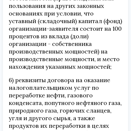
пользования на других законных
основаниях при условии, что
уставный (складочный) капитал (фонд)
организации-заявителя состоит на 100
процентов из вклада (доли)
организации - собственника
производственных мощностей) на
производственные мощности, и место
нахождения указанных мощностей;
6) реквизиты договора на оказание
налогоплательщиком услуг по
переработке нефти, газового
конденсата, попутного нефтяного газа,
природного газа, горючих сланцев,
угля и другого сырья, а также
продуктов их переработки в целях