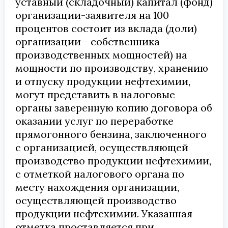
уставный (складочный) капитал (фонд)
организации-заявителя на 100
процентов состоит из вклада (доли)
организации - собственника
производственных мощностей) на
мощности по производству, хранению
и отпуску продукции нефтехимии,
могут представить в налоговые
органы заверенную копию договора об
оказании услуг по переработке
прямогонного бензина, заключенного
с организацией, осуществляющей
производство продукции нефтехимии,
с отметкой налогового органа по
месту нахождения организации,
осуществляющей производство
продукции нефтехимии. Указанная
отметка проставляется при