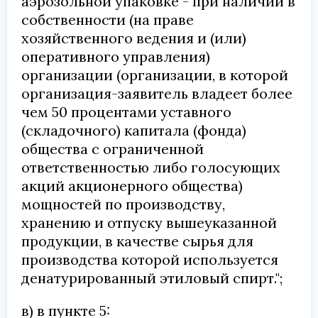
аэрозольной упаковке - при наличии в
собственности (на праве
хозяйственного ведения и (или)
оперативного управления)
организации (организации, в которой
организация-заявитель владеет более
чем 50 процентами уставного
(складочного) капитала (фонда)
общества с ограниченной
ответственностью либо голосующих
акций акционерного общества)
мощностей по производству,
хранению и отпуску вышеуказанной
продукции, в качестве сырья для
производства которой используется
денатурированный этиловый спирт.";
в) в пункте 5: