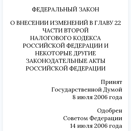
ФЕДЕРАЛЬНЫЙ ЗАКОН
О ВНЕСЕНИИ ИЗМЕНЕНИЙ В ГЛАВУ 22
ЧАСТИ ВТОРОЙ
НАЛОГОВОГО КОДЕКСА
РОССИЙСКОЙ ФЕДЕРАЦИИ И
НЕКОТОРЫЕ ДРУГИЕ
ЗАКОНОДАТЕЛЬНЫЕ АКТЫ
РОССИЙСКОЙ ФЕДЕРАЦИИ
Принят
Государственной Думой
8 июля 2006 года
Одобрен
Советом Федерации
14 июля 2006 года