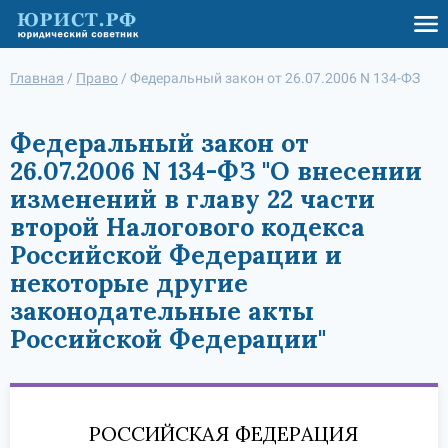
Главная
/
Право
/
Федеральный закон от 26.07.2006 N 134-ФЗ
Федеральный закон от
26.07.2006 N 134-ФЗ "О внесении
изменений в главу 22 части
второй Налогового кодекса
Российской Федерации и
некоторые другие
законодательные акты
Российской Федерации"
РОССИЙСКАЯ ФЕДЕРАЦИЯ