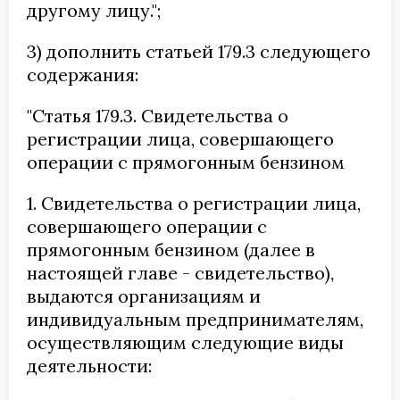
другому лицу.";
3) дополнить статьей 179.3 следующего
содержания:
"Статья 179.3. Свидетельства о
регистрации лица, совершающего
операции с прямогонным бензином
1. Свидетельства о регистрации лица,
совершающего операции с
прямогонным бензином (далее в
настоящей главе - свидетельство),
выдаются организациям и
индивидуальным предпринимателям,
осуществляющим следующие виды
деятельности: