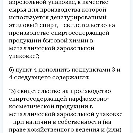
аэрозольной упаковке, в качестве
сырья для производства которой
используется денатурированный
этиловый спирт, - свидетельство на
производство спиртосодержащей
продукции бытовой химии в
металлической аэрозольной
упаковке.";
б) пункт 4 дополнить подпунктами 3 и
4 следующего содержания:
"3) свидетельство на производство
спиртосодержащей парфюмерно-
косметической продукции в
металлической аэрозольной упаковке
- при наличии в собственности (на
праве хозяйственного ведения и (или)