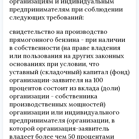
организациям и индивидуальным
предпринимателям при соблюдении
следующих требований:
свидетельство на производство
прямогонного бензина - при наличии
в собственности (на праве владения
или пользования на других законных
основаниях при условии, что
уставный (складочный) капитал (фонд)
организации-заявителя на 100
процентов состоит из вклада (доли)
организации - собственника
производственных мощностей)
организации или индивидуального
предпринимателя (организации, в
которой организация-заявитель
владеет более чем 50 процентами