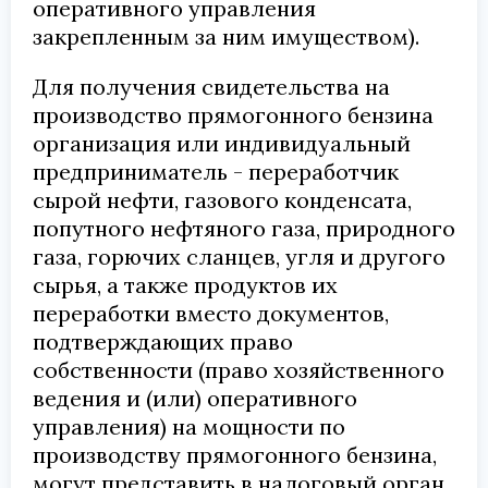
оперативного управления
закрепленным за ним имуществом).
Для получения свидетельства на
производство прямогонного бензина
организация или индивидуальный
предприниматель - переработчик
сырой нефти, газового конденсата,
попутного нефтяного газа, природного
газа, горючих сланцев, угля и другого
сырья, а также продуктов их
переработки вместо документов,
подтверждающих право
собственности (право хозяйственного
ведения и (или) оперативного
управления) на мощности по
производству прямогонного бензина,
могут представить в налоговый орган