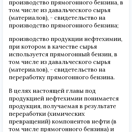
производство прямогонного бензина, в
том числе из давальческого сырья
(материалов), - свидетельство на
производство прямогонного бензина;
производство продукции нефтехимии,
при котором в качестве сырья
используется прямогонный бензин, в
том числе из давальческого сырья
(материалов), - свидетельство на
переработку прямогонного бензина.
В целях настоящей главы под
продукцией нефтехимии понимается
продукция, получаемая в результате
переработки (химических
превращений) компонентов нефти (в
том числе прямогонного бензина) и