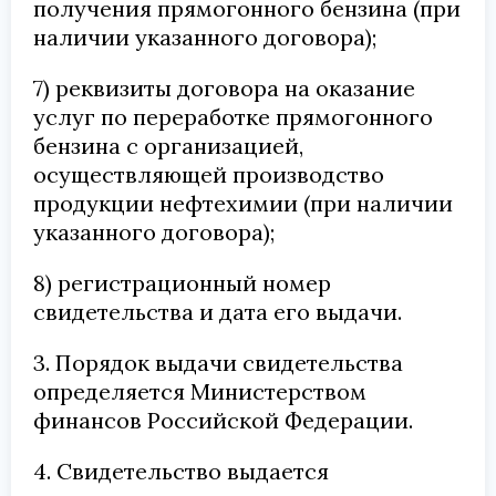
получения прямогонного бензина (при
наличии указанного договора);
7) реквизиты договора на оказание
услуг по переработке прямогонного
бензина с организацией,
осуществляющей производство
продукции нефтехимии (при наличии
указанного договора);
8) регистрационный номер
свидетельства и дата его выдачи.
3. Порядок выдачи свидетельства
определяется Министерством
финансов Российской Федерации.
4. Свидетельство выдается