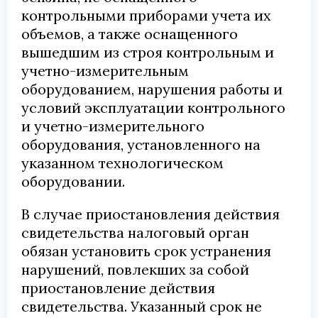
контрольными приборами учета их
объемов, а также оснащенного
вышедшим из строя контрольным и
учетно-измерительным
оборудованием, нарушения работы и
условий эксплуатации контрольного
и учетно-измерительного
оборудования, установленного на
указанном технологическом
оборудовании.
В случае приостановления действия
свидетельства налоговый орган
обязан установить срок устранения
нарушений, повлекших за собой
приостановление действия
свидетельства. Указанный срок не