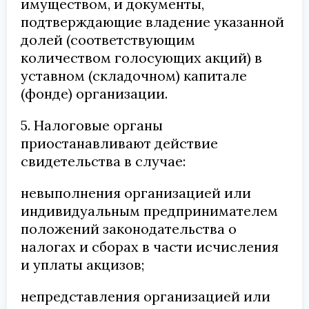
имуществом, и документы,
подтверждающие владение указанной
долей (соответствующим
количеством голосующих акций) в
уставном (складочном) капитале
(фонде) организации.
5. Налоговые органы
приостанавливают действие
свидетельства в случае:
невыполнения организацией или
индивидуальным предпринимателем
положений законодательства о
налогах и сборах в части исчисления
и уплаты акцизов;
непредставления организацией или