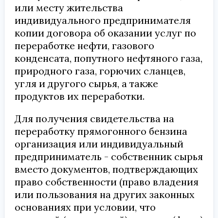
или месту жительства
индивидуального предпринимателя
копии договора об оказании услуг по
переработке нефти, газового
конденсата, попутного нефтяного газа,
природного газа, горючих сланцев,
угля и другого сырья, а также
продуктов их переработки.
Для получения свидетельства на
переработку прямогонного бензина
организация или индивидуальный
предприниматель - собственник сырья
вместо документов, подтверждающих
право собственности (право владения
или пользования на других законных
основаниях при условии, что