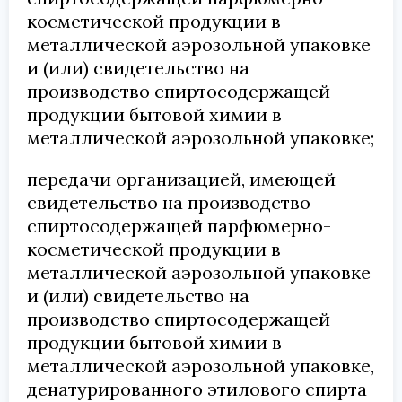
косметической продукции в
металлической аэрозольной упаковке
и (или) свидетельство на
производство спиртосодержащей
продукции бытовой химии в
металлической аэрозольной упаковке;
передачи организацией, имеющей
свидетельство на производство
спиртосодержащей парфюмерно-
косметической продукции в
металлической аэрозольной упаковке
и (или) свидетельство на
производство спиртосодержащей
продукции бытовой химии в
металлической аэрозольной упаковке,
денатурированного этилового спирта