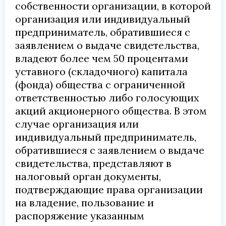
собственности организации, в которой
организация или индивидуальный
предприниматель, обратившиеся с
заявлением о выдаче свидетельства,
владеют более чем 50 процентами
уставного (складочного) капитала
(фонда) общества с ограниченной
ответственностью либо голосующих
акций акционерного общества. В этом
случае организация или
индивидуальный предприниматель,
обратившиеся с заявлением о выдаче
свидетельства, представляют в
налоговый орган документы,
подтверждающие права организации
на владение, пользование и
распоряжение указанным