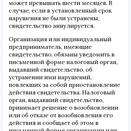
может превышать шести месяцев. В
случае, если в установленный срок
нарушения не были устранены,
свидетельство аннулируется.
Организация или индивидуальный
предприниматель, имеющие
свидетельство, обязаны уведомить в
письменной форме налоговый орган,
выдавший свидетельство, об
устранении ими нарушений,
повлекших за собой приостановление
действия свидетельства. Налоговый
орган, выдавший свидетельство,
принимает решение о возобновлении
или об отказе от возобновления его
действия и сообщает об этом в
письменной форме организации или