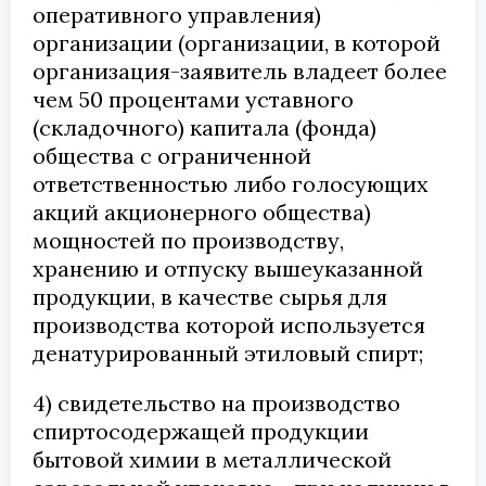
оперативного управления)
организации (организации, в которой
организация-заявитель владеет более
чем 50 процентами уставного
(складочного) капитала (фонда)
общества с ограниченной
ответственностью либо голосующих
акций акционерного общества)
мощностей по производству,
хранению и отпуску вышеуказанной
продукции, в качестве сырья для
производства которой используется
денатурированный этиловый спирт;
4) свидетельство на производство
спиртосодержащей продукции
бытовой химии в металлической