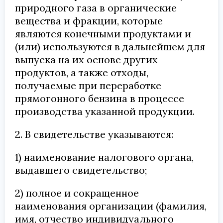
природного газа в органические
вещества и фракции, которые
являются конечными продуктами и
(или) используются в дальнейшем для
выпуска на их основе других
продуктов, а также отходы,
получаемые при переработке
прямогонного бензина в процессе
производства указанной продукции.
2. В свидетельстве указываются:
1) наименование налогового органа,
выдавшего свидетельство;
2) полное и сокращенное
наименования организации (фамилия,
имя, отчество индивидуального