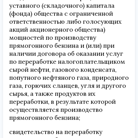
уставного (складочного) капитала
(фонда) общества с ограниченной
ответственностью либо голосующих
акций акционерного общества)
мощностей по производству
прямогонного бензина и (или) при
наличии договора об оказании услуг
по переработке налогоплательщиком
сырой нефти, газового конденсата,
попутного нефтяного газа, природного
газа, горючих сланцев, угля и другого
сырья, а также продуктов их
переработки, в результате которой
осуществляется производство
прямогонного бензина;
свидетельство на переработку