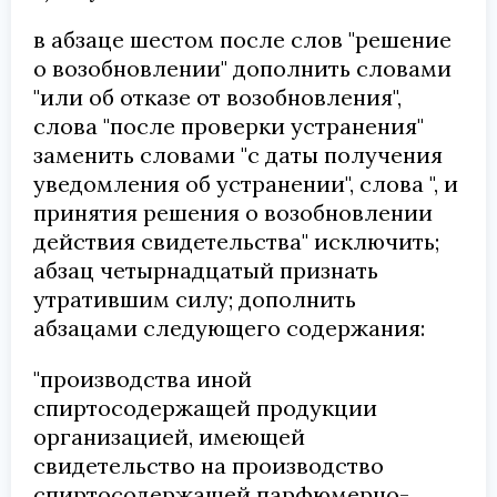
в абзаце шестом после слов "решение
о возобновлении" дополнить словами
"или об отказе от возобновления",
слова "после проверки устранения"
заменить словами "с даты получения
уведомления об устранении", слова ", и
принятия решения о возобновлении
действия свидетельства" исключить;
абзац четырнадцатый признать
утратившим силу; дополнить
абзацами следующего содержания:
"производства иной
спиртосодержащей продукции
организацией, имеющей
свидетельство на производство
спиртосодержащей парфюмерно-