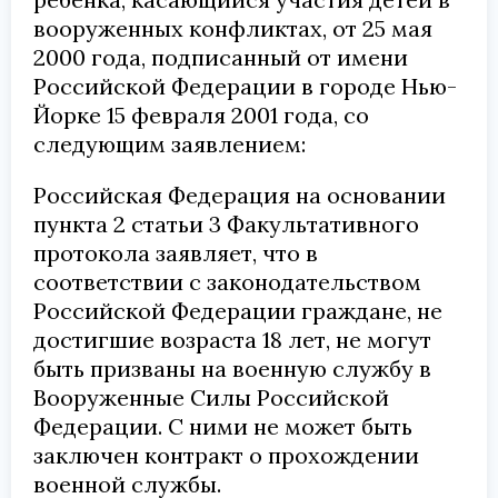
вооруженных конфликтах, от 25 мая
2000 года, подписанный от имени
Российской Федерации в городе Нью-
Йорке 15 февраля 2001 года, со
следующим заявлением:
Российская Федерация на основании
пункта 2 статьи 3 Факультативного
протокола заявляет, что в
соответствии с законодательством
Российской Федерации граждане, не
достигшие возраста 18 лет, не могут
быть призваны на военную службу в
Вооруженные Силы Российской
Федерации. С ними не может быть
заключен контракт о прохождении
военной службы.