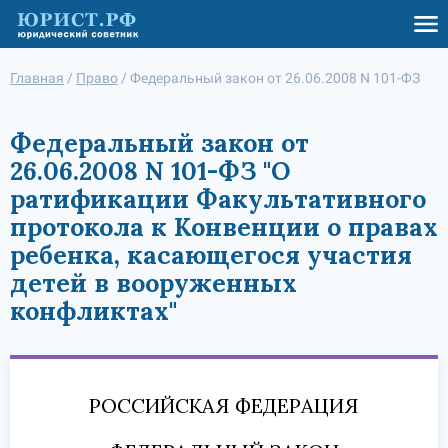
Главная
/
Право
/
Федеральный закон от 26.06.2008 N 101-ФЗ
Федеральный закон от
26.06.2008 N 101-ФЗ "О
ратификации Факультативного
протокола к Конвенции о правах
ребенка, касающегося участия
детей в вооруженных
конфликтах"
РОССИЙСКАЯ ФЕДЕРАЦИЯ