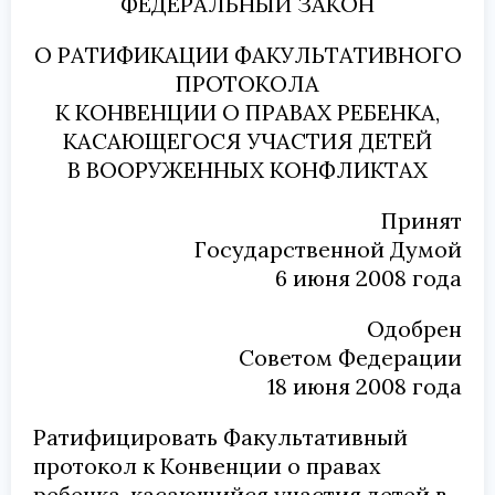
ФЕДЕРАЛЬНЫЙ ЗАКОН
О РАТИФИКАЦИИ ФАКУЛЬТАТИВНОГО
ПРОТОКОЛА
К КОНВЕНЦИИ О ПРАВАХ РЕБЕНКА,
КАСАЮЩЕГОСЯ УЧАСТИЯ ДЕТЕЙ
В ВООРУЖЕННЫХ КОНФЛИКТАХ
Принят
Государственной Думой
6 июня 2008 года
Одобрен
Советом Федерации
18 июня 2008 года
Ратифицировать Факультативный
протокол к Конвенции о правах
ребенка, касающийся участия детей в