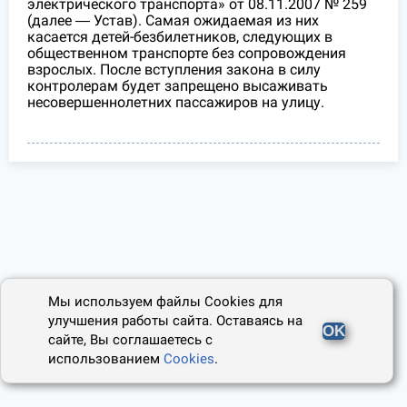
электрического транспорта» от 08.11.2007 № 259
(далее ― Устав). Самая ожидаемая из них
касается детей-безбилетников, следующих в
общественном транспорте без сопровождения
взрослых. После вступления закона в силу
контролерам будет запрещено высаживать
несовершеннолетних пассажиров на улицу.
Мы используем файлы Cookies для
улучшения работы сайта. Оставаясь на
OK
сайте, Вы соглашаетесь с
использованием
Cookies
.