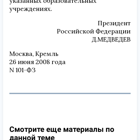
указанных образовательных
учреждениях.
Президент
Российской Федерации
Д.МЕДВЕДЕВ
Москва, Кремль
26 июня 2008 года
N 101-ФЗ
Смотрите еще материалы по
данной теме