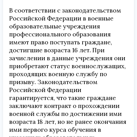
В соответствии с законодательством
Российской Федерации в военные
образовательные учреждения
профессионального образования
имеют право поступать граждане,
достигшие возраста 16 лет. При
зачислении в данные учреждения они
приобретают статус военнослужащих,
проходящих военную службу по
призыву. Законодательством
Российской Федерации
гарантируется, что такие граждане
заключают контракт о прохождении
военной службы по достижении ими
возраста 18 лет, но не ранее окончания
ими первого курса обучения в