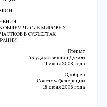
АКОН
ЕНЕНИЯ
ОБ ОБЩЕМ ЧИСЛЕ МИРОВЫХ
ЧАСТКОВ В СУБЪЕКТАХ
РАЦИИ"
Принят
Государственной Думой
11 июня 2008 года
Одобрен
Советом Федерации
18 июня 2008 года