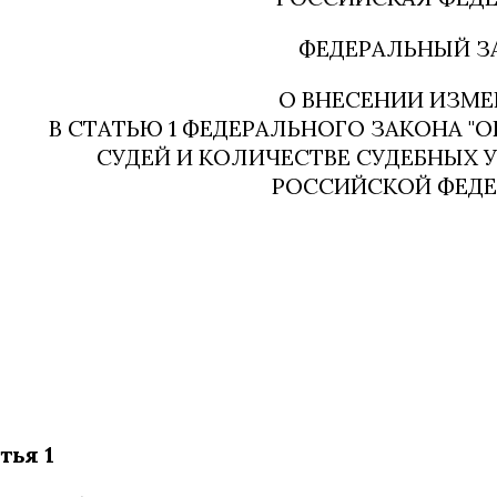
ФЕДЕРАЛЬНЫЙ З
О ВНЕСЕНИИ ИЗМ
В СТАТЬЮ 1 ФЕДЕРАЛЬНОГО ЗАКОНА "
СУДЕЙ И КОЛИЧЕСТВЕ СУДЕБНЫХ У
РОССИЙСКОЙ ФЕДЕ
тья 1