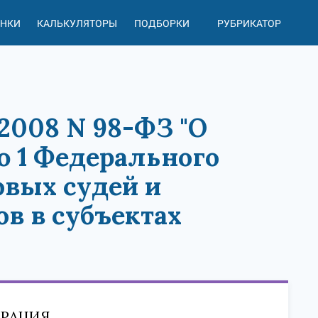
АНКИ
КАЛЬКУЛЯТОРЫ
ПОДБОРКИ
РУБРИКАТОР
2008 N 98-ФЗ "О
ю 1 Федерального
овых судей и
в в субъектах
ЕРАЦИЯ