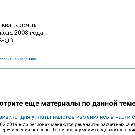
ква, Кремль
июня 2008 года
8-ФЗ
обавить в избранное
отрите еще материалы по данной тем
визиты для уплаты налогов изменились в части 
.02.2019 в 26 регионах меняются реквизиты расчетных сч
перечисления налогов. Такая информация содержится в пи