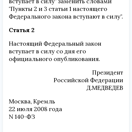
вступает в силу" заменить словами
"Пункты 2 и 3 статьи 1 настоящего
Федерального закона вступают в силу".
Статья 2
Настоящий Федеральный закон
вступает в силу со дня его
официального опубликования.
Президент
Российской Федерации
Д.МЕДВЕДЕВ
Москва, Кремль
22 июля 2008 года
N 140-ФЗ