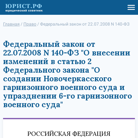
Главная
/
Право
/
Федеральный закон от 22.07.2008 N 140-ФЗ
Федеральный закон от
22.07.2008 N 140-ФЗ "О внесении
изменений в статью 2
Федерального закона "О
создании Новочеркасского
гарнизонного военного суда и
упразднении 6-го гарнизонного
военного суда"
РОССИЙСКАЯ ФЕДЕРАЦИЯ