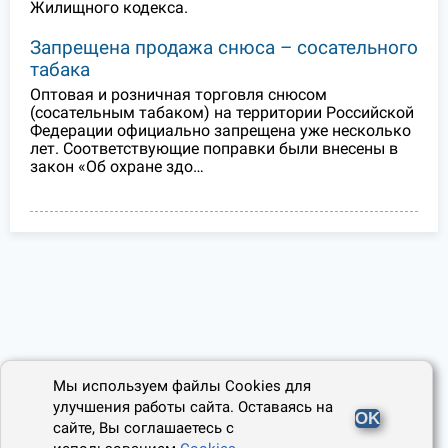
Жилищного кодекса.
Запрещена продажа снюса – сосательного
табака
Оптовая и розничная торговля снюсом
(сосательным табаком) на территории Российской
Федерации официально запрещена уже несколько
лет. Соответствующие поправки были внесены в
закон «Об охране здо…
Мы используем файлы Cookies для
улучшения работы сайта. Оставаясь на
OK
сайте, Вы соглашаетесь с