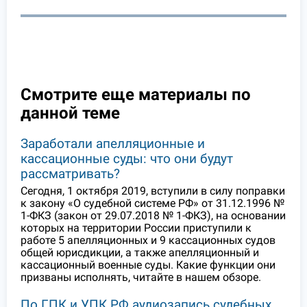
Смотрите еще материалы по
данной теме
Заработали апелляционные и
кассационные суды: что они будут
рассматривать?
Сегодня, 1 октября 2019, вступили в силу поправки
к закону «О судебной системе РФ» от 31.12.1996 №
1-ФКЗ (закон от 29.07.2018 № 1-ФКЗ), на основании
которых на территории России приступили к
работе 5 апелляционных и 9 кассационных судов
общей юрисдикции, а также апелляционный и
кассационный военные суды. Какие функции они
призваны исполнять, читайте в нашем обзоре.
По ГПК и УПК РФ аудиозапись судебных