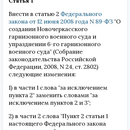
Статья 1
Внести в статью 2
Федерального
закона от 12 июня 2008 года N 89-ФЗ
"О
создании Новочеркасского
гарнизонного военного суда и
упразднении 6-го гарнизонного
военного суда" (Собрание
законодательства Российской
Федерации, 2008, N 24, ст. 2802)
следующие изменения:
1) в части 1 слова "за исключением
пункта 2" заменить словами "за
исключением пунктов 2 и 3";
2) в части 2 слова "Пункт 2 статьи 1
настоящего Федерального закона