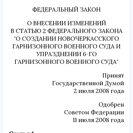
ФЕДЕРАЛЬНЫЙ ЗАКОН
О ВНЕСЕНИИ ИЗМЕНЕНИЙ
В СТАТЬЮ 2 ФЕДЕРАЛЬНОГО ЗАКОНА
"О СОЗДАНИИ НОВОЧЕРКАССКОГО
ГАРНИЗОННОГО ВОЕННОГО СУДА И
УПРАЗДНЕНИИ 6-ГО
ГАРНИЗОННОГО ВОЕННОГО СУДА"
Принят
Государственной Думой
2 июля 2008 года
Одобрен
Советом Федерации
11 июля 2008 года