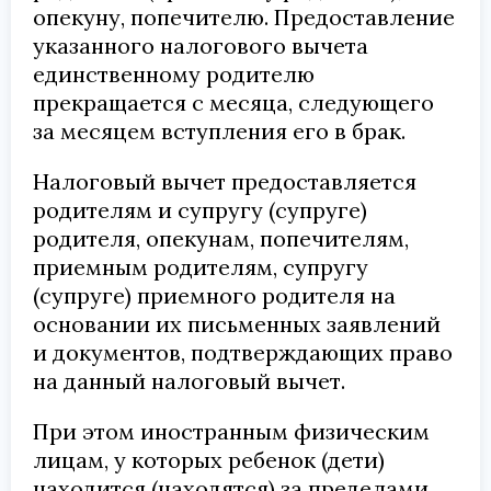
опекуну, попечителю. Предоставление
указанного налогового вычета
единственному родителю
прекращается с месяца, следующего
за месяцем вступления его в брак.
Налоговый вычет предоставляется
родителям и супругу (супруге)
родителя, опекунам, попечителям,
приемным родителям, супругу
(супруге) приемного родителя на
основании их письменных заявлений
и документов, подтверждающих право
на данный налоговый вычет.
При этом иностранным физическим
лицам, у которых ребенок (дети)
находится (находятся) за пределами