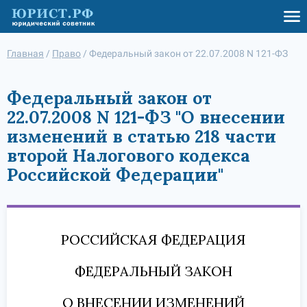
Главная
/
Право
/
Федеральный закон от 22.07.2008 N 121-ФЗ
Федеральный закон от
22.07.2008 N 121-ФЗ "О внесении
изменений в статью 218 части
второй Налогового кодекса
Российской Федерации"
РОССИЙСКАЯ ФЕДЕРАЦИЯ
ФЕДЕРАЛЬНЫЙ ЗАКОН
О ВНЕСЕНИИ ИЗМЕНЕНИЙ