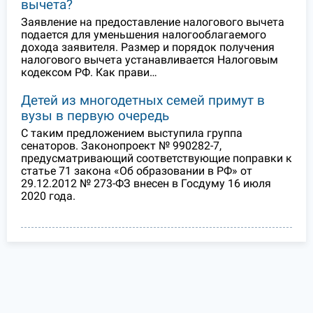
вычета?
Заявление на предоставление налогового вычета
подается для уменьшения налогооблагаемого
дохода заявителя. Размер и порядок получения
налогового вычета устанавливается Налоговым
кодексом РФ. Как прави…
Детей из многодетных семей примут в
вузы в первую очередь
С таким предложением выступила группа
сенаторов. Законопроект № 990282-7,
предусматривающий соответствующие поправки к
статье 71 закона «Об образовании в РФ» от
29.12.2012 № 273-ФЗ внесен в Госдуму 16 июля
2020 года.