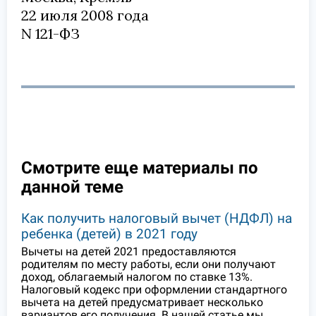
22 июля 2008 года
N 121-ФЗ
Смотрите еще материалы по
данной теме
Как получить налоговый вычет (НДФЛ) на
ребенка (детей) в 2021 году
Вычеты на детей 2021 предоставляются
родителям по месту работы, если они получают
доход, облагаемый налогом по ставке 13%.
Налоговый кодекс при оформлении стандартного
вычета на детей предусматривает несколько
вариантов его получения. В нашей статье мы