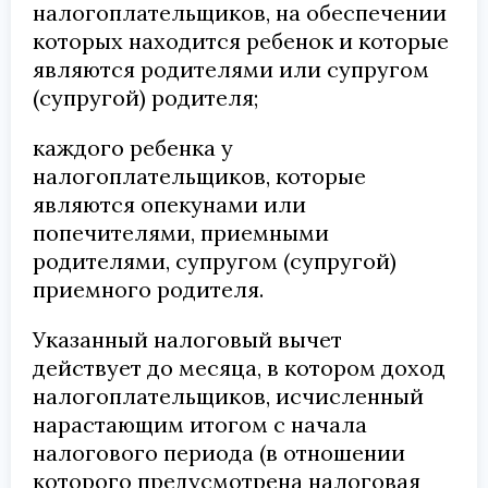
налогоплательщиков, на обеспечении
которых находится ребенок и которые
являются родителями или супругом
(супругой) родителя;
каждого ребенка у
налогоплательщиков, которые
являются опекунами или
попечителями, приемными
родителями, супругом (супругой)
приемного родителя.
Указанный налоговый вычет
действует до месяца, в котором доход
налогоплательщиков, исчисленный
нарастающим итогом с начала
налогового периода (в отношении
которого предусмотрена налоговая