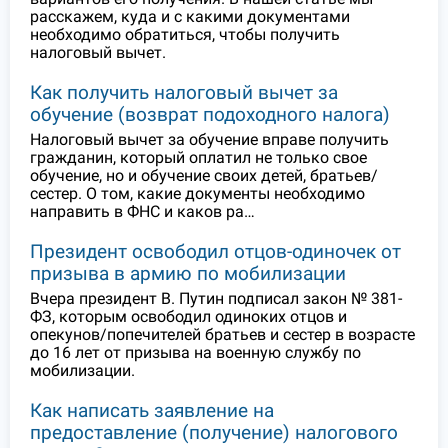
расскажем, куда и с какими документами
необходимо обратиться, чтобы получить
налоговый вычет.
Как получить налоговый вычет за
обучение (возврат подоходного налога)
Налоговый вычет за обучение вправе получить
гражданин, который оплатил не только свое
обучение, но и обучение своих детей, братьев/
сестер. О том, какие документы необходимо
направить в ФНС и каков ра…
Президент освободил отцов-одиночек от
призыва в армию по мобилизации
Вчера президент В. Путин подписал закон № 381-
ФЗ, которым освободил одиноких отцов и
опекунов/попечителей братьев и сестер в возрасте
до 16 лет от призыва на военную службу по
мобилизации.
Как написать заявление на
предоставление (получение) налогового