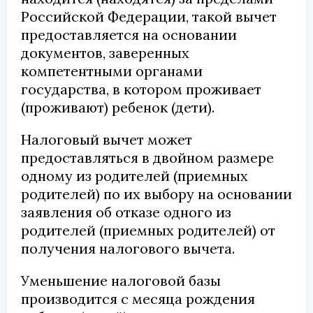
Российской Федерации, такой вычет
предоставляется на основании
документов, заверенных
компетентными органами
государства, в котором проживает
(проживают) ребенок (дети).
Налоговый вычет может
предоставляться в двойном размере
одному из родителей (приемных
родителей) по их выбору на основании
заявления об отказе одного из
родителей (приемных родителей) от
получения налогового вычета.
Уменьшение налоговой базы
производится с месяца рождения