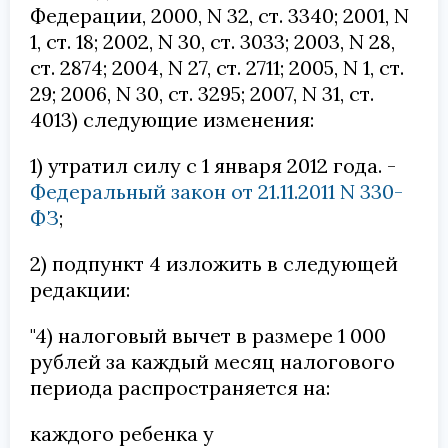
Федерации, 2000, N 32, ст. 3340; 2001, N
1, ст. 18; 2002, N 30, ст. 3033; 2003, N 28,
ст. 2874; 2004, N 27, ст. 2711; 2005, N 1, ст.
29; 2006, N 30, ст. 3295; 2007, N 31, ст.
4013) следующие изменения:
1) утратил силу с 1 января 2012 года. -
Федеральный закон от 21.11.2011 N 330-
ФЗ
;
2) подпункт 4 изложить в следующей
редакции:
"4) налоговый вычет в размере 1 000
рублей за каждый месяц налогового
периода распространяется на:
каждого ребенка у