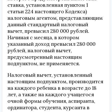
ставка, установленная пунктом 1
статьи 224 настоящего Кодекса)
налоговым агентом, представляющим
данный стандартный налоговый
вычет, превысил 280 000 рублей.
Начиная с месяца, в котором
указанный доход превысил 280 000
рублей, налоговый вычет,
предусмотренный настоящим
подпунктом, не применяется.
Налоговый вычет, установленный
настоящим подпунктом, производится
на каждого ребенка в возрасте до 18
лет, а также на каждого учащегося
очной формы обучения, аспиранта,
ординатора, студента, курсанта в