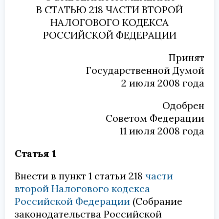
В СТАТЬЮ 218 ЧАСТИ ВТОРОЙ
НАЛОГОВОГО КОДЕКСА
РОССИЙСКОЙ ФЕДЕРАЦИИ
Принят
Государственной Думой
2 июля 2008 года
Одобрен
Советом Федерации
11 июля 2008 года
Статья 1
Внести в пункт 1 статьи 218
части
второй Налогового кодекса
Российской Федерации
(Собрание
законодательства Российской