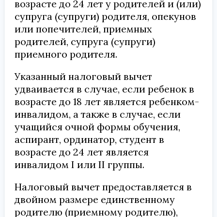
возрасте до 24 лет у родителей и (или)
супруга (супруги) родителя, опекунов
или попечителей, приемных
родителей, супруга (супруги)
приемного родителя.
Указанный налоговый вычет
удваивается в случае, если ребенок в
возрасте до 18 лет является ребенком-
инвалидом, а также в случае, если
учащийся очной формы обучения,
аспирант, ординатор, студент в
возрасте до 24 лет является
инвалидом I или II группы.
Налоговый вычет предоставляется в
двойном размере единственному
родителю (приемному родителю),