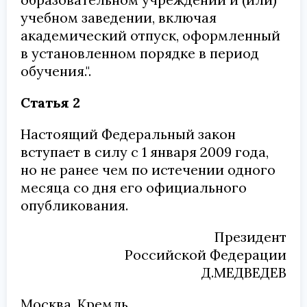
учебном заведении, включая
академический отпуск, оформленный
в установленном порядке в период
обучения.".
Статья 2
Настоящий Федеральный закон
вступает в силу с 1 января 2009 года,
но не ранее чем по истечении одного
месяца со дня его официального
опубликования.
Президент
Российской Федерации
Д.МЕДВЕДЕВ
Москва, Кремль