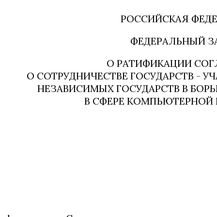
РОССИЙСКАЯ ФЕД
ФЕДЕРАЛЬНЫЙ З
О РАТИФИКАЦИИ СО
О СОТРУДНИЧЕСТВЕ ГОСУДАРСТВ - У
НЕЗАВИСИМЫХ ГОСУДАРСТВ В БОР
В СФЕРЕ КОМПЬЮТЕРНОЙ