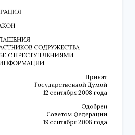
ЕРАЦИЯ
АКОН
ГЛАШЕНИЯ
ЧАСТНИКОВ СОДРУЖЕСТВА
ЬБЕ С ПРЕСТУПЛЕНИЯМИ
 ИНФОРМАЦИИ
Принят
Государственной Думой
12 сентября 2008 года
Одобрен
Советом Федерации
19 сентября 2008 года