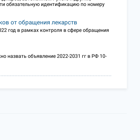
ести обязательную идентификацию по номеру
ков от обращения лекарств
22 год в рамках контроля в сфере обращения
о назвать объявление 2022-2031 гг в РФ 10-