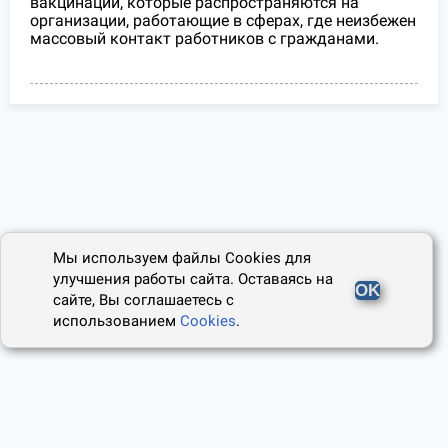
вакцинации, которые распространяются на
организации, работающие в сферах, где неизбежен
массовый контакт работников с гражданами.
Мы используем файлы Cookies для
улучшения работы сайта. Оставаясь на
OK
сайте, Вы соглашаетесь с
использованием
Cookies
.
2014 - 2026, Юридический Советник