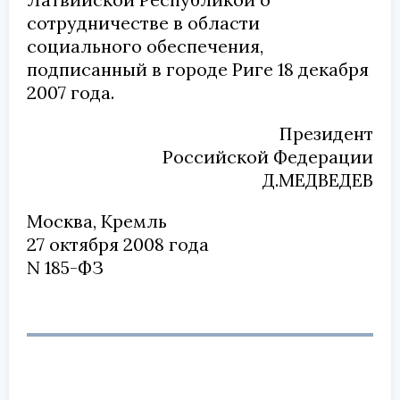
сотрудничестве в области
социального обеспечения,
подписанный в городе Риге 18 декабря
2007 года.
Президент
Российской Федерации
Д.МЕДВЕДЕВ
Москва, Кремль
27 октября 2008 года
N 185-ФЗ