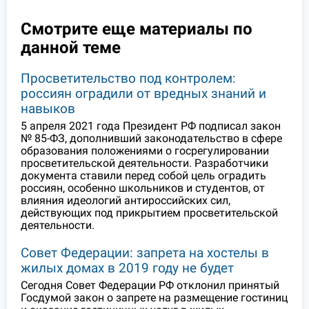
Смотрите еще материалы по
данной теме
Просветительство под контролем:
россиян оградили от вредных знаний и
навыков
5 апреля 2021 года Президент РФ подписал закон
№ 85-ФЗ, дополнивший законодательство в сфере
образования положениями о госрегулировании
просветительской деятельности. Разработчики
документа ставили перед собой цель оградить
россиян, особенно школьников и студентов, от
влияния идеологий антироссийских сил,
действующих под прикрытием просветительской
деятельности.
Совет Федерации: запрета на хостелы в
жилых домах в 2019 году не будет
Сегодня Совет Федерации РФ отклонил принятый
Госдумой закон о запрете на размещение гостиниц