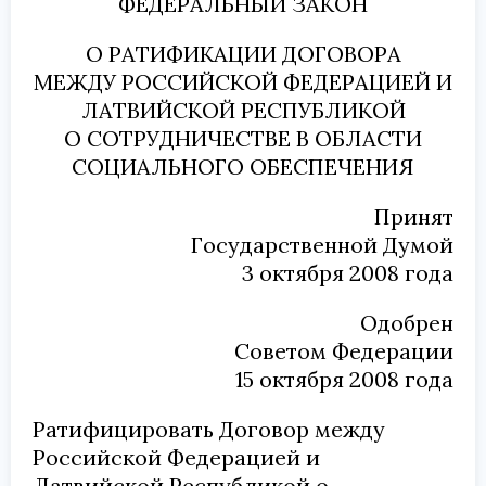
ФЕДЕРАЛЬНЫЙ ЗАКОН
О РАТИФИКАЦИИ ДОГОВОРА
МЕЖДУ РОССИЙСКОЙ ФЕДЕРАЦИЕЙ И
ЛАТВИЙСКОЙ РЕСПУБЛИКОЙ
О СОТРУДНИЧЕСТВЕ В ОБЛАСТИ
СОЦИАЛЬНОГО ОБЕСПЕЧЕНИЯ
Принят
Государственной Думой
3 октября 2008 года
Одобрен
Советом Федерации
15 октября 2008 года
Ратифицировать Договор между
Российской Федерацией и
Латвийской Республикой о