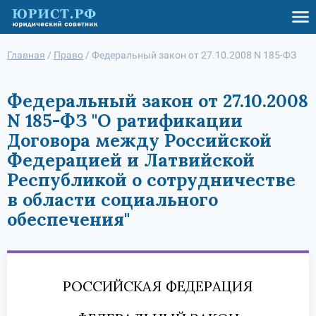
Главная
/
Право
/
Федеральный закон от 27.10.2008 N 185-ФЗ
Федеральный закон от 27.10.2008
N 185-ФЗ "О ратификации
Договора между Российской
Федерацией и Латвийской
Республикой о сотрудничестве
в области социального
обеспечения"
РОССИЙСКАЯ ФЕДЕРАЦИЯ