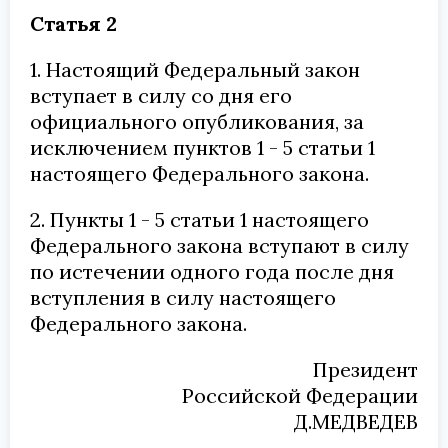
Статья 2
1. Настоящий Федеральный закон
вступает в силу со дня его
официального опубликования, за
исключением пунктов 1 - 5 статьи 1
настоящего Федерального закона.
2. Пункты 1 - 5 статьи 1 настоящего
Федерального закона вступают в силу
по истечении одного года после дня
вступления в силу настоящего
Федерального закона.
Президент
Российской Федерации
Д.МЕДВЕДЕВ