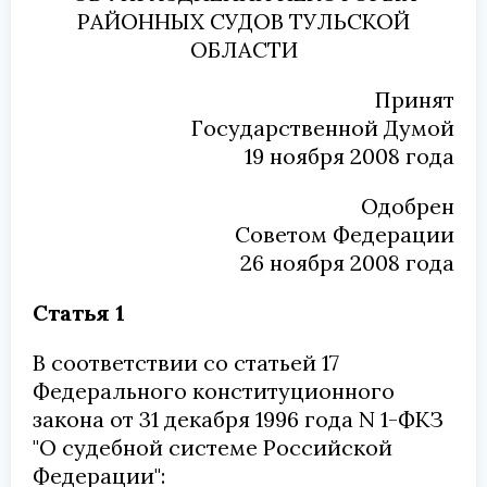
РАЙОННЫХ СУДОВ ТУЛЬСКОЙ
ОБЛАСТИ
Принят
Государственной Думой
19 ноября 2008 года
Одобрен
Советом Федерации
26 ноября 2008 года
Статья 1
В соответствии со статьей 17
Федерального конституционного
закона от 31 декабря 1996 года N 1-ФКЗ
"О судебной системе Российской
Федерации":