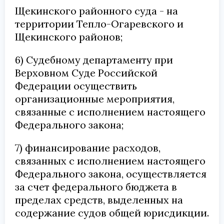
Щекинского районного суда - на
территории Тепло-Огаревского и
Щекинского районов;
6) Судебному департаменту при
Верховном Суде Российской
Федерации осуществить
организационные мероприятия,
связанные с исполнением настоящего
Федерального закона;
7) финансирование расходов,
связанных с исполнением настоящего
Федерального закона, осуществляется
за счет федерального бюджета в
пределах средств, выделенных на
содержание судов общей юрисдикции.