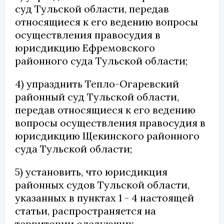
суд Тульской области, передав
относящиеся к его ведению вопросы
осуществления правосудия в
юрисдикцию Ефремовского
районного суда Тульской области;
4) упразднить Тепло-Огаревский
районный суд Тульской области,
передав относящиеся к его ведению
вопросы осуществления правосудия в
юрисдикцию Щекинского районного
суда Тульской области;
5) установить, что юрисдикция
районных судов Тульской области,
указанных в пунктах 1 - 4 настоящей
статьи, распространяется на
территории следующих