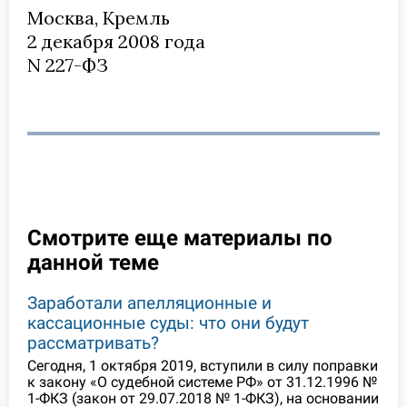
Москва, Кремль
2 декабря 2008 года
N 227-ФЗ
Смотрите еще материалы по
данной теме
Заработали апелляционные и
кассационные суды: что они будут
рассматривать?
Сегодня, 1 октября 2019, вступили в силу поправки
к закону «О судебной системе РФ» от 31.12.1996 №
1-ФКЗ (закон от 29.07.2018 № 1-ФКЗ), на основании