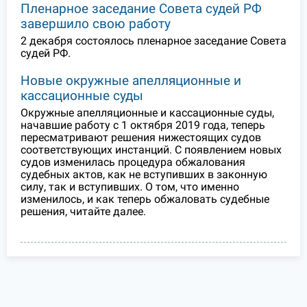
Пленарное заседание Совета судей РФ
завершило свою работу
2 декабря состоялось пленарное заседание Совета
судей РФ.
Новые окружные апелляционные и
кассационные суды
Окружные апелляционные и кассационные суды,
начавшие работу с 1 октября 2019 года, теперь
пересматривают решения нижестоящих судов
соответствующих инстанций. С появлением новых
судов изменилась процедура обжалования
судебных актов, как не вступивших в законную
силу, так и вступивших. О том, что именно
изменилось, и как теперь обжаловать судебные
решения, читайте далее.