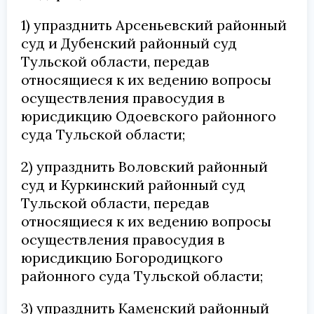
1) упразднить Арсеньевский районный
суд и Дубенский районный суд
Тульской области, передав
относящиеся к их ведению вопросы
осуществления правосудия в
юрисдикцию Одоевского районного
суда Тульской области;
2) упразднить Воловский районный
суд и Куркинский районный суд
Тульской области, передав
относящиеся к их ведению вопросы
осуществления правосудия в
юрисдикцию Богородицкого
районного суда Тульской области;
3) упразднить Каменский районный