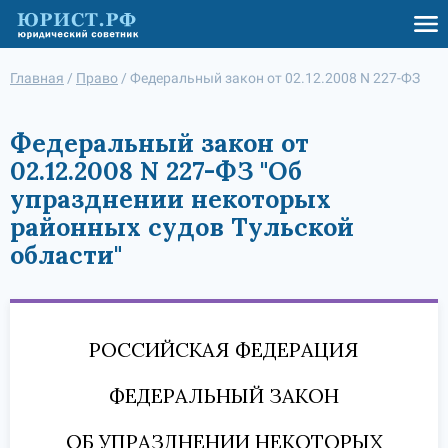
Главная
/
Право
/
Федеральный закон от 02.12.2008 N 227-ФЗ
Федеральный закон от
02.12.2008 N 227-ФЗ "Об
упразднении некоторых
районных судов Тульской
области"
РОССИЙСКАЯ ФЕДЕРАЦИЯ
ФЕДЕРАЛЬНЫЙ ЗАКОН
ОБ УПРАЗДНЕНИИ НЕКОТОРЫХ