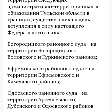
административно-территориальных
образований Тульской области в
границах, существующих на день
вступления в силу настоящего
Федерального закона:
Богородицкого районного суда - на
территории Богородицкого,
Воловского и Куркинского районов;
Ефремовского районного суда - на
территории Ефремовского и
Каменского районов;
Одоевского районного суда - на
территории Арсеньевского,
Дубенского и Одоевского районов;