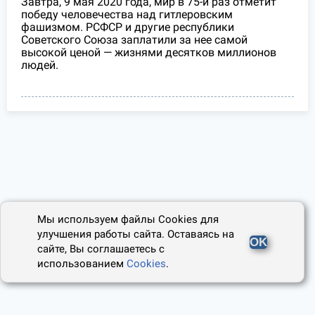
Завтра, 9 мая 2020 года, мир в 75-й раз отметит
победу человечества над гитлеровским
фашизмом. РСФСР и другие республики
Советского Союза заплатили за нее самой
высокой ценой — жизнями десятков миллионов
людей.
Мы используем файлы Cookies для
улучшения работы сайта. Оставаясь на
OK
сайте, Вы соглашаетесь с
использованием
Cookies
.