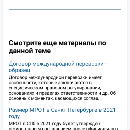
Смотрите еще материалы по
данной теме
Договор международной перевозки -
образец
Договор международной перевозки имеет
особенности, которые заключаются в
специфическом правовом регулировании,
основаниях и пределах ответственности и др. Об
основных моментах, касающихся соглаш…
Размер МРОТ в Санкт-Петербурге в 2021
году
МРОТ в СПб в 2021 году будет утвержден
региональным соглашением после официального