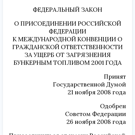
ФЕДЕРАЛЬНЫЙ ЗАКОН
О ПРИСОЕДИНЕНИИ РОССИЙСКОЙ
ФЕДЕРАЦИИ
К МЕЖДУНАРОДНОЙ КОНВЕНЦИИ О
ГРАЖДАНСКОЙ ОТВЕТСТВЕННОСТИ
ЗА УЩЕРБ ОТ ЗАГРЯЗНЕНИЯ
БУНКЕРНЫМ ТОПЛИВОМ 2001 ГОДА
Принят
Государственной Думой
21 ноября 2008 года
Одобрен
Советом Федерации
26 ноября 2008 года