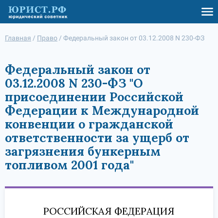
Главная
/
Право
/
Федеральный закон от 03.12.2008 N 230-ФЗ
Федеральный закон от
03.12.2008 N 230-ФЗ "О
присоединении Российской
Федерации к Международной
конвенции о гражданской
ответственности за ущерб от
загрязнения бункерным
топливом 2001 года"
РОССИЙСКАЯ ФЕДЕРАЦИЯ