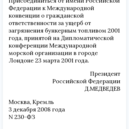
Присоединиться от имени Российской
Федерации к Международной
конвенции о гражданской
ответственности за ущерб от
загрязнения бункерным топливом 2001
года, принятой на Дипломатической
конференции Международной
морской организации в городе
Лондоне 23 марта 2001 года.
Президент
Российской Федерации
Д.МЕДВЕДЕВ
Москва, Кремль
3 декабря 2008 года
N 230-ФЗ