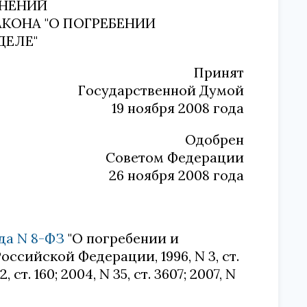
ЕНЕНИЙ
ЗАКОНА "О ПОГРЕБЕНИИ
ДЕЛЕ"
Принят
Государственной Думой
19 ноября 2008 года
Одобрен
Советом Федерации
26 ноября 2008 года
ода N 8-ФЗ
"О погребении и
ссийской Федерации, 1996, N 3, ст.
2, ст. 160; 2004, N 35, ст. 3607; 2007, N