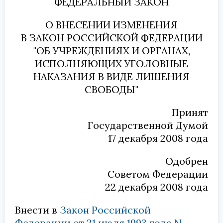
ФЕДЕРАЛЬНЫЙ ЗАКОН
О ВНЕСЕНИИ ИЗМЕНЕНИЯ
В ЗАКОН РОССИЙСКОЙ ФЕДЕРАЦИИ
"ОБ УЧРЕЖДЕНИЯХ И ОРГАНАХ,
ИСПОЛНЯЮЩИХ УГОЛОВНЫЕ
НАКАЗАНИЯ В ВИДЕ ЛИШЕНИЯ
СВОБОДЫ"
Принят
Государственной Думой
17 декабря 2008 года
Одобрен
Советом Федерации
22 декабря 2008 года
Внести в
Закон Российской
Федерации от 21 июля 1993 года N