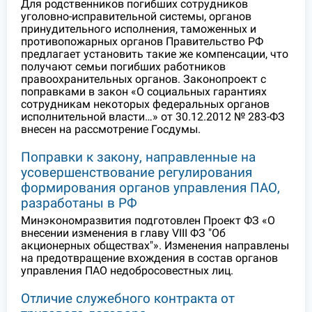
Для родственников погибших сотрудников
уголовно-исправительной системы, органов
принудительного исполнения, таможенных и
противопожарных органов Правительство РФ
предлагает установить такие же компенсации, что
получают семьи погибших работников
правоохранительных органов. Законопроект с
поправками в закон «О социальных гарантиях
сотрудникам некоторых федеральных органов
исполнительной власти…» от 30.12.2012 № 283-ФЗ
внесен на рассмотрение Госдумы.
Поправки к закону, направленные на
усовершенствование регулирования
формирования органов управления ПАО,
разработаны в РФ
Минэкономразвития подготовлен Проект ФЗ «О
внесении изменения в главу VIII ФЗ "Об
акционерных обществах"». Изменения направлены
на предотвращение вхождения в состав органов
управления ПАО недобросовестных лиц.
Отличие служебного контракта от