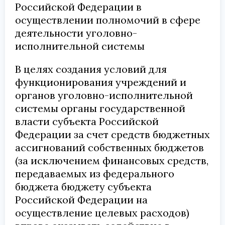
Российской Федерации в
осуществлении полномочий в сфере
деятельности уголовно-
исполнительной системы
В целях создания условий для
функционирования учреждений и
органов уголовно-исполнительной
системы органы государственной
власти субъекта Российской
Федерации за счет средств бюджетных
ассигнований собственных бюджетов
(за исключением финансовых средств,
передаваемых из федерального
бюджета бюджету субъекта
Российской Федерации на
осуществление целевых расходов)