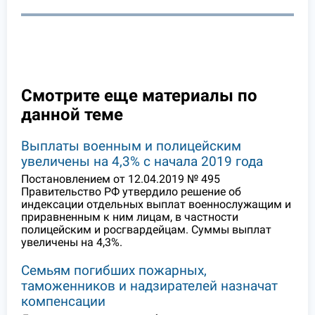
Смотрите еще материалы по
данной теме
Выплаты военным и полицейским
увеличены на 4,3% с начала 2019 года
Постановлением от 12.04.2019 № 495
Правительство РФ утвердило решение об
индексации отдельных выплат военнослужащим и
приравненным к ним лицам, в частности
полицейским и росгвардейцам. Суммы выплат
увеличены на 4,3%.
Семьям погибших пожарных,
таможенников и надзирателей назначат
компенсации