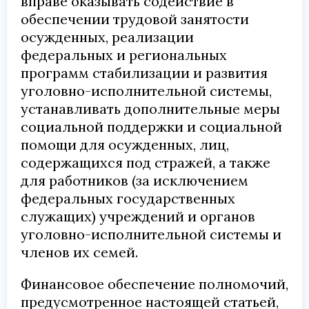
вправе оказывать содействие в
обеспечении трудовой занятости
осужденных, реализации
федеральных и региональных
программ стабилизации и развития
уголовно-исполнительной системы,
устанавливать дополнительные меры
социальной поддержки и социальной
помощи для осужденных, лиц,
содержащихся под стражей, а также
для работников (за исключением
федеральных государственных
служащих) учреждений и органов
уголовно-исполнительной системы и
членов их семей.
Финансовое обеспечение полномочий,
предусмотренное настоящей статьей,