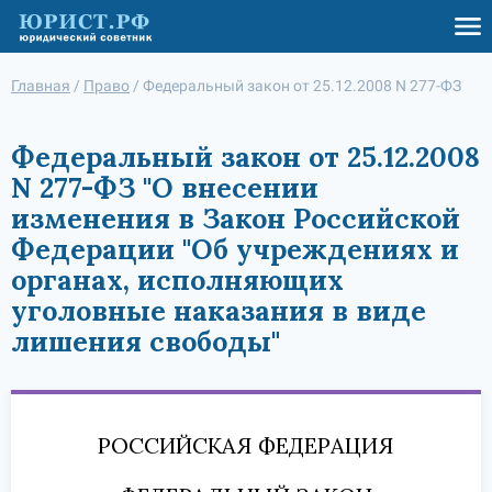
Главная
/
Право
/
Федеральный закон от 25.12.2008 N 277-ФЗ
Федеральный закон от 25.12.2008
N 277-ФЗ "О внесении
изменения в Закон Российской
Федерации "Об учреждениях и
органах, исполняющих
уголовные наказания в виде
лишения свободы"
РОССИЙСКАЯ ФЕДЕРАЦИЯ