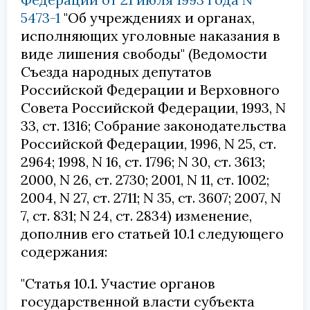
5473-1
"Об учреждениях и органах,
исполняющих уголовные наказания в
виде лишения свободы" (Ведомости
Съезда народных депутатов
Российской Федерации и Верховного
Совета Российской Федерации, 1993, N
33, ст. 1316; Собрание законодательства
Российской Федерации, 1996, N 25, ст.
2964; 1998, N 16, ст. 1796; N 30, ст. 3613;
2000, N 26, ст. 2730; 2001, N 11, ст. 1002;
2004, N 27, ст. 2711; N 35, ст. 3607; 2007, N
7, ст. 831; N 24, ст. 2834) изменение,
дополнив его статьей 10.1 следующего
содержания:
"Статья 10.1. Участие органов
государственной власти субъекта