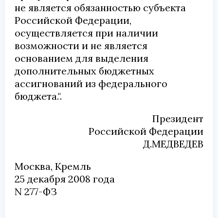
не является обязанностью субъекта
Российской Федерации,
осуществляется при наличии
возможности и не является
основанием для выделения
дополнительных бюджетных
ассигнований из федерального
бюджета.".
Президент
Российской Федерации
Д.МЕДВЕДЕВ
Москва, Кремль
25 декабря 2008 года
N 277-ФЗ