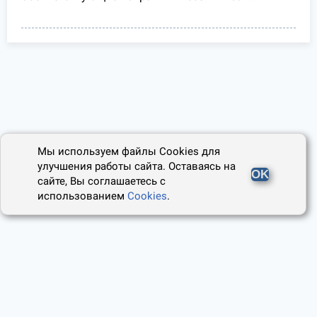
Мы используем файлы Cookies для
улучшения работы сайта. Оставаясь на
OK
сайте, Вы соглашаетесь с
использованием
Cookies
.
2014 - 2026, Юридический Советник
О проекте
Пользовательское соглашение