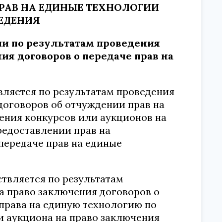
РАВ НА ЕДИНЫЕ ТЕХНОЛОГИИ
ВЕДЕНИЯ
гии по результатам проведения
ия договоров о передаче прав на
вляется по результатам проведения
договоров об отчуждении прав на
ения конкурсов или аукционов на
редоставлении прав на
передаче прав на единые
ствляется по результатам
а право заключения договоров о
 права на единую технологию по
и аукциона на право заключения