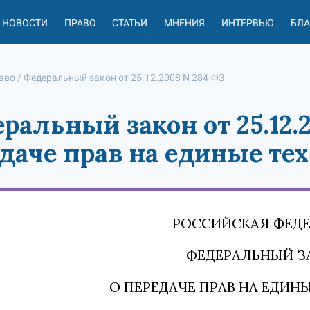
НОВОСТИ
ПРАВО
СТАТЬИ
МНЕНИЯ
ИНТЕРВЬЮ
БЛ
аво
/
Федеральный закон от 25.12.2008 N 284-ФЗ
ральный закон от 25.12.
даче прав на единые те
РОССИЙСКАЯ ФЕД
ФЕДЕРАЛЬНЫЙ З
О ПЕРЕДАЧЕ ПРАВ НА ЕДИН