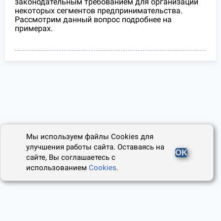
законодательным требованием для организаций
некоторых сегментов предпринимательства.
Рассмотрим данный вопрос подробнее на
примерах.
Мы используем файлы Cookies для
улучшения работы сайта. Оставаясь на
OK
сайте, Вы соглашаетесь с
использованием
Cookies
.
2014 - 2026, Юридический Советник