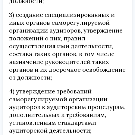
должности;
3) создание специализированных и
иных органов саморегулируемой
организации аудиторов, утверждение
положений о них, правил
осуществления ими деятельности,
состава таких органов, в том числе
назначение руководителей таких
органов и их досрочное освобождение
от должности;
4) утверждение требований
саморегулируемой организации
аудиторов к аудиторским процедурам,
дополнительных к требованиям,
установленным стандартами
аудиторской деятельности;