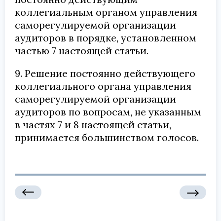
коллегиальным органом управления
саморегулируемой организации
аудиторов в порядке, установленном
частью 7 настоящей статьи.
9. Решение постоянно действующего
коллегиального органа управления
саморегулируемой организации
аудиторов по вопросам, не указанным
в частях 7 и 8 настоящей статьи,
принимается большинством голосов.