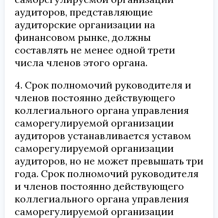
аудиторов, представляющие
аудиторские организации на
финансовом рынке, должны
составлять не менее одной трети
числа членов этого органа.
4. Срок полномочий руководителя и
членов постоянно действующего
коллегиального органа управления
саморегулируемой организации
аудиторов устанавливается уставом
саморегулируемой организации
аудиторов, но не может превышать три
года. Срок полномочий руководителя
и членов постоянно действующего
коллегиального органа управления
саморегулируемой организации