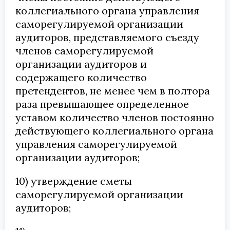
коллегиального органа управления
саморегулируемой организации
аудиторов, представляемого съезду
членов саморегулируемой
организации аудиторов и
содержащего количество
претендентов, не менее чем в полтора
раза превышающее определенное
уставом количество членов постоянно
действующего коллегиального органа
управления саморегулируемой
организации аудиторов;
10) утверждение сметы
саморегулируемой организации
аудиторов;