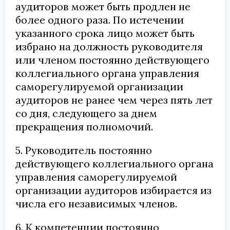
аудиторов может быть продлен не
более одного раза. По истечении
указанного срока лицо может быть
избрано на должность руководителя
или членом постоянно действующего
коллегиального органа управления
саморегулируемой организации
аудиторов не ранее чем через пять лет
со дня, следующего за днем
прекращения полномочий.
5. Руководитель постоянно
действующего коллегиального органа
управления саморегулируемой
организации аудиторов избирается из
числа его независимых членов.
6. К компетенции постоянно