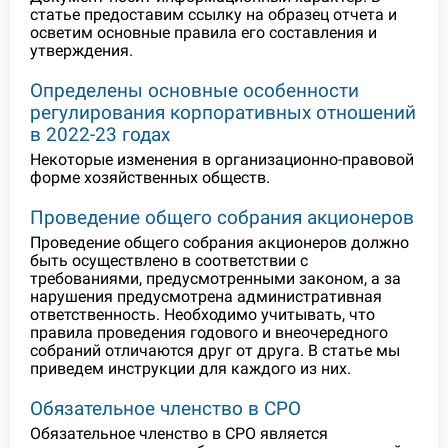
статье предоставим ссылку на образец отчета и
осветим основные правила его составления и
утверждения.
Определены основные особенности
регулирования корпоративных отношений
в 2022-23 годах
Некоторые изменения в организационно-правовой
форме хозяйственных обществ.
Проведение общего собрания акционеров
Проведение общего собрания акционеров должно
быть осуществлено в соответствии с
требованиями, предусмотренными законом, а за
нарушения предусмотрена административная
ответственность. Необходимо учитывать, что
правила проведения годового и внеочередного
собраний отличаются друг от друга. В статье мы
приведем инструкции для каждого из них.
Обязательное членство в СРО
Обязательное членство в СРО является