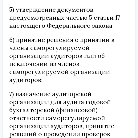
5) утверждение документов,
предусмотренных частью 5 статьи 17
настоящего Федерального закона;
6) принятие решения о принятии в
члены саморегулируемой
организации аудиторов или об
исключении из членов
саморегулируемой организации
аудиторов;
7) назначение аудиторской
организации для аудита годовой
бухгалтерской (финансовой)
отчетности саморегулируемой
организации аудиторов, принятие
решений о проведении проверок