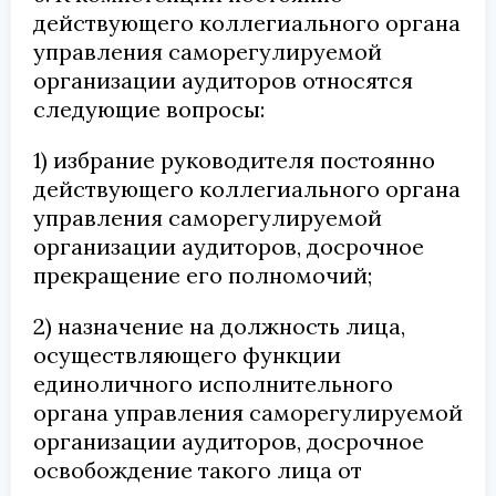
действующего коллегиального органа
управления саморегулируемой
организации аудиторов относятся
следующие вопросы:
1) избрание руководителя постоянно
действующего коллегиального органа
управления саморегулируемой
организации аудиторов, досрочное
прекращение его полномочий;
2) назначение на должность лица,
осуществляющего функции
единоличного исполнительного
органа управления саморегулируемой
организации аудиторов, досрочное
освобождение такого лица от