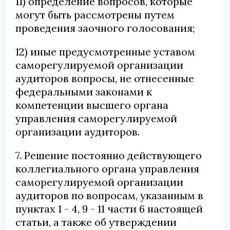
11) определение вопросов, которые
могут быть рассмотрены путем
проведения заочного голосования;
12) иные предусмотренные уставом
саморегулируемой организации
аудиторов вопросы, не отнесенные
федеральными законами к
компетенции высшего органа
управления саморегулируемой
организации аудиторов.
7. Решение постоянно действующего
коллегиального органа управления
саморегулируемой организации
аудиторов по вопросам, указанным в
пунктах 1 - 4, 9 - 11 части 6 настоящей
статьи, а также об утверждении