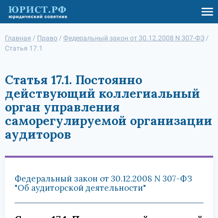
Главная
/
Право
/
Федеральный закон от 30.12.2008 N 307-ФЗ
/
Статья 17.1
Статья 17.1. Постоянно
действующий коллегиальный
орган управления
саморегулируемой организации
аудиторов
Федеральный закон от 30.12.2008 N 307-ФЗ
"Об аудиторской деятельности"