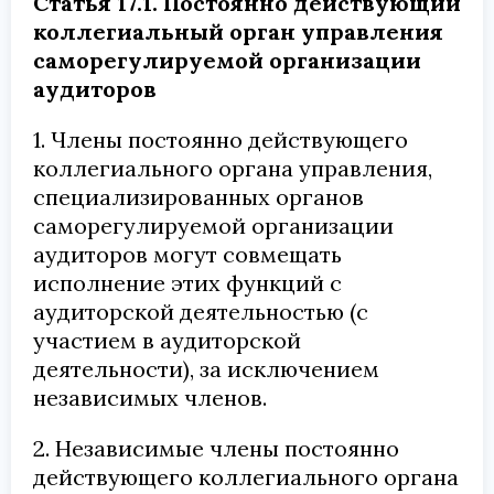
Статья 17.1. Постоянно действующий
коллегиальный орган управления
саморегулируемой организации
аудиторов
1. Члены постоянно действующего
коллегиального органа управления,
специализированных органов
саморегулируемой организации
аудиторов могут совмещать
исполнение этих функций с
аудиторской деятельностью (с
участием в аудиторской
деятельности), за исключением
независимых членов.
2. Независимые члены постоянно
действующего коллегиального органа