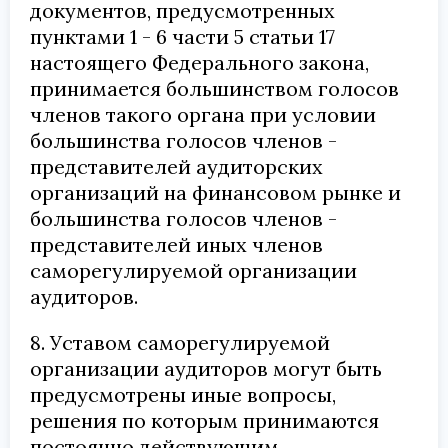
документов, предусмотренных
пунктами 1 - 6 части 5 статьи 17
настоящего Федерального закона,
принимается большинством голосов
членов такого органа при условии
большинства голосов членов -
представителей аудиторских
организаций на финансовом рынке и
большинства голосов членов -
представителей иных членов
саморегулируемой организации
аудиторов.
8. Уставом саморегулируемой
организации аудиторов могут быть
предусмотрены иные вопросы,
решения по которым принимаются
постоянно действующим