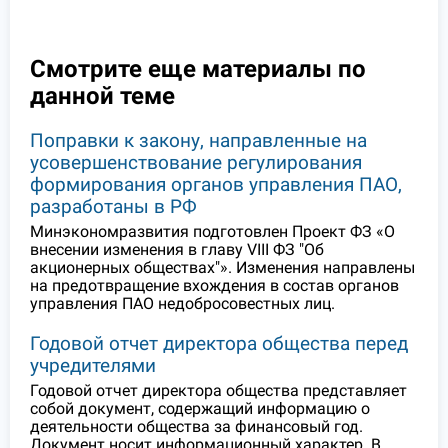
Смотрите еще материалы по
данной теме
Поправки к закону, направленные на
усовершенствование регулирования
формирования органов управления ПАО,
разработаны в РФ
Минэкономразвития подготовлен Проект ФЗ «О
внесении изменения в главу VIII ФЗ "Об
акционерных обществах"». Изменения направлены
на предотвращение вхождения в состав органов
управления ПАО недобросовестных лиц.
Годовой отчет директора общества перед
учредителями
Годовой отчет директора общества представляет
собой документ, содержащий информацию о
деятельности общества за финансовый год.
Документ носит информационный характер. В