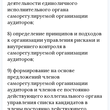
деятельности единоличного
исполнительного органа
саморегулируемой организации
аудиторов;
8) определение принципов и подходов
к организации управления рисками и
внутреннего контроля в
саморегулируемой организации
аудиторов;
9) формирование на основе
предложений членов
саморегулируемой организации
аудиторов и членов ее постоянно
действующего коллегиального органа
управления списка кандидатов в
члены постоянно действующего