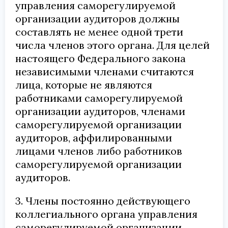
управления саморегулируемой
организации аудиторов должны
составлять не менее одной трети
числа членов этого органа. Для целей
настоящего Федерального закона
независимыми членами считаются
лица, которые не являются
работниками саморегулируемой
организации аудиторов, членами
саморегулируемой организации
аудиторов, аффилированными
лицами членов либо работников
саморегулируемой организации
аудиторов.
3. Члены постоянно действующего
коллегиального органа управления
саморегулируемой организации