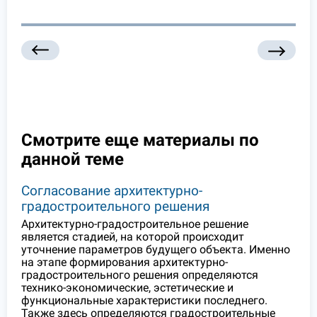
Смотрите еще материалы по
данной теме
Согласование архитектурно-
градостроительного решения
Архитектурно-градостроительное решение
является стадией, на которой происходит
уточнение параметров будущего объекта. Именно
на этапе формирования архитектурно-
градостроительного решения определяются
технико-экономические, эстетические и
функциональные характеристики последнего.
Также здесь определяются градостроительные