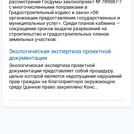
рассмотрение Госдумы законопроект № 789087-7
с многочисленными поправками в
Градостроительный кодекс и закон «Об
организации предоставления государственных и
муниципальных услуг». Среди планов кабмина —
сокращение сроков выдачи разрешений на
строительство и градостроительных планов
земельных участков.
Экологическая экспертиза проектной
документации
Экологическая экспертиза проектной
документации представляет собой процедуру,
целью которой является недопущение нарушений
прав граждан на благоприятную окружающую
среду (данное право закреплено Конс…