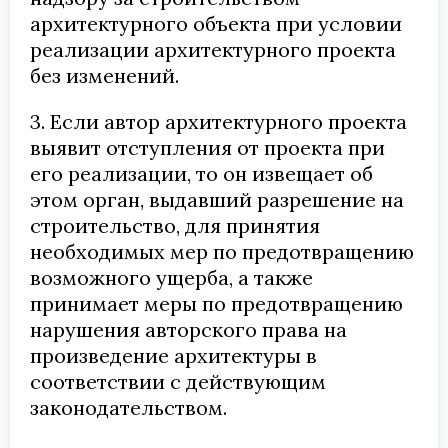
архитектурного объекта при условии
реализации архитектурного проекта
без изменений.
3. Если автор архитектурного проекта
выявит отступления от проекта при
его реализации, то он извещает об
этом орган, выдавший разрешение на
строительство, для принятия
необходимых мер по предотвращению
возможного ущерба, а также
принимает меры по предотвращению
нарушения авторского права на
произведение архитектуры в
соответствии с действующим
законодательством.