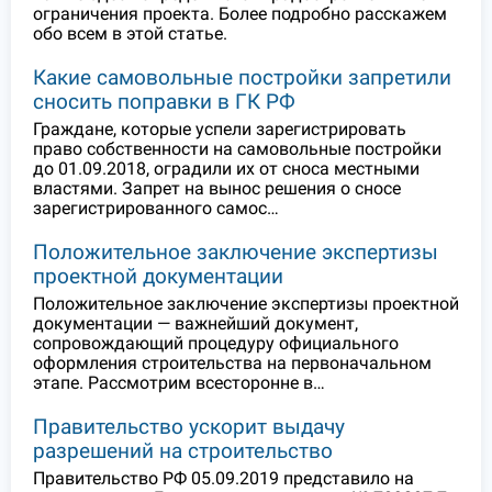
ограничения проекта. Более подробно расскажем
обо всем в этой статье.
Какие самовольные постройки запретили
сносить поправки в ГК РФ
Граждане, которые успели зарегистрировать
право собственности на самовольные постройки
до 01.09.2018, оградили их от сноса местными
властями. Запрет на вынос решения о сносе
зарегистрированного самос…
Положительное заключение экспертизы
проектной документации
Положительное заключение экспертизы проектной
документации — важнейший документ,
сопровождающий процедуру официального
оформления строительства на первоначальном
этапе. Рассмотрим всесторонне в…
Правительство ускорит выдачу
разрешений на строительство
Правительство РФ 05.09.2019 представило на