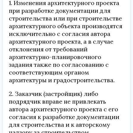
1. Изменения архитектурного проекта
при разработке документации для
строительства или при строительстве
архитектурного объекта производятся
исключительно с согласия автора
архитектурного проекта, а в случае
отклонения от требований
архитектурно-планировочного
задания также по согласованию с
соответствующим органом
архитектуры и градостроительства.
2. Заказчик (застройщик) либо
подрядчик вправе не привлекать
автора архитектурного проекта с его
согласия к разработке документации
для строительства и к авторскому
надзору за строительством