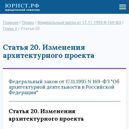
Главная
/
Право
/
Федеральный закон от 17.11.1995 N 169-ФЗ
/
Глава V
/
Статья 20
Статья 20. Изменения
архитектурного проекта
Федеральный закон от 17.11.1995 N 169-ФЗ "Об
архитектурной деятельности в Российской
Федерации"
Статья 20. Изменения
архитектурного проекта