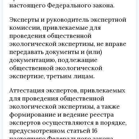
настоящего Федерального закона.
Эксперты и руководитель экспертной
комиссии, привлекаемые для
проведения общественной
экологической экспертизы, не вправе
передавать документы и (или)
документацию, подлежащие
общественной экологической
экспертизе, третьим лицам.
Аттестация экспертов, привлекаемых
для проведения общественной
экологической экспертизы, а также
формирование и ведение реестра
экспертов осуществляются в порядке,
предусмотренном статьей 16
настоящего Федерального закона.