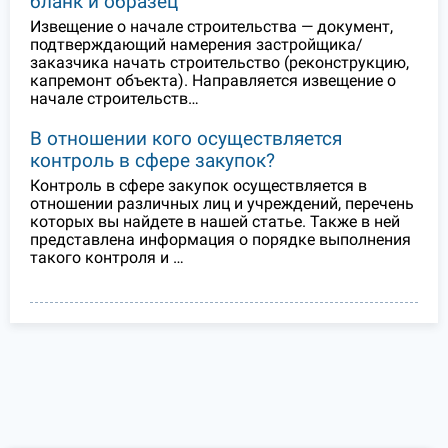
бланк и образец
Извещение о начале строительства — документ,
подтверждающий намерения застройщика/
заказчика начать строительство (реконструкцию,
капремонт объекта). Направляется извещение о
начале строительств…
В отношении кого осуществляется
контроль в сфере закупок?
Контроль в сфере закупок осуществляется в
отношении различных лиц и учреждений, перечень
которых вы найдете в нашей статье. Также в ней
представлена информация о порядке выполнения
такого контроля и …