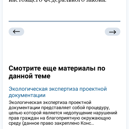
Смотрите еще материалы по
данной теме
Экологическая экспертиза проектной
документации
Экологическая экспертиза проектной
документации представляет собой процедуру,
целью которой является недопущение нарушений
прав граждан на благоприятную окружающую
среду (данное право закреплено Конс…