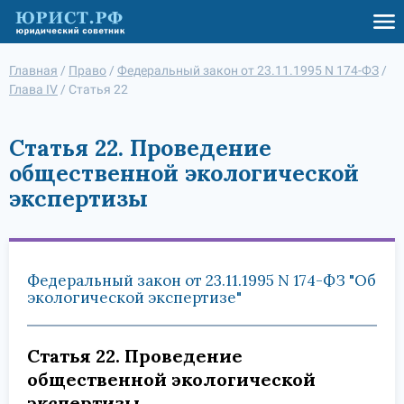
Главная
/
Право
/
Федеральный закон от 23.11.1995 N 174-ФЗ
/
Глава IV
/
Статья 22
Статья 22. Проведение
общественной экологической
экспертизы
Федеральный закон от 23.11.1995 N 174-ФЗ "Об
экологической экспертизе"
Статья 22. Проведение
общественной экологической
экспертизы