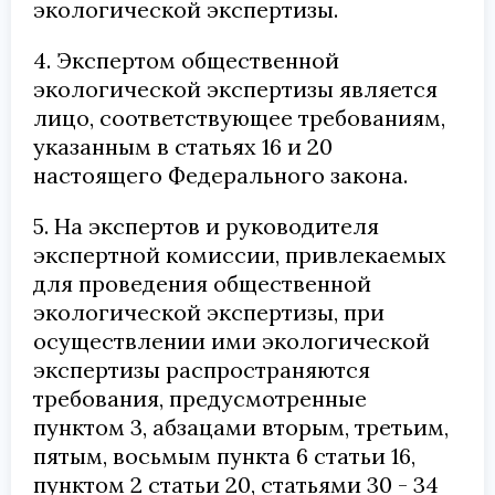
экологической экспертизы.
4. Экспертом общественной
экологической экспертизы является
лицо, соответствующее требованиям,
указанным в статьях 16 и 20
настоящего Федерального закона.
5. На экспертов и руководителя
экспертной комиссии, привлекаемых
для проведения общественной
экологической экспертизы, при
осуществлении ими экологической
экспертизы распространяются
требования, предусмотренные
пунктом 3, абзацами вторым, третьим,
пятым, восьмым пункта 6 статьи 16,
пунктом 2 статьи 20, статьями 30 - 34