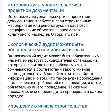
Историко-культурная экспертиза
проектной документации
Историко-культурная экспертиза проектной
документации требуется, если строительные
мероприятия или реконструкция касаются
специфических объектов — предметов
культурного наследия. О том, что пре…
Экологический аудит может быть
обязательным или инициативным
Экологический аудит может быть обязательным
или нет, интересует руководителей организаций,
которые не считают его необходимым, но
сомневаются в соответствии такого мнения
законодательству. В нашей статье вы найдете
информацию и о том, что такое аудит соблюдения
экологических требований в организации, и о том,
обязательно ли его проведение. Также мы
расскажем, кем производится проверка и в каком
порядке.
Извещение о начале строительства -