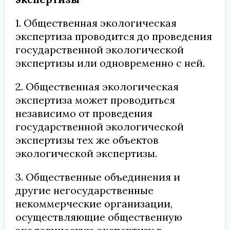
1. Общественная экологическая
экспертиза проводится до проведения
государственной экологической
экспертизы или одновременно с ней.
2. Общественная экологическая
экспертиза может проводиться
независимо от проведения
государственной экологической
экспертизы тех же объектов
экологической экспертизы.
3. Общественные объединения и
другие негосударственные
некоммерческие организации,
осуществляющие общественную