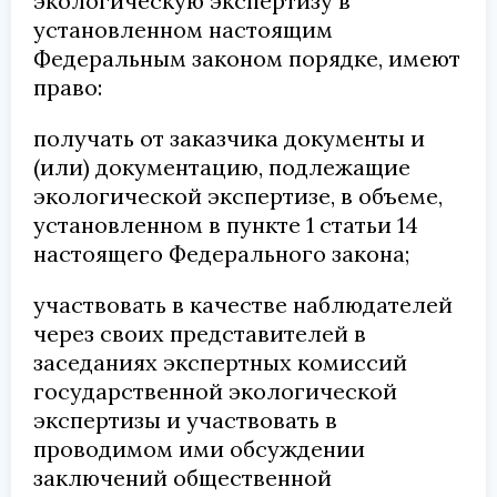
экологическую экспертизу в
установленном настоящим
Федеральным законом порядке, имеют
право:
получать от заказчика документы и
(или) документацию, подлежащие
экологической экспертизе, в объеме,
установленном в пункте 1 статьи 14
настоящего Федерального закона;
участвовать в качестве наблюдателей
через своих представителей в
заседаниях экспертных комиссий
государственной экологической
экспертизы и участвовать в
проводимом ими обсуждении
заключений общественной