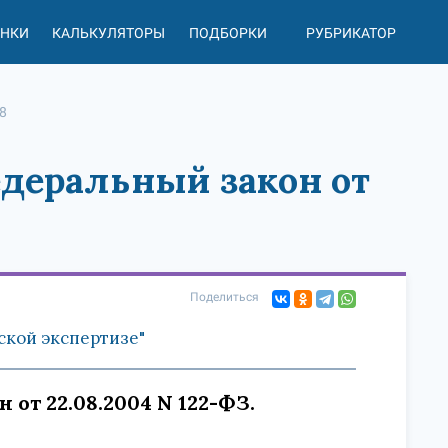
АНКИ
КАЛЬКУЛЯТОРЫ
ПОДБОРКИ
РУБРИКАТОР
8
Федеральный закон от
Поделиться
еской экспертизе"
 от 22.08.2004 N 122-ФЗ.