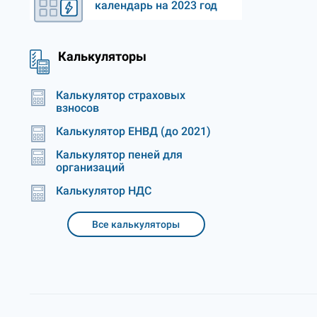
календарь на 2023 год
Калькуляторы
Калькулятор страховых
взносов
Калькулятор ЕНВД (до 2021)
Калькулятор пеней для
организаций
Калькулятор НДС
Все калькуляторы