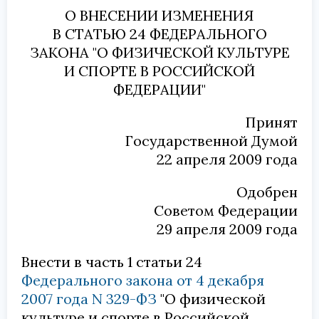
О ВНЕСЕНИИ ИЗМЕНЕНИЯ
В СТАТЬЮ 24 ФЕДЕРАЛЬНОГО
ЗАКОНА "О ФИЗИЧЕСКОЙ КУЛЬТУРЕ
И СПОРТЕ В РОССИЙСКОЙ
ФЕДЕРАЦИИ"
Принят
Государственной Думой
22 апреля 2009 года
Одобрен
Советом Федерации
29 апреля 2009 года
Внести в часть 1 статьи 24
Федерального закона от 4 декабря
2007 года N 329-ФЗ
"О физической
культуре и спорте в Российской