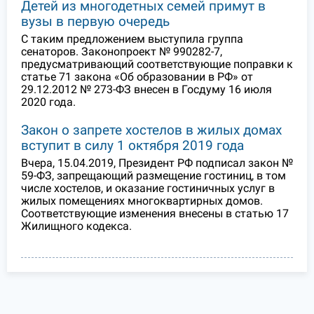
Детей из многодетных семей примут в
вузы в первую очередь
С таким предложением выступила группа
сенаторов. Законопроект № 990282-7,
предусматривающий соответствующие поправки к
статье 71 закона «Об образовании в РФ» от
29.12.2012 № 273-ФЗ внесен в Госдуму 16 июля
2020 года.
Закон о запрете хостелов в жилых домах
вступит в силу 1 октября 2019 года
Вчера, 15.04.2019, Президент РФ подписал закон №
59-ФЗ, запрещающий размещение гостиниц, в том
числе хостелов, и оказание гостиничных услуг в
жилых помещениях многоквартирных домов.
Соответствующие изменения внесены в статью 17
Жилищного кодекса.