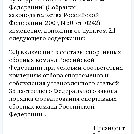
Федерации" (Собрание
законодательства Российской
Федерации, 2007, N 50, ст. 6242)
изменение, дополнив ее пунктом 2.1
следующего содержания:
"2.1) включение в составы спортивных
сборных команд Российской
Федерации при условии соответствия
критериям отбора спортсменов и
соблюдения установленного статьей
36 настоящего Федерального закона
порядка формирования спортивных
сборных команд Российской
Федерации;".
Президент