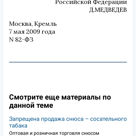
Российской Федерации
Д.МЕДВЕДЕВ
Москва, Кремль
7 мая 2009 года
N 82-ФЗ
Смотрите еще материалы по
данной теме
Запрещена продажа снюса – сосательного
табака
Оптовая и розничная торговля снюсом