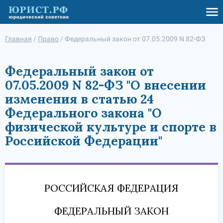
Главная
/
Право
/
Федеральный закон от 07.05.2009 N 82-ФЗ
Федеральный закон от
07.05.2009 N 82-ФЗ "О внесении
изменения в статью 24
Федерального закона "О
физической культуре и спорте в
Российской Федерации"
РОССИЙСКАЯ ФЕДЕРАЦИЯ
ФЕДЕРАЛЬНЫЙ ЗАКОН