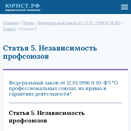
Главная
/
Право
/
Федеральный закон от 12.01.1996 N 10-ФЗ
/
Глава I
/
Статья 5
Статья 5. Независимость
профсоюзов
Федеральный закон от 12.01.1996 N 10-ФЗ "О
профессиональных союзах, их правах и
гарантиях деятельности"
Статья 5. Независимость
профсоюзов