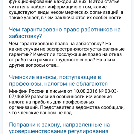
функционирования каждой из них. В этой статье
читатель найдет информацию о том, какие
существуют виды некоммерческих организаций, а
также узнает, в чем заключаются их особенности.
Чем гарантировано право работников на
забастовку?
Чем гарантировано право на забастовку? На
какие случаи не распространяются установленные
гарантии? Имеют ли госслужащие право на отказ
от работы в рамках трудового спора? На эти и
другие вопросы отве…
Членские взносы, поступающие в
профсоюзы, налогом не облагаются
Минфин России в письме от 10.08.2016 № 03-03-
07/46859 разъяснил особенности исчисления
налога на прибыль для профсоюзных
организаций. Представители ведомства сообщили,
что членские взносы не под…
Поправки к закону, направленные на
усовершенствование регулирования