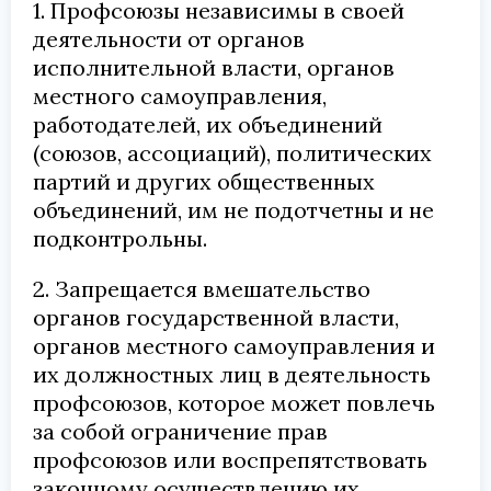
1. Профсоюзы независимы в своей
деятельности от органов
исполнительной власти, органов
местного самоуправления,
работодателей, их объединений
(союзов, ассоциаций), политических
партий и других общественных
объединений, им не подотчетны и не
подконтрольны.
2. Запрещается вмешательство
органов государственной власти,
органов местного самоуправления и
их должностных лиц в деятельность
профсоюзов, которое может повлечь
за собой ограничение прав
профсоюзов или воспрепятствовать
законному осуществлению их