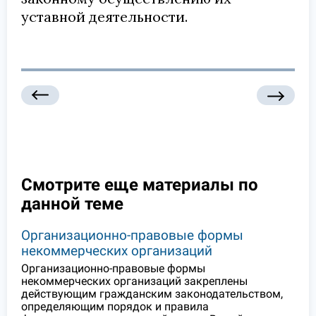
уставной деятельности.
Смотрите еще материалы по
данной теме
Организационно-правовые формы
некоммерческих организаций
Организационно-правовые формы
некоммерческих организаций закреплены
действующим гражданским законодательством,
определяющим порядок и правила