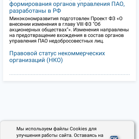
формирования органов управления ПАО,
разработаны в РФ
Минэкономразвития подготовлен Проект ФЗ «О
внесении изменения в главу VIII ФЗ "Об
акционерных обществах"». Изменения направлены
на предотвращение вхождения в состав органов
управления ПАО недобросовестных лиц.
Правовой статус некоммерческих
организаций (НКО)
Мы используем файлы Cookies для
улучшения работы сайта. Оставаясь на
OK