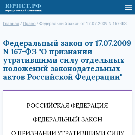
Главная
/
Право
/
Федеральный закон от 17.07.2009 N 167-ФЗ
Федеральный закон от 17.07.2009
N 167-ФЗ "О признании
утратившими силу отдельных
положений законодательных
актов Российской Федерации"
РОССИЙСКАЯ ФЕДЕРАЦИЯ
ФЕДЕРАЛЬНЫЙ ЗАКОН
О ПРИЗНАНИИ УТРАТИВШИМИ СИЛУ