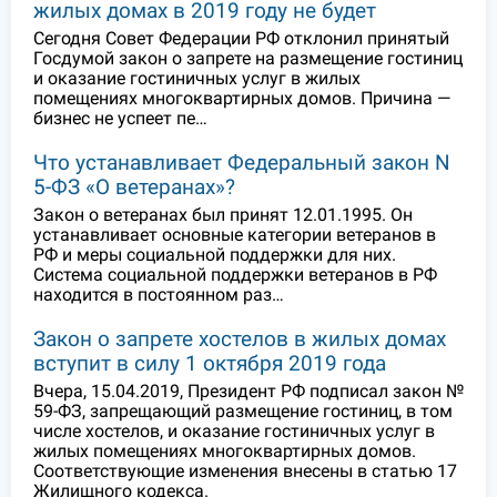
жилых домах в 2019 году не будет
Сегодня Совет Федерации РФ отклонил принятый
Госдумой закон о запрете на размещение гостиниц
и оказание гостиничных услуг в жилых
помещениях многоквартирных домов. Причина —
бизнес не успеет пе…
Что устанавливает Федеральный закон N
5-ФЗ «О ветеранах»?
Закон о ветеранах был принят 12.01.1995. Он
устанавливает основные категории ветеранов в
РФ и меры социальной поддержки для них.
Система социальной поддержки ветеранов в РФ
находится в постоянном раз…
Закон о запрете хостелов в жилых домах
вступит в силу 1 октября 2019 года
Вчера, 15.04.2019, Президент РФ подписал закон №
59-ФЗ, запрещающий размещение гостиниц, в том
числе хостелов, и оказание гостиничных услуг в
жилых помещениях многоквартирных домов.
Соответствующие изменения внесены в статью 17
Жилищного кодекса.