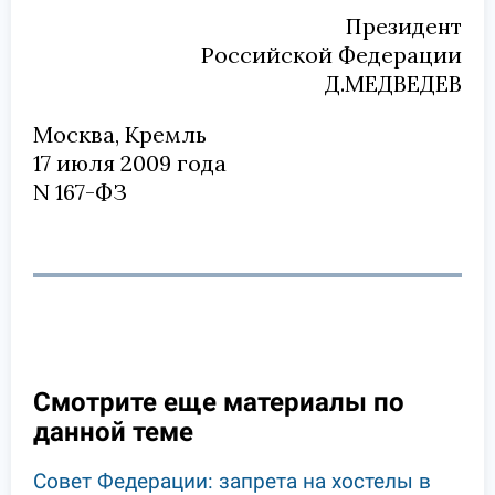
Президент
Российской Федерации
Д.МЕДВЕДЕВ
Москва, Кремль
17 июля 2009 года
N 167-ФЗ
Смотрите еще материалы по
данной теме
Совет Федерации: запрета на хостелы в