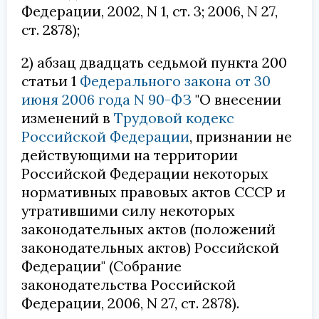
Федерации, 2002, N 1, ст. 3; 2006, N 27,
ст. 2878);
2) абзац двадцать седьмой пункта 200
статьи 1
Федерального закона от 30
июня 2006 года N 90-ФЗ
"О внесении
изменений в
Трудовой кодекс
Российской Федерации
, признании не
действующими на территории
Российской Федерации некоторых
нормативных правовых актов СССР и
утратившими силу некоторых
законодательных актов (положений
законодательных актов) Российской
Федерации" (Собрание
законодательства Российской
Федерации, 2006, N 27, ст. 2878).