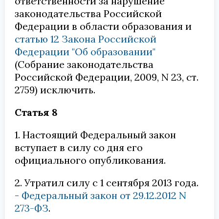
ответственности за нарушение
законодательства Российской
Федерации в области образования и
статью 12 Закона Российской
Федерации "Об образовании"
(Собрание законодательства
Российской Федерации, 2009, N 23, ст.
2759) исключить.
Статья 8
1. Настоящий Федеральный закон
вступает в силу со дня его
официального опубликования.
2. Утратил силу с 1 сентября 2013 года.
-
Федеральный закон от 29.12.2012 N
273-ФЗ
.