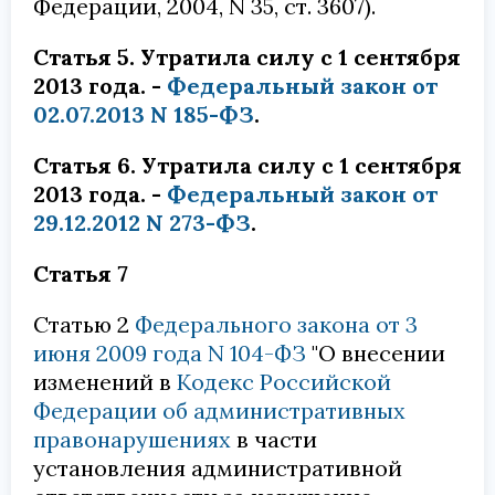
Федерации, 2004, N 35, ст. 3607).
Статья 5. Утратила силу с 1 сентября
2013 года. -
Федеральный закон от
02.07.2013 N 185-ФЗ
.
Статья 6. Утратила силу с 1 сентября
2013 года. -
Федеральный закон от
29.12.2012 N 273-ФЗ
.
Статья 7
Статью 2
Федерального закона от 3
июня 2009 года N 104-ФЗ
"О внесении
изменений в
Кодекс Российской
Федерации об административных
правонарушениях
в части
установления административной