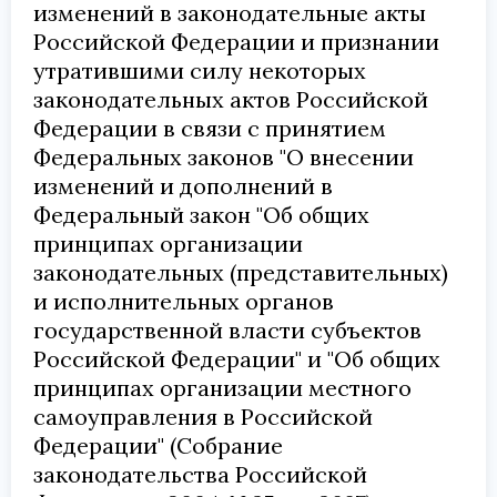
изменений в законодательные акты
Российской Федерации и признании
утратившими силу некоторых
законодательных актов Российской
Федерации в связи с принятием
Федеральных законов "О внесении
изменений и дополнений в
Федеральный закон "Об общих
принципах организации
законодательных (представительных)
и исполнительных органов
государственной власти субъектов
Российской Федерации" и "Об общих
принципах организации местного
самоуправления в Российской
Федерации" (Собрание
законодательства Российской