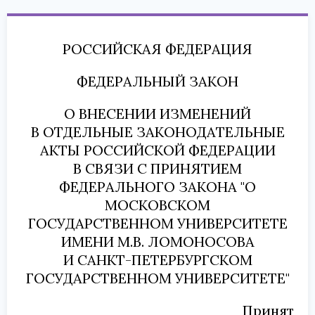
РОССИЙСКАЯ ФЕДЕРАЦИЯ
ФЕДЕРАЛЬНЫЙ ЗАКОН
О ВНЕСЕНИИ ИЗМЕНЕНИЙ
В ОТДЕЛЬНЫЕ ЗАКОНОДАТЕЛЬНЫЕ
АКТЫ РОССИЙСКОЙ ФЕДЕРАЦИИ
В СВЯЗИ С ПРИНЯТИЕМ
ФЕДЕРАЛЬНОГО ЗАКОНА "О
МОСКОВСКОМ
ГОСУДАРСТВЕННОМ УНИВЕРСИТЕТЕ
ИМЕНИ М.В. ЛОМОНОСОВА
И САНКТ-ПЕТЕРБУРГСКОМ
ГОСУДАРСТВЕННОМ УНИВЕРСИТЕТЕ"
Принят