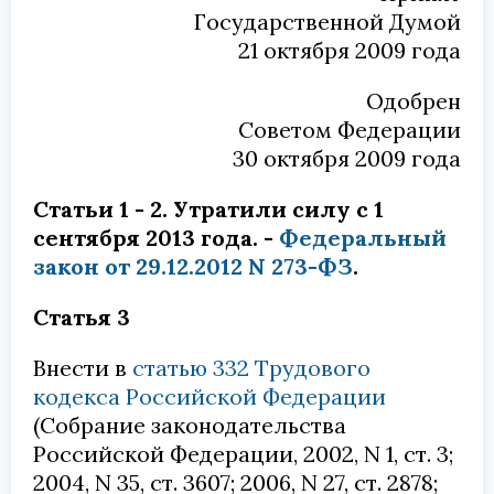
Государственной Думой
21 октября 2009 года
Одобрен
Советом Федерации
30 октября 2009 года
Статьи 1 - 2. Утратили силу с 1
сентября 2013 года. -
Федеральный
закон от 29.12.2012 N 273-ФЗ
.
Статья 3
Внести в
статью 332 Трудового
кодекса Российской Федерации
(Собрание законодательства
Российской Федерации, 2002, N 1, ст. 3;
2004, N 35, ст. 3607; 2006, N 27, ст. 2878;