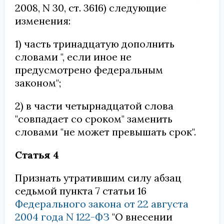
2008, N 30, ст. 3616) следующие
изменения:
1) часть тринадцатую дополнить
словами ", если иное не
предусмотрено федеральным
законом";
2) в части четырнадцатой слова
"совпадает со сроком" заменить
словами "не может превышать срок".
Статья 4
Признать утратившим силу абзац
седьмой пункта 7 статьи 16
Федерального закона от 22 августа
2004 года N 122-ФЗ
"О внесении