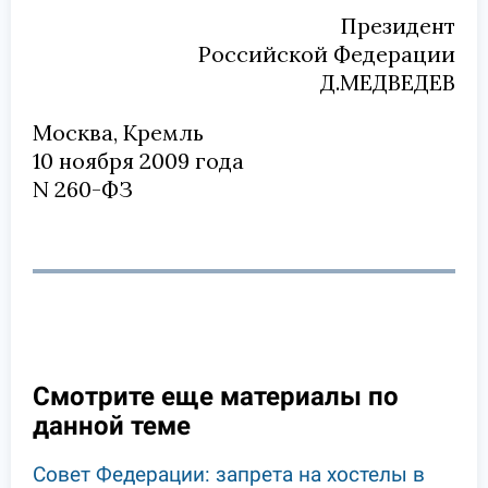
Президент
Российской Федерации
Д.МЕДВЕДЕВ
Москва, Кремль
10 ноября 2009 года
N 260-ФЗ
Смотрите еще материалы по
данной теме
Совет Федерации: запрета на хостелы в