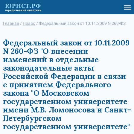
Главная
/
Право
/
Федеральный закон от 10.11.2009 N 260-ФЗ
Федеральный закон от 10.11.2009
N 260-ФЗ "О внесении
изменений в отдельные
законодательные акты
Российской Федерации в связи
с принятием Федерального
закона "О Московском
государственном университете
имени М.В. Ломоносова и Санкт-
Петербургском
государственном университете"