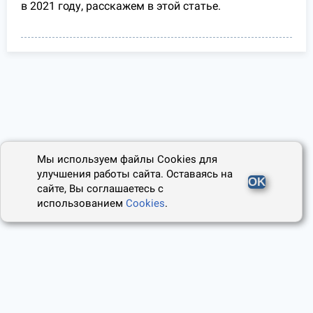
в 2021 году, расскажем в этой статье.
Мы используем файлы Cookies для
улучшения работы сайта. Оставаясь на
OK
сайте, Вы соглашаетесь с
использованием
Cookies
.
2014 - 2026, Юридический Советник