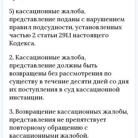
5) кассационные жалоба,
представление поданы с нарушением
правил подсудности, установленных
частью 2 статьи 291.1 настоящего
Кодекса.
2. Кассационные жалоба,
представление должны быть
возвращены без рассмотрения по
существу в течение десяти дней со дня
их поступления в суд кассационной
инстанции.
3. Возвращение кассационных жалобы,
представления не препятствует
повторному обращению с
кассационными жалобой,