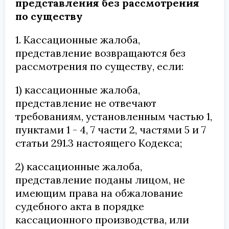
представления без рассмотрения
по существу
1. Кассационные жалоба,
представление возвращаются без
рассмотрения по существу, если:
1) кассационные жалоба,
представление не отвечают
требованиям, установленным частью 1,
пунктами 1 - 4, 7 части 2, частями 5 и 7
статьи 291.3 настоящего Кодекса;
2) кассационные жалоба,
представление поданы лицом, не
имеющим права на обжалование
судебного акта в порядке
кассационного производства, или