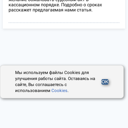
кассационном порядке. Подробно о сроках
расскажет предлагаемая нами статья.
Мы используем файлы Cookies для
улучшения работы сайта. Оставаясь на
OK
сайте, Вы соглашаетесь с
использованием
Cookies
.
2014 - 2026, Юридический Советник
О проекте
Пользовательское соглашение