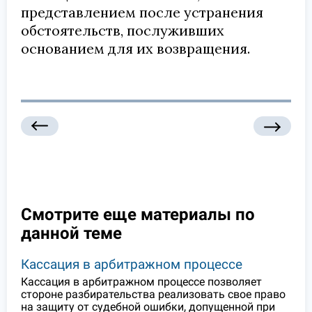
представлением после устранения
обстоятельств, послуживших
основанием для их возвращения.
Смотрите еще материалы по
данной теме
Кассация в арбитражном процессе
Кассация в арбитражном процессе позволяет
стороне разбирательства реализовать свое право
на защиту от судебной ошибки, допущенной при