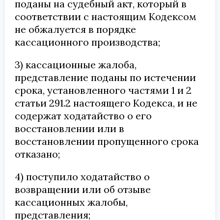
поданы на судебный акт, который в
соответствии с настоящим Кодексом
не обжалуется в порядке
кассационного производства;
3) кассационные жалоба,
представление поданы по истечении
срока, установленного частями 1 и 2
статьи 291.2 настоящего Кодекса, и не
содержат ходатайство о его
восстановлении или в
восстановлении пропущенного срока
отказано;
4) поступило ходатайство о
возвращении или об отзыве
кассационных жалобы,
представления;