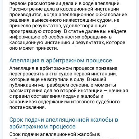
первом рассмотрении дела и в ходе апелляции.
Рассмотрение дела в кассационной инстанции
производится, когда апелляционное обжалование
решения, вынесенного нижестоящим судом, не
принесло результатов, удовлетворяющих
проигравшую сторону. В статье далее вы найдете
информацию об особенностях обращения в
кассационную инстанцию и результатах, которое
оно может принести.
Апелляция в арбитражном процессе
Апелляция в арбитражном процессе призвана
перепроверять акты судов первой инстанции,
которые еще не вступили в силу. В нашей
публикации мы разберем основные моменты
рассмотрения дел во второй инстанции — начиная
с правил составления/подачи жалобы и
заканчивая содержанием итогового судебного
постановления.
Срок подачи апелляционной жалобы в
арбитражном процессе
Срок подачи апелляционной жалобы в