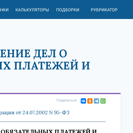
АНКИ
КАЛЬКУЛЯТОРЫ
ПОДБОРКИ
РУБРИКАТОР
РЕНИЕ ДЕЛ О
Х ПЛАТЕЖЕЙ И
Поделиться
ции от 24.07.2002 N 95-ФЗ
И ОБЯЗАТЕЛЬНЫХ ПЛАТЕЖЕЙ И