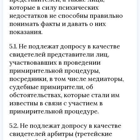
которые в силу психических
недостатков не способны правильно
понимать факты и давать о них
показания.
5.1. Не подлежат допросу в качестве
свидетелей представители лиц,
участвовавших в проведении
примирительной процедуры,
посредники, в том числе медиаторы,
судебные примирители, об
обстоятельствах, которые стали им
известны в связи с участием в
примирительной процедуре.
5.2. Не подлежат допросу в качестве
свидетелей арбитры (третейские