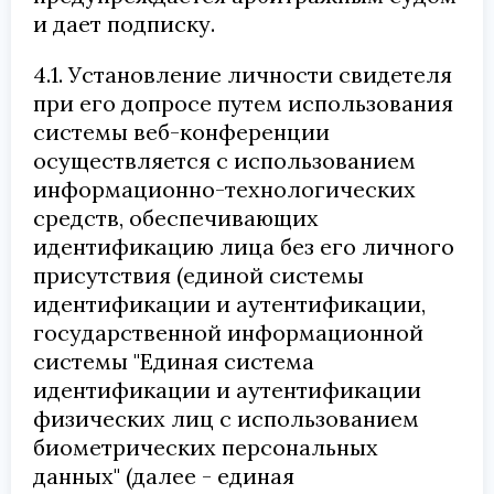
и дает подписку.
4.1. Установление личности свидетеля
при его допросе путем использования
системы веб-конференции
осуществляется с использованием
информационно-технологических
средств, обеспечивающих
идентификацию лица без его личного
присутствия (единой системы
идентификации и аутентификации,
государственной информационной
системы "Единая система
идентификации и аутентификации
физических лиц с использованием
биометрических персональных
данных" (далее - единая