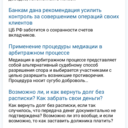
Банкам дана рекомендация усилить
контроль за совершением операций своих
клиентов
ЦБ РФ заботится о сохранности счетов
вкладчиков.
Применение процедуры медиации в
арбитражном процессе
Медиация в арбитражном процессе представляет
собой альтернативный судебному способ
разрешения спора и выбирается участниками с
целью разрешить возникшие противоречия.
Процедура носит сугубо доброволь…
Возможно ли, и как вернуть долг без
расписки? Как забрать свои деньги?
Как вернуть долг без расписки, если так
случилось, что передача денег документально не
подтверждена? Возможно ли это вообще, и если
возможно, то как заставить должника платить?