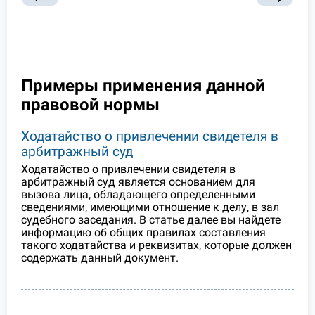
Примеры применения данной
правовой нормы
Ходатайство о привлечении свидетеля в
арбитражный суд
Ходатайство о привлечении свидетеля в
арбитражный суд является основанием для
вызова лица, обладающего определенными
сведениями, имеющими отношение к делу, в зал
судебного заседания. В статье далее вы найдете
информацию об общих правилах составления
такого ходатайства и реквизитах, которые должен
содержать данный документ.