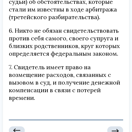
судьи) об обстоятельствах, которые
стали им известны в ходе арбитража
(третейского разбирательства).
6. Никто не обязан свидетельствовать
против себя самого, своего супруга и
близких родственников, круг которых
определяется федеральным законом.
7. Свидетель имеет право на
возмещение расходов, связанных с
вызовом в суд, и получение денежной
компенсации в связи с потерей
времени.