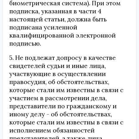
биометрическая система). При этом
подписка, указанная в части 4
настоящей статьи, должна быть
подписана усиленной
квалифицированной электронной
подписью.
5. Не подлежат допросу в качестве
свидетелей судьи и иные лица,
участвующие в осуществлении
правосудия, об обстоятельствах,
которые стали им известны в связи с
участием в рассмотрении дела,
представители по гражданскому и
иному делу - об обстоятельствах,
которые стали им известны в связи с
исполнением обязанностей
представителей, а также лица,