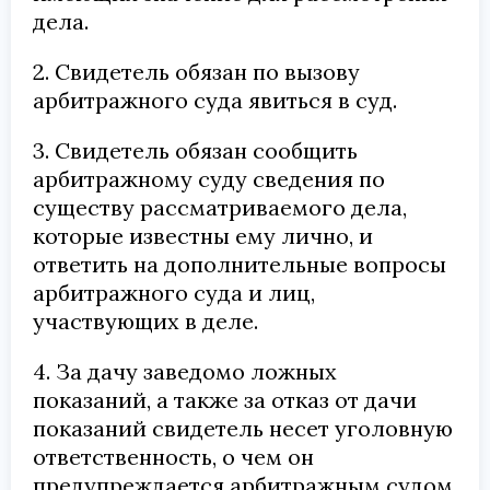
дела.
2. Свидетель обязан по вызову
арбитражного суда явиться в суд.
3. Свидетель обязан сообщить
арбитражному суду сведения по
существу рассматриваемого дела,
которые известны ему лично, и
ответить на дополнительные вопросы
арбитражного суда и лиц,
участвующих в деле.
4. За дачу заведомо ложных
показаний, а также за отказ от дачи
показаний свидетель несет уголовную
ответственность, о чем он
предупреждается арбитражным судом