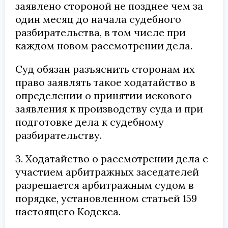
заявлено стороной не позднее чем за
один месяц до начала судебного
разбирательства, в том числе при
каждом новом рассмотрении дела.
Суд обязан разъяснить сторонам их
право заявлять такое ходатайство в
определении о принятии искового
заявления к производству суда и при
подготовке дела к судебному
разбирательству.
3. Ходатайство о рассмотрении дела с
участием арбитражных заседателей
разрешается арбитражным судом в
порядке, установленном статьей 159
настоящего Кодекса.