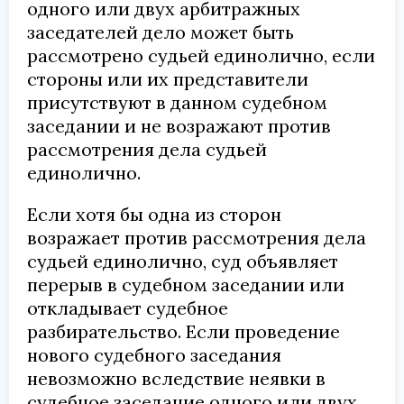
одного или двух арбитражных
заседателей дело может быть
рассмотрено судьей единолично, если
стороны или их представители
присутствуют в данном судебном
заседании и не возражают против
рассмотрения дела судьей
единолично.
Если хотя бы одна из сторон
возражает против рассмотрения дела
судьей единолично, суд объявляет
перерыв в судебном заседании или
откладывает судебное
разбирательство. Если проведение
нового судебного заседания
невозможно вследствие неявки в
судебное заседание одного или двух