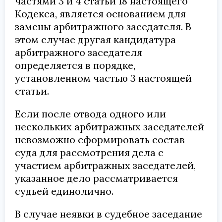
частями 3 и 4 статьи 18 настоящего
Кодекса, является основанием для
замены арбитражного заседателя. В
этом случае другая кандидатура
арбитражного заседателя
определяется в порядке,
установленном частью 3 настоящей
статьи.
Если после отвода одного или
нескольких арбитражных заседателей
невозможно сформировать состав
суда для рассмотрения дела с
участием арбитражных заседателей,
указанное дело рассматривается
судьей единолично.
В случае неявки в судебное заседание