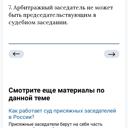
7. Арбитражный заседатель не может
быть председательствующим в
судебном заседании.
Смотрите еще материалы по
данной теме
Как работает суд присяжных заседателей
в России?
Присяжные заседатели берут на себя часть