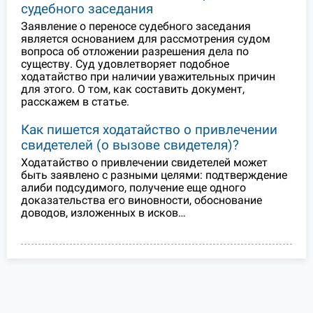
судебного заседания
Заявление о переносе судебного заседания
является основанием для рассмотрения судом
вопроса об отложении разрешения дела по
существу. Суд удовлетворяет подобное
ходатайство при наличии уважительных причин
для этого. О том, как составить документ,
расскажем в статье.
Как пишется ходатайство о привлечении
свидетелей (о вызове свидетеля)?
Ходатайство о привлечении свидетелей может
быть заявлено с разными целями: подтверждение
алиби подсудимого, получение еще одного
доказательства его виновности, обоснование
доводов, изложенных в исков…