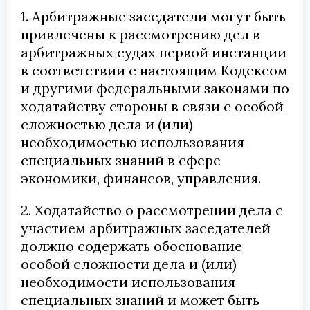
1. Арбитражные заседатели могут быть
привлечены к рассмотрению дел в
арбитражных судах первой инстанции
в соответствии с настоящим Кодексом
и другими федеральными законами по
ходатайству стороны в связи с особой
сложностью дела и (или)
необходимостью использования
специальных знаний в сфере
экономики, финансов, управления.
2. Ходатайство о рассмотрении дела с
участием арбитражных заседателей
должно содержать обоснование
особой сложности дела и (или)
необходимости использования
специальных знаний и может быть