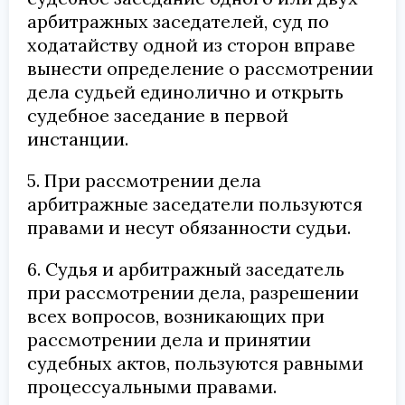
арбитражных заседателей, суд по
ходатайству одной из сторон вправе
вынести определение о рассмотрении
дела судьей единолично и открыть
судебное заседание в первой
инстанции.
5. При рассмотрении дела
арбитражные заседатели пользуются
правами и несут обязанности судьи.
6. Судья и арбитражный заседатель
при рассмотрении дела, разрешении
всех вопросов, возникающих при
рассмотрении дела и принятии
судебных актов, пользуются равными
процессуальными правами.