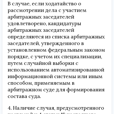
В случае, если ходатайство о
рассмотрении дела с участием
арбитражных заседателей
удовлетворено, кандидатуры
арбитражных заседателей
определяются из списка арбитражных
заседателей, утвержденного в
установленном федеральным законом
порядке, с учетом их специализации,
путем случайной выборки с
использованием автоматизированной
информационной системы или иным
способом, применяемым в
арбитражном суде для формирования
состава суда.
4. Наличие случая, предусмотренного