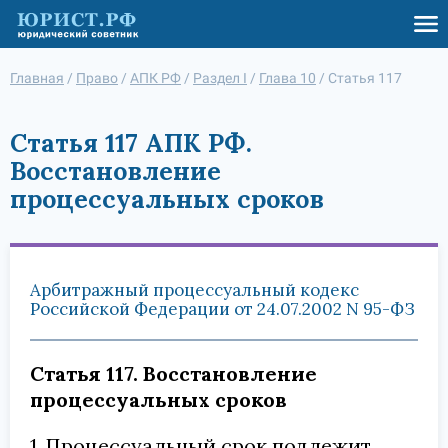
Главная
/
Право
/
АПК РФ
/
Раздел I
/
Глава 10
/
Статья 117
Статья 117 АПК РФ.
Восстановление
процессуальных сроков
Арбитражный процессуальный кодекс
Российской Федерации от 24.07.2002 N 95-ФЗ
Статья 117. Восстановление
процессуальных сроков
1. Процессуальный срок подлежит