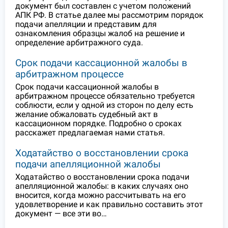
документ был составлен с учетом положений
АПК РФ. В статье далее мы рассмотрим порядок
подачи апелляции и представим для
ознакомления образцы жалоб на решение и
определение арбитражного суда.
Срок подачи кассационной жалобы в
арбитражном процессе
Срок подачи кассационной жалобы в
арбитражном процессе обязательно требуется
соблюсти, если у одной из сторон по делу есть
желание обжаловать судебный акт в
кассационном порядке. Подробно о сроках
расскажет предлагаемая нами статья.
Ходатайство о восстановлении срока
подачи апелляционной жалобы
Ходатайство о восстановлении срока подачи
апелляционной жалобы: в каких случаях оно
вносится, когда можно рассчитывать на его
удовлетворение и как правильно составить этот
документ — все эти во…