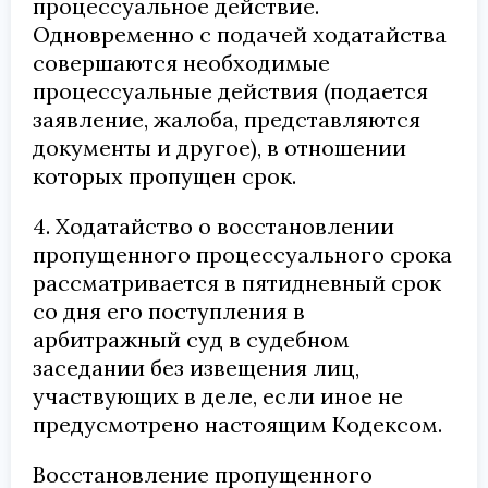
процессуальное действие.
Одновременно с подачей ходатайства
совершаются необходимые
процессуальные действия (подается
заявление, жалоба, представляются
документы и другое), в отношении
которых пропущен срок.
4. Ходатайство о восстановлении
пропущенного процессуального срока
рассматривается в пятидневный срок
со дня его поступления в
арбитражный суд в судебном
заседании без извещения лиц,
участвующих в деле, если иное не
предусмотрено настоящим Кодексом.
Восстановление пропущенного