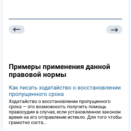
Примеры применения данной
правовой нормы
Как писать ходатайство о восстановлении
пропущенного срока
Ходатайство о восстановлении пропущенного
срока — это возможность получить помощь
правосудия в случае, если установленное законом
время на его отправление истекло. Для того чтобы
грамотно соста…