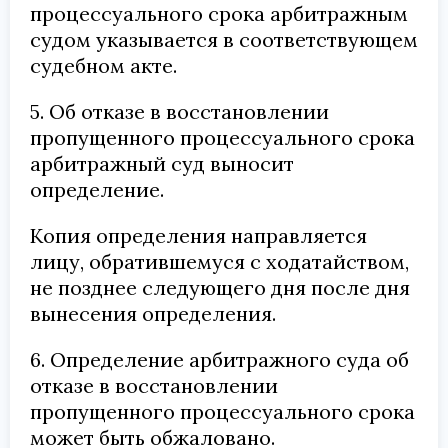
процессуального срока арбитражным
судом указывается в соответствующем
судебном акте.
5. Об отказе в восстановлении
пропущенного процессуального срока
арбитражный суд выносит
определение.
Копия определения направляется
лицу, обратившемуся с ходатайством,
не позднее следующего дня после дня
вынесения определения.
6. Определение арбитражного суда об
отказе в восстановлении
пропущенного процессуального срока
может быть обжаловано.