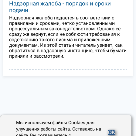
Надзорная жалоба - порядок и сроки
подачи
Надзорная жалоба подается в соответствии с
правилами и сроками, четко установленными
процессуальным законодательством. Однако ее
сразу же вернут, если не соблюсти требования к
содержанию такого письма и приложенным
документам. Из этой статьи читатель узнает, как
обратиться в надзорную инстанцию, чтобы бумаги
приняли и рассмотрели.
Мы используем файлы Cookies для
улучшения работы сайта. Оставаясь на
OK
сайте, Вы соглашаетесь с