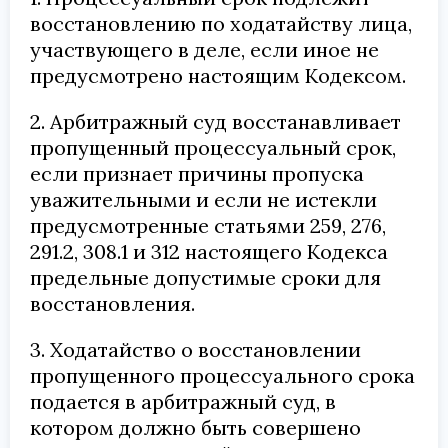
восстановлению по ходатайству лица,
участвующего в деле, если иное не
предусмотрено настоящим Кодексом.
2. Арбитражный суд восстанавливает
пропущенный процессуальный срок,
если признает причины пропуска
уважительными и если не истекли
предусмотренные статьями 259, 276,
291.2, 308.1 и 312 настоящего Кодекса
предельные допустимые сроки для
восстановления.
3. Ходатайство о восстановлении
пропущенного процессуального срока
подается в арбитражный суд, в
котором должно быть совершено