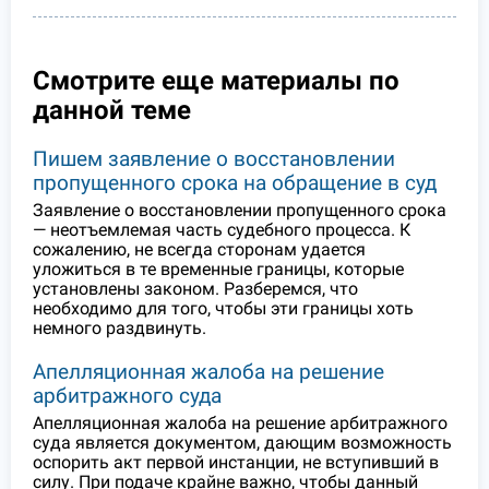
Смотрите еще материалы по
данной теме
Пишем заявление о восстановлении
пропущенного срока на обращение в суд
Заявление о восстановлении пропущенного срока
— неотъемлемая часть судебного процесса. К
сожалению, не всегда сторонам удается
уложиться в те временные границы, которые
установлены законом. Разберемся, что
необходимо для того, чтобы эти границы хоть
немного раздвинуть.
Апелляционная жалоба на решение
арбитражного суда
Апелляционная жалоба на решение арбитражного
суда является документом, дающим возможность
оспорить акт первой инстанции, не вступивший в
силу. При подаче крайне важно, чтобы данный