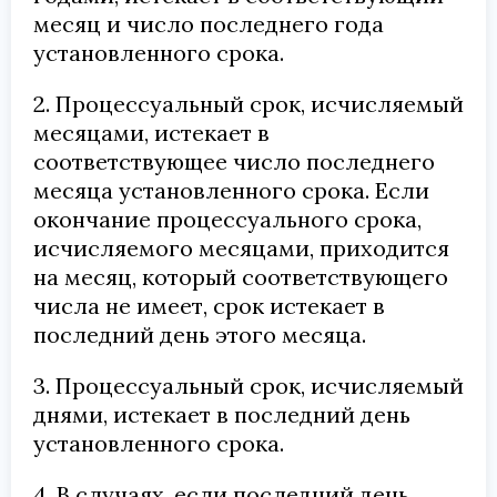
месяц и число последнего года
установленного срока.
2. Процессуальный срок, исчисляемый
месяцами, истекает в
соответствующее число последнего
месяца установленного срока. Если
окончание процессуального срока,
исчисляемого месяцами, приходится
на месяц, который соответствующего
числа не имеет, срок истекает в
последний день этого месяца.
3. Процессуальный срок, исчисляемый
днями, истекает в последний день
установленного срока.
4. В случаях, если последний день