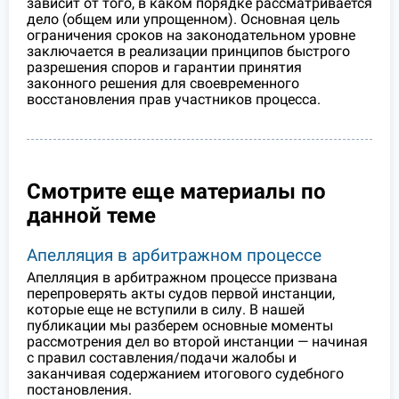
зависит от того, в каком порядке рассматривается
дело (общем или упрощенном). Основная цель
ограничения сроков на законодательном уровне
заключается в реализации принципов быстрого
разрешения споров и гарантии принятия
законного решения для своевременного
восстановления прав участников процесса.
Смотрите еще материалы по
данной теме
Апелляция в арбитражном процессе
Апелляция в арбитражном процессе призвана
перепроверять акты судов первой инстанции,
которые еще не вступили в силу. В нашей
публикации мы разберем основные моменты
рассмотрения дел во второй инстанции — начиная
с правил составления/подачи жалобы и
заканчивая содержанием итогового судебного
постановления.