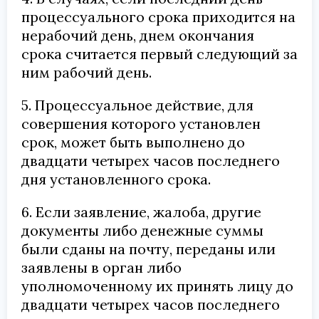
процессуального срока приходится на
нерабочий день, днем окончания
срока считается первый следующий за
ним рабочий день.
5. Процессуальное действие, для
совершения которого установлен
срок, может быть выполнено до
двадцати четырех часов последнего
дня установленного срока.
6. Если заявление, жалоба, другие
документы либо денежные суммы
были сданы на почту, переданы или
заявлены в орган либо
уполномоченному их принять лицу до
двадцати четырех часов последнего