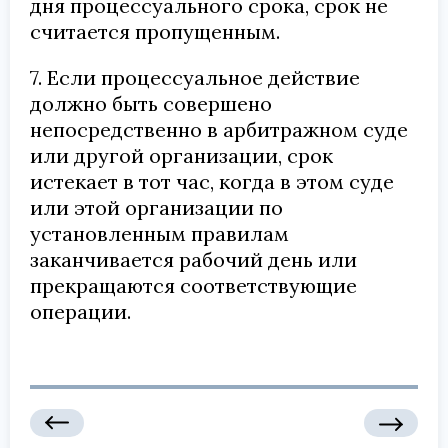
дня процессуального срока, срок не
считается пропущенным.
7. Если процессуальное действие
должно быть совершено
непосредственно в арбитражном суде
или другой организации, срок
истекает в тот час, когда в этом суде
или этой организации по
установленным правилам
заканчивается рабочий день или
прекращаются соответствующие
операции.