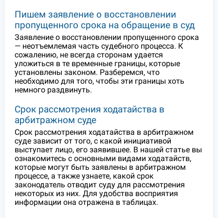
Пишем заявление о восстановлении
пропущенного срока на обращение в суд
Заявление о восстановлении пропущенного срока
— неотъемлемая часть судебного процесса. К
сожалению, не всегда сторонам удается
уложиться в те временные границы, которые
установлены законом. Разберемся, что
необходимо для того, чтобы эти границы хоть
немного раздвинуть.
Срок рассмотрения ходатайства в
арбитражном суде
Срок рассмотрения ходатайства в арбитражном
суде зависит от того, с какой инициативой
выступает лицо, его заявившее. В нашей статье вы
ознакомитесь с основными видами ходатайств,
которые могут быть заявлены в арбитражном
процессе, а также узнаете, какой срок
законодатель отводит суду для рассмотрения
некоторых из них. Для удобства восприятия
информации она отражена в таблицах.