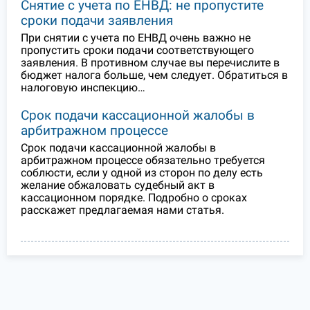
Снятие с учета по ЕНВД: не пропустите
сроки подачи заявления
При снятии с учета по ЕНВД очень важно не
пропустить сроки подачи соответствующего
заявления. В противном случае вы перечислите в
бюджет налога больше, чем следует. Обратиться в
налоговую инспекцию…
Срок подачи кассационной жалобы в
арбитражном процессе
Срок подачи кассационной жалобы в
арбитражном процессе обязательно требуется
соблюсти, если у одной из сторон по делу есть
желание обжаловать судебный акт в
кассационном порядке. Подробно о сроках
расскажет предлагаемая нами статья.