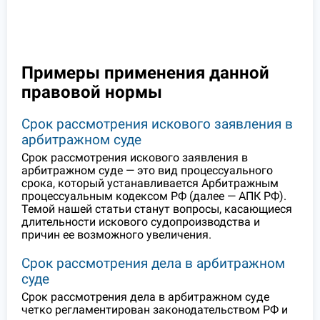
Примеры применения данной
правовой нормы
Срок рассмотрения искового заявления в
арбитражном суде
Срок рассмотрения искового заявления в
арбитражном суде — это вид процессуального
срока, который устанавливается Арбитражным
процессуальным кодексом РФ (далее — АПК РФ).
Темой нашей статьи станут вопросы, касающиеся
длительности искового судопроизводства и
причин ее возможного увеличения.
Срок рассмотрения дела в арбитражном
суде
Срок рассмотрения дела в арбитражном суде
четко регламентирован законодательством РФ и