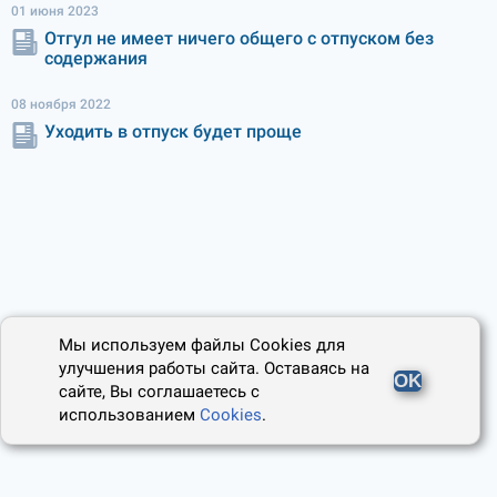
01 июня 2023
Отгул не имеет ничего общего с отпуском без
содержания
08 ноября 2022
Уходить в отпуск будет проще
Мы используем файлы Cookies для
улучшения работы сайта. Оставаясь на
OK
сайте, Вы соглашаетесь с
использованием
Cookies
.