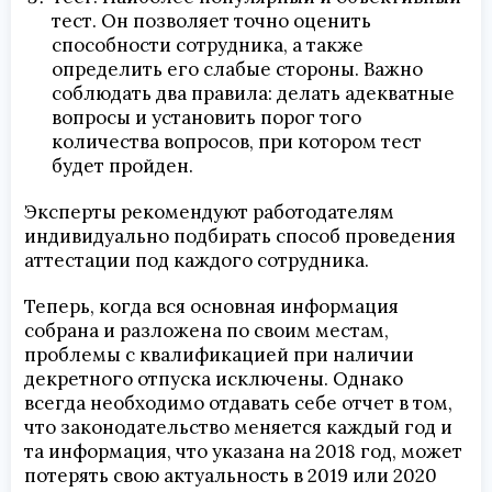
тест. Он позволяет точно оценить
способности сотрудника, а также
определить его слабые стороны. Важно
соблюдать два правила: делать адекватные
вопросы и установить порог того
количества вопросов, при котором тест
будет пройден.
Эксперты рекомендуют работодателям
индивидуально подбирать способ проведения
аттестации под каждого сотрудника.
Теперь, когда вся основная информация
собрана и разложена по своим местам,
проблемы с квалификацией при наличии
декретного отпуска исключены. Однако
всегда необходимо отдавать себе отчет в том,
что законодательство меняется каждый год и
та информация, что указана на 2018 год, может
потерять свою актуальность в 2019 или 2020