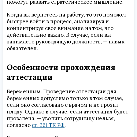
помогут развить стратегическое мышление.
Когда вы вернетесь на работу, то это поможет
быстрее войти в процесс, анализируя и
концентрируя свое внимание на том, что
действительно важно. В случае, если вы
занимаете руководящую должность, — навык
обязателен.
Особенности прохождения
аттестации
Беременным. Проведение аттестации для
беременных допустимо только в том случае,
если оно согласовано с врачом и не грозит
плоду. Однако в случае, если аттестация будет
провалена, — уволить сотрудницу нельзя,
согласно
ст. 261 ТК РФ
.