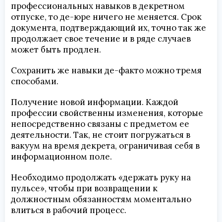
профессиональных навыков в декретном
отпуске, то де-юре ничего не меняется. Срок
документа, подтверждающий их, точно так же
продолжает свое течение и в ряде случаев
может быть продлен.
Сохранить же навыки де-факто можно тремя
способами.
Получение новой информации. Каждой
профессии свойственны изменения, которые
непосредственно связаны с предметом ее
деятельности. Так, не стоит погружаться в
вакуум на время декрета, ограничивая себя в
информационном поле.
Необходимо продолжать «держать руку на
пульсе», чтобы при возвращении к
должностным обязанностям моментально
влиться в рабочий процесс.