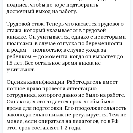
подпись, чтобы де-юре подтвердить
досрочный выход на работу.
Трудовой стаж. Теперь что касается трудового
стажа, который указывается в трудовой
книжке. Он учитывается, однако с некоторыми
нюансами: в случае отпуска по беременности
и родам — полностью; в случае ухода за
ребенком — до момента, когда он вырастет до
1.5 лет. Все остальное время никак не
учитывают.
Оценка квалификации. Работодатель имеет
полное право провести аттестацию
сотрудника, которого давно не было на работе.
Однако для этого дается срок, чтобы было
время для подготовки. Его продолжительность
законодательно никак не регулируется. Тем не
менее, если опираться на педагогов, то в РФ
этот срок составляет 1-2 года.