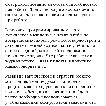
Совершенствование ключевых способностей
для работы. Здесь необходимо обособленно
определить то, какие навыки используются
при работе.
В случае с программированием — это
логическое мышление. Значит, чтобы по
возвращению так же грамотно и верно строить
алгоритмы, — необходимо найти учебник или
список заданий, которые бы содержали
логические задачи. Это работает во всем: в
журналистике — навык писать, в политике —
навык говорить и т.д.
Развитие тактического и стратегического
мышления. Умение думать наперед и
предсказывать следующие шаги полезно не
только в работе, но и в воспитании. Здесь
также необходимо воспользоваться
учебниками или конкретными задачами, что