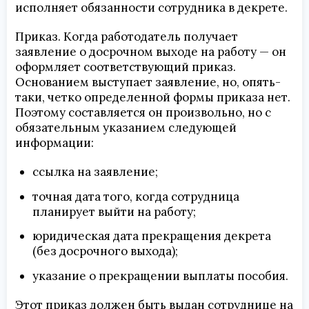
исполняет обязанности сотрудника в декрете.
Приказ. Когда работодатель получает
заявление о досрочном выходе на работу — он
оформляет соответствующий приказ.
Основанием выступает заявление, но, опять-
таки, четко определенной формы приказа нет.
Поэтому составляется он произвольно, но с
обязательным указанием следующей
информации:
ссылка на заявление;
точная дата того, когда сотрудница
планирует выйти на работу;
юридическая дата прекращения декрета
(без досрочного выхода);
указание о прекращении выплаты пособия.
Этот приказ должен быть выдан сотруднице на