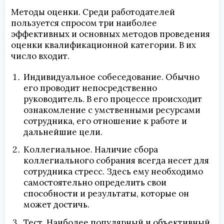
Методы оценки. Среди работодателей
пользуется спросом три наиболее
эффективных и основных методов проведения
оценки квалификационной категории. В их
число входит.
Индивидуальное собеседование. Обычно
его проводит непосредственно
руководитель. В его процессе происходит
ознакомление с умственными ресурсами
сотрудника, его отношение к работе и
дальнейшие цели.
Коллегиальное. Наличие сбора
коллегиального собрания всегда несет для
сотрудника стресс. Здесь ему необходимо
самостоятельно определить свои
способности и результаты, которые он
может достичь.
Тест. Наиболее популярный и объективный