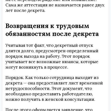
Сама же аттестация не назначается ранее двух
лет после декрета.
Возвращения к трудовым
обязанностям после декрета
Учитывая тот факт, что декретный отпуск
длится долго, предусмотрен определенный
порядок выхода на работу. Этот порядок
учитывает все возможные нюансы, которые
могут возникнуть в процессе.
Порядок. Как только сотрудница выходит из
декрета — она предоставляет лист временной
нетрудоспособности. Этот документ, что
необходимо предоставить работодателю,
можно получить в женской консультации.
После этого оформляется заявление, что