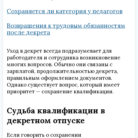
Сохраняется ли категория у педагогов
Возвращения к трудовым обязанностям
после декрета
Уход в декрет всегда подразумевает для
работодателя и сотрудника возникновение
многих вопросов. Обычно они связаны с
зарплатой, продолжительностью декрета,
правильным оформлением документов.
Однако существует вопрос, который имеет
приоритет — сохранение квалификации.
Судьба квалификации в
декретном отпуске
Если говорить о сохранении