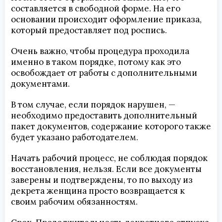
составляется в свободной форме. На его
основании происходит оформление приказа,
который предоставляет под роспись.
Очень важно, чтобы процедура проходила
именно в таком порядке, потому как это
освобождает от работы с дополнительными
документами.
В том случае, если порядок нарушен, —
необходимо предоставить дополнительный
пакет документов, содержание которого также
будет указано работодателем.
Начать рабочий процесс, не соблюдая порядок
восстановления, нельзя. Если все документы
заверены и подтверждены, то по выходу из
декрета женщина просто возвращается к
своим рабочим обязанностям.