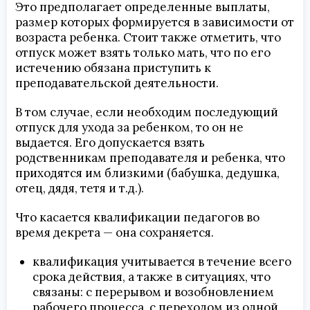
Это предполагает определенные выплаты,
размер которых формируется в зависимости от
возраста ребенка. Стоит также отметить, что
отпуск может взять только мать, что по его
истечению обязана приступить к
преподавательской деятельности.
В том случае, если необходим последующий
отпуск для ухода за ребенком, то он не
выдается. Его допускается взять
родственникам преподавателя и ребенка, что
приходятся им близкими (бабушка, дедушка,
отец, дядя, тетя и т.д.).
Что касается квалификации педагогов во
время декрета — она сохраняется.
квалификация учитывается в течение всего
срока действия, а также в ситуациях, что
связаны: с перерывом и возобновлением
рабочего процесса, с переходом из одной