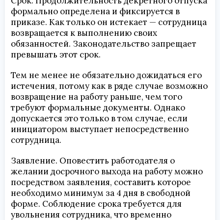
Срок. Продолжительность декретного отпуска
формально определена и фиксируется в
приказе. Как только он истекает — сотрудница
возвращается к выполнению своих
обязанностей. Законодательство запрещает
превышать этот срок.
Тем не менее не обязательно дожидаться его
истечения, потому как в ряде случае возможно
возвращение на работу раньше, чем того
требуют формальные документы. Однако
допускается это только в том случае, если
инициатором выступает непосредственно
сотрудница.
Заявление. Оповестить работодателя о
желании досрочного выхода на работу можно
посредством заявления, составить которое
необходимо минимум за 4 дня в свободной
форме. Соблюдение срока требуется для
увольнения сотрудника, что временно