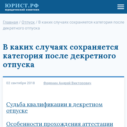
Главная
/
Отпуск
/
В каких случаях сохраняется категория после
декретного отпуска
В каких случаях сохраняется
категория после декретного
отпуска
02 сентября 2018
Федянин Андрей Викторович
Судьба квалификации в декретном
отпуске
Особенности прохождения аттестации