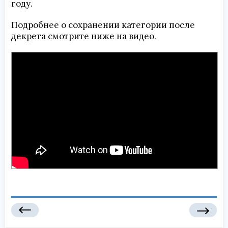
году.
Подробнее о сохранении категории после
декрета смотрите ниже на видео.