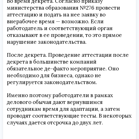
Во время декрета. Согласно приказу
министерства образования №276 провести
аттестацию и подать на нее заявку во
внерабочее время — возможно. Если
работодатель и соответствующий орган
отказывают в ее проведении, то это прямое
нарушение законодательства.
После декрета. Проведение аттестации после
декрета в большинстве компаний
обязательное де-факто мероприятие. Оно
необходимо для бизнеса, однако не
регулируется законодательством.
Именно поэтому работодатели в рамках
делового обычая дают вернувшимся
сотрудникам время для адаптации, а затем
проводят соответствующие тесты. В некоторых
случаях дается отсрочка до двух лет.