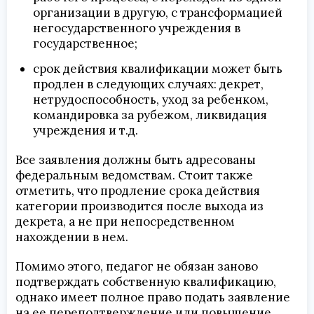
организации в другую, с трансформацией
негосударственного учреждения в
государственное;
срок действия квалификации может быть
продлен в следующих случаях: декрет,
нетрудоспособность, уход за ребенком,
командировка за рубежом, ликвидация
учреждения и т.д.
Все заявления должны быть адресованы
федеральным ведомствам. Стоит также
отметить, что продление срока действия
категории производится после выхода из
декрета, а не при непосредственном
нахождении в нем.
Помимо этого, педагог не обязан заново
подтверждать собственную квалификацию,
однако имеет полное право подать заявление
на ее переподтверждение или повышение.