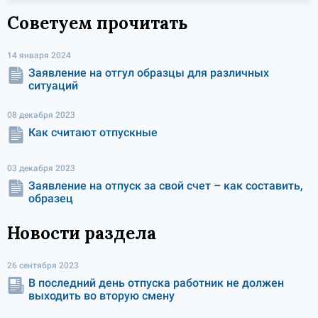
Советуем прочитать
14 января 2024
Заявление на отгул образцы для различных
ситуаций
08 декабря 2023
Как считают отпускные
03 декабря 2023
Заявление на отпуск за свой счет – как составить,
образец
Новости раздела
26 сентября 2023
В последний день отпуска работник не должен
выходить во вторую смену