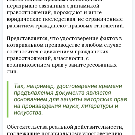
неразрывно связанных с динамикой
правоотношений, порождают и иные
юридические последствия, не ограниченные
развитием гражданско-правовых отношений.
Представляется, что удостоверение фактов в
нотариальном производстве в любом случае
соотносится с движением гражданских
правоотношений, в частности, с
возникновением прав у заинтересованных
лиц.
Так, например, удостоверение времени
предъявления документа является
основанием для защиты авторских прав
на произведения науки, литературы и
искусства.
Обстоятельства реальной действительности,
подлежащие нотариальному удостоверению,