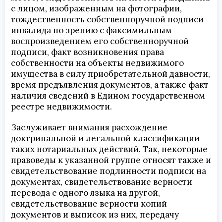
с лицом, изображенным на фотографии,
тождественность собственноручной подписи
инвалида по зрению с факсимильным
воспроизведением его собственноручной
подписи, факт возникновения права
собственности на объекты недвижимого
имущества в силу приобретательной давности,
время предъявления документов, а также факт
наличия сведений в Едином государственном
реестре недвижимости.
Заслуживает внимания расхождение
доктринальной и легальной классификации
таких нотариальных действий. Так, некоторые
правоведы к указанной группе относят также и
свидетельствование подлинности подписи на
документах, свидетельствование верности
перевода с одного языка на другой,
свидетельствование верности копий
документов и выписок из них, передачу