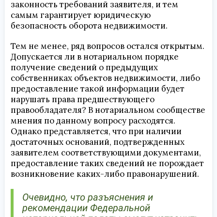
законность требований заявителя, и тем
самым гарантирует юридическую
безопасность оборота недвижимости.
Тем не менее, ряд вопросов остался открытым.
Допускается ли в нотариальном порядке
получение сведений о предыдущих
собственниках объектов недвижимости, либо
предоставление такой информации будет
нарушать права предшествующего
правообладателя? В нотариальном сообществе
мнения по данному вопросу расходятся.
Однако представляется, что при наличии
достаточных оснований, подтвержденных
заявителем соответствующими документами,
предоставление таких сведений не порождает
возникновение каких-либо правонарушений.
Очевидно, что разъяснения и
рекомендации Федеральной