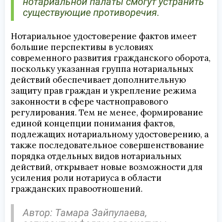
нотариальной палаты смогут устранить
существующие противоречия.
Нотариальное удостоверение фактов имеет
большие перспективы в условиях
современного развития гражданского оборота,
поскольку указанная группа нотариальных
действий обеспечивает дополнительную
защиту прав граждан и укрепление режима
законности в сфере частноправового
регулирования. Тем не менее, формирование
единой концепции понимания фактов,
подлежащих нотариальному удостоверению, а
также последовательное совершенствование
порядка отдельных видов нотариальных
действий, открывает новые возможности для
усиления роли нотариуса в области
гражданских правоотношений.
Автор: Тамара Зайпулаева,