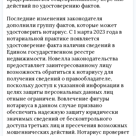
действий по удостоверению фактов.
Последние изменения законодателя
дополнили группу фактов, которые может
удостоверить нотариус. С 1 марта 2023 года в
нотариальной практике появляется
удостоверение факта наличия сведений в
Едином государственном реестре
недвижимости. Новелла законодательства
предоставляет заинтересованному лицу
возможность обратиться к нотариусу для
получения сведений о правообладателе,
поскольку доступ к указанной информации в
целях защиты персональных данных лиц
отныне ограничен. Вовлечение фигуры
нотариуса в данном случае призвано
обеспечить надежную защиту юридически
значимых сведений от бесконтрольного
доступа третьих лиц и пресечения возможных
мошеннических действий. Нотариус проверяет