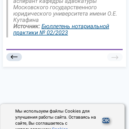
аспирант кафедры адвокатуры
Московского государственного
юридического университета имени О.Е.
Кутафина
Источник:
Бюллетень нотариальной
практики № 02/2023
Мы используем файлы Cookies для
улучшения работы сайта. Оставаясь на
OK
сайте, Вы соглашаетесь с