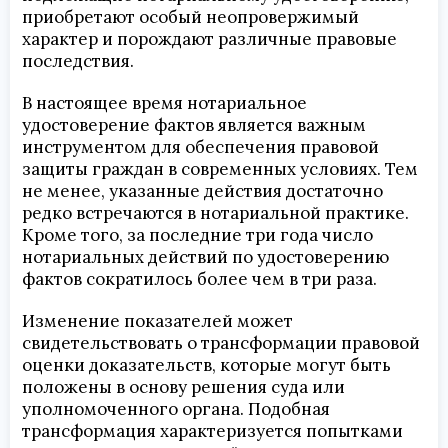
приобретают особый неопровержимый
характер и порождают различные правовые
последствия.
В настоящее время нотариальное
удостоверение фактов является важным
инструментом для обеспечения правовой
защиты граждан в современных условиях. Тем
не менее, указанные действия достаточно
редко встречаются в нотариальной практике.
Кроме того, за последние три года число
нотариальных действий по удостоверению
фактов сократилось более чем в три раза.
Изменение показателей может
свидетельствовать о трансформации правовой
оценки доказательств, которые могут быть
положены в основу решения суда или
уполномоченного органа. Подобная
трансформация характеризуется попытками