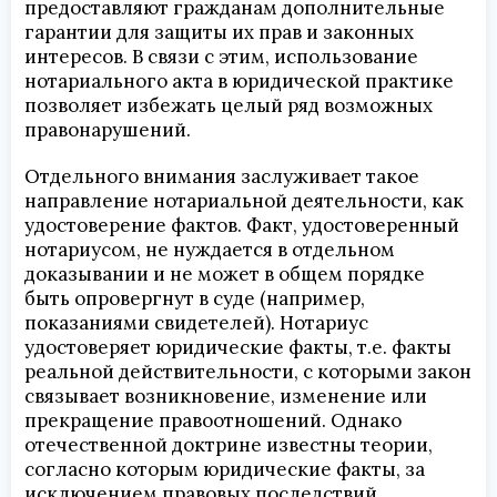
предоставляют гражданам дополнительные
гарантии для защиты их прав и законных
интересов. В связи с этим, использование
нотариального акта в юридической практике
позволяет избежать целый ряд возможных
правонарушений.
Отдельного внимания заслуживает такое
направление нотариальной деятельности, как
удостоверение фактов. Факт, удостоверенный
нотариусом, не нуждается в отдельном
доказывании и не может в общем порядке
быть опровергнут в суде (например,
показаниями свидетелей). Нотариус
удостоверяет юридические факты, т.е. факты
реальной действительности, с которыми закон
связывает возникновение, изменение или
прекращение правоотношений. Однако
отечественной доктрине известны теории,
согласно которым юридические факты, за
исключением правовых последствий,