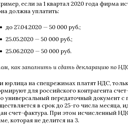
ример, если за 1 квартал 2020 года фирма ис
она должна уплатить:
до 27.04.2020 — 50 000 руб.;
25.05.2020 — 50 000 руб.;
25.06.2020 — 50 000 руб.
ом, как заполнить и сдать декларацию по Н
и юрлица на спецрежимах платят НДС, тольк
рмируют для российского контрагента счет
о универсальный передаточный документ с п
ществляется в срок до 25-го числа месяца, и
ан счет-фактура. При этом исчисленный НД
ме, которая не делится на 3.