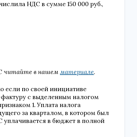
числила НДС в сумме 150 000 руб.,
ДС читайте в нашем
материале
.
о если по своей инициативе
-фактуру с выделенным налогом
ризнаком 1. Уплата налога
дущего за кварталом, в котором был
С уплачивается в бюджет в полной