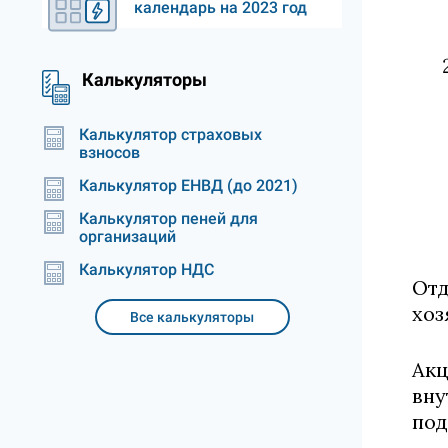
календарь на 2023 год
Калькуляторы
Калькулятор страховых
взносов
Калькулятор ЕНВД (до 2021)
Калькулятор пеней для
организаций
Калькулятор НДС
Отд
хоз
Все калькуляторы
Акц
вну
под