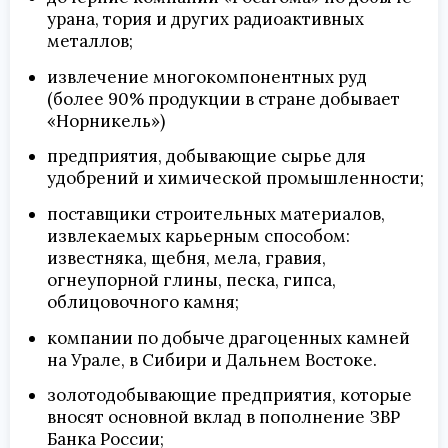
урана, тория и других радиоактивных
металлов;
извлечение многокомпонентных руд
(более 90% продукции в стране добывает
«Норникель»)
предприятия, добывающие сырье для
удобрений и химической промышленности;
поставщики строительных материалов,
извлекаемых карьерным способом:
известняка, щебня, мела, гравия,
огнеупорной глины, песка, гипса,
облицовочного камня;
компании по добыче драгоценных камней
на Урале, в Сибири и Дальнем Востоке.
золотодобывающие предприятия, которые
вносят основной вклад в пополнение ЗВР
Банка России;