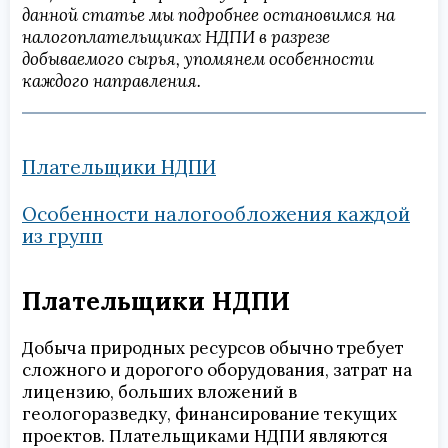
данной статье мы подробнее остановимся на
налогоплательщиках НДПИ в разрезе
добываемого сырья, упомянем особенности
каждого направления.
Плательщики НДПИ
Особенности налогообложения каждой
из групп
Плательщики НДПИ
Добыча природных ресурсов обычно требует
сложного и дорогого оборудования, затрат на
лицензию, больших вложений в
геологоразведку, финансирование текущих
проектов. Плательщиками НДПИ являются