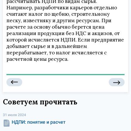
рассчитывать НДПИ по видам сырья.
Например, разработчики карьеров отдельно
считают налог по щебню, строительному
песку, известняку и другим ресурсам. При
расчете за основу обычно берется цена
реализации продукции без НДС и акцизов, от
которой исчисляется НДПИ. Если предприятие
добывает сырье и в дальнейшем
перерабатывает, то налог исчисляется с
расчетной цены ресурса.
Советуем прочитать
31 июля 2024
НДПИ: понятие и расчет