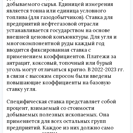
добываемого сырья. Единицей измерения
является тонна или единица условного
топлива (для газодобытчиков). Ставка для
предприятий нефтегазовой отрасли
устанавливается государством на основе
внешней ценовой конъюнктуры. Для угля и
многокомпонентной руды каждый год
вводится фиксированная ставка с
применением коэффициентов. Платежи за
антрацит, коксовый, топочный или бурый
уголь могут отличаться кратно. В 2022-2023 гг.
в связи с высоким спросом были введены
повышающие коэффициенты на базовую
ставку угля.
Специфическая ставка представляет собой
процент, взимаемый со стоимости
добываемых полезных ископаемых. Она
применяется для всех остальных групп
предприятий. Каждое из них должно само