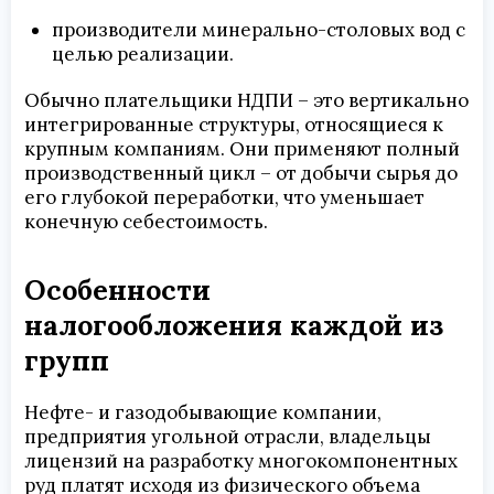
производители минерально-столовых вод с
целью реализации.
Обычно плательщики НДПИ – это вертикально
интегрированные структуры, относящиеся к
крупным компаниям. Они применяют полный
производственный цикл – от добычи сырья до
его глубокой переработки, что уменьшает
конечную себестоимость.
Особенности
налогообложения каждой из
групп
Нефте- и газодобывающие компании,
предприятия угольной отрасли, владельцы
лицензий на разработку многокомпонентных
руд платят исходя из физического объема