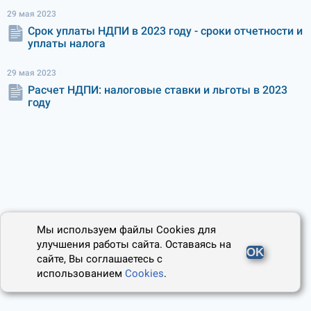
29 мая 2023
Срок уплаты НДПИ в 2023 году - сроки отчетности и
уплаты налога
29 мая 2023
Расчет НДПИ: налоговые ставки и льготы в 2023
году
Мы используем файлы Cookies для
улучшения работы сайта. Оставаясь на
OK
сайте, Вы соглашаетесь с
использованием
Cookies
.